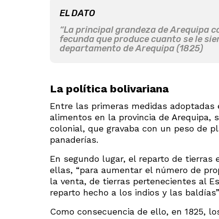
EL DATO
“La principal grandeza de Arequipa co
fecunda que produce cuanto se le sie
departamento de Arequipa (1825)
La política bolivariana
Entre las primeras medidas adoptadas e
alimentos en la provincia de Arequipa, 
colonial, que gravaba con un peso de pl
panaderías.
En segundo lugar, el reparto de tierras
ellas, “para aumentar el número de pro
la venta, de tierras pertenecientes al 
reparto hecho a los indios y las baldías”
Como consecuencia de ello, en 1825, lo