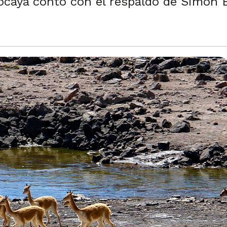
cocaya contó con el respaldo de Simón 