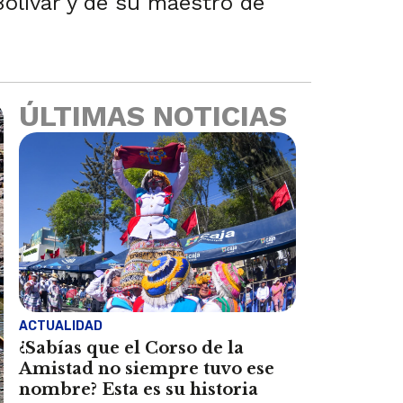
Bolívar y de su maestro de
ÚLTIMAS NOTICIAS
ACTUALIDAD
¿Sabías que el Corso de la
Amistad no siempre tuvo ese
nombre? Esta es su historia