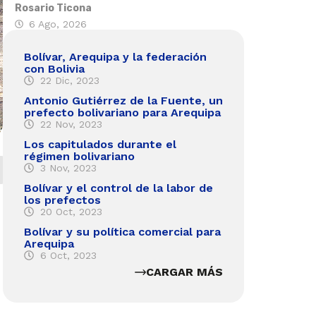
Rosario Ticona
6 Ago, 2026
Bolívar, Arequipa y la federación
con Bolivia
22 Dic, 2023
Antonio Gutiérrez de la Fuente, un
prefecto bolivariano para Arequipa
22 Nov, 2023
Los capitulados durante el
régimen bolivariano
3 Nov, 2023
Bolívar y el control de la labor de
los prefectos
20 Oct, 2023
Bolívar y su política comercial para
Arequipa
6 Oct, 2023
CARGAR MÁS