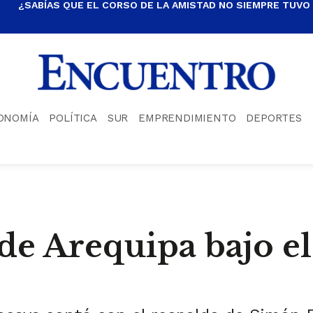
¿SABÍAS QUE EL CORSO DE LA AMISTAD NO SIEMPRE TUVO
ONOMÍA
POLÍTICA
SUR
EMPRENDIMIENTO
DEPORTES
 de Arequipa bajo e