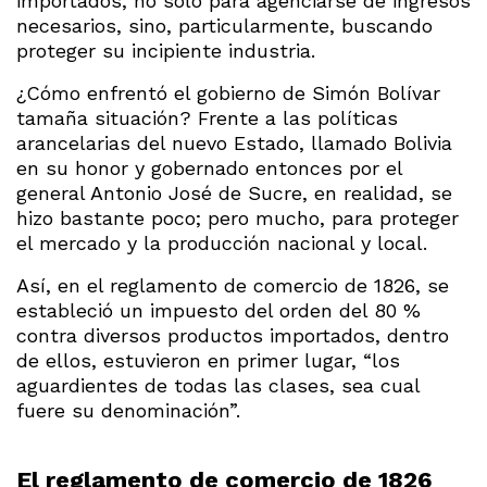
importados, no sólo para agenciarse de ingresos
necesarios, sino, particularmente, buscando
proteger su incipiente industria.
¿Cómo enfrentó el gobierno de Simón Bolívar
tamaña situación? Frente a las políticas
arancelarias del nuevo Estado, llamado Bolivia
en su honor y gobernado entonces por el
general Antonio José de Sucre, en realidad, se
hizo bastante poco; pero mucho, para proteger
el mercado y la producción nacional y local.
Así, en el reglamento de comercio de 1826, se
estableció un impuesto del orden del 80 %
contra diversos productos importados, dentro
de ellos, estuvieron en primer lugar, “los
aguardientes de todas las clases, sea cual
fuere su denominación”.
El reglamento de comercio de 1826