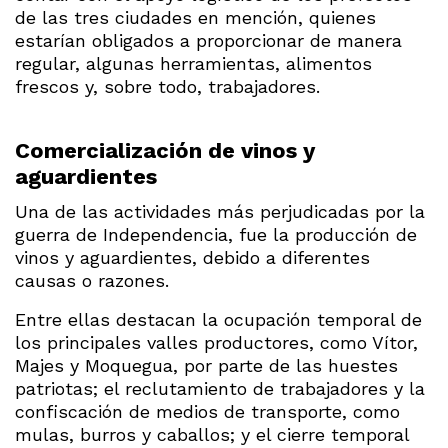
de las tres ciudades en mención, quienes
estarían obligados a proporcionar de manera
regular, algunas herramientas, alimentos
frescos y, sobre todo, trabajadores.
Comercialización de vinos y
aguardientes
Una de las actividades más perjudicadas por la
guerra de Independencia, fue la producción de
vinos y aguardientes, debido a diferentes
causas o razones.
Entre ellas destacan la ocupación temporal de
los principales valles productores, como Vítor,
Majes y Moquegua, por parte de las huestes
patriotas; el reclutamiento de trabajadores y la
confiscación de medios de transporte, como
mulas, burros y caballos; y el cierre temporal