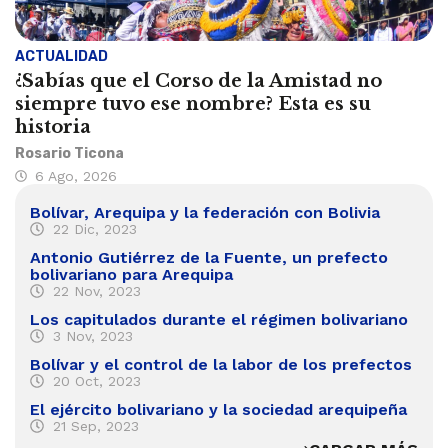
ACTUALIDAD
¿Sabías que el Corso de la Amistad no
siempre tuvo ese nombre? Esta es su
historia
Rosario Ticona
6 Ago, 2026
Bolívar, Arequipa y la federación con Bolivia
22 Dic, 2023
Antonio Gutiérrez de la Fuente, un prefecto
bolivariano para Arequipa
22 Nov, 2023
Los capitulados durante el régimen bolivariano
3 Nov, 2023
Bolívar y el control de la labor de los prefectos
20 Oct, 2023
El ejército bolivariano y la sociedad arequipeña
21 Sep, 2023