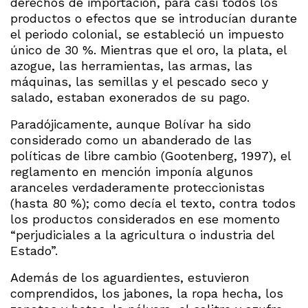
derechos de importación, para casi todos los
productos o efectos que se introducían durante
el periodo colonial, se estableció un impuesto
único de 30 %. Mientras que el oro, la plata, el
azogue, las herramientas, las armas, las
máquinas, las semillas y el pescado seco y
salado, estaban exonerados de su pago.
Paradójicamente, aunque Bolívar ha sido
considerado como un abanderado de las
políticas de libre cambio (Gootenberg, 1997), el
reglamento en mención imponía algunos
aranceles verdaderamente proteccionistas
(hasta 80 %); como decía el texto, contra todos
los productos considerados en ese momento
“perjudiciales a la agricultura o industria del
Estado”.
Además de los aguardientes, estuvieron
comprendidos, los jabones, la ropa hecha, los