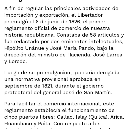
A fin de regular las principales actividades de
importación y exportación, el Libertador
promulgó el 6 de junio de 1826, el primer
reglamento oficial de comercio de nuestra
historia republicana. Constaba de 58 artículos y
fue redactado por dos eminentes intelectuales,
Hipólito Unánue y José María Pando, bajo la
dirección del ministro de Hacienda, José Larrea
y Loredo.
Luego de su promulgación, quedaría derogada
una normativa provisional aprobada en
septiembre de 1821, durante el gobierno
protectoral del general José de San Martín.
Para facilitar el comercio internacional, este
reglamento establecía el funcionamiento de
cinco puertos libres: Callao, Islay (Quilca), Arica,
Huanchaco y Paita. Con respecto a los