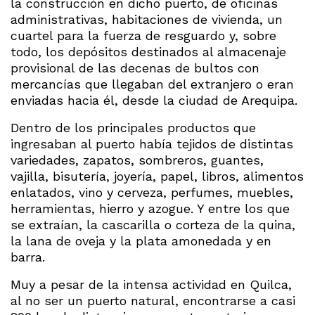
la construcción en dicho puerto, de oficinas
administrativas, habitaciones de vivienda, un
cuartel para la fuerza de resguardo y, sobre
todo, los depósitos destinados al almacenaje
provisional de las decenas de bultos con
mercancías que llegaban del extranjero o eran
enviadas hacia él, desde la ciudad de Arequipa.
Dentro de los principales productos que
ingresaban al puerto había tejidos de distintas
variedades, zapatos, sombreros, guantes,
vajilla, bisutería, joyería, papel, libros, alimentos
enlatados, vino y cerveza, perfumes, muebles,
herramientas, hierro y azogue. Y entre los que
se extraían, la cascarilla o corteza de la quina,
la lana de oveja y la plata amonedada y en
barra.
Muy a pesar de la intensa actividad en Quilca,
al no ser un puerto natural, encontrarse a casi