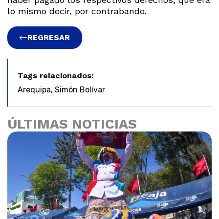
lo mismo decir, por contrabando.
REGRESAR
Tags relacionados:
,
Arequipa
Simón Bolívar
ÚLTIMAS NOTICIAS