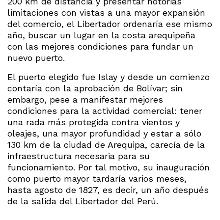
200 km de distancia y presentar notorias
limitaciones con vistas a una mayor expansión
del comercio, el Libertador ordenaría ese mismo
año, buscar un lugar en la costa arequipeña
con las mejores condiciones para fundar un
nuevo puerto.
El puerto elegido fue Islay y desde un comienzo
contaría con la aprobación de Bolívar; sin
embargo, pese a manifestar mejores
condiciones para la actividad comercial: tener
una rada más protegida contra vientos y
oleajes, una mayor profundidad y estar a sólo
130 km de la ciudad de Arequipa, carecía de la
infraestructura necesaria para su
funcionamiento. Por tal motivo, su inauguración
como puerto mayor tardaría varios meses,
hasta agosto de 1827, es decir, un año después
de la salida del Libertador del Perú.