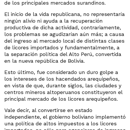
de los principales mercados surandinos.
El inicio de la vida republicana, no representaría
ningún alivio ni ayuda a la recuperación
productiva de dicha actividad, contrariamente,
los problemas se agudizarían aún más; a causa
del ingreso al mercado local de distintas clases
de licores importados y fundamentalmente, a
la separación política del Alto Perú, convertida
en la nueva república de Bolivia.
Esto último, fue considerado un duro golpe a
los intereses de los hacendados arequipeños,
en vista de que, durante siglos, las ciudades y
centros mineros altoperuanos constituyeron el
principal mercado de los licores arequipeños.
Vale decir, al convertirse en estado
independiente, el gobierno boliviano implementó
una política de altos impuestos a los licores