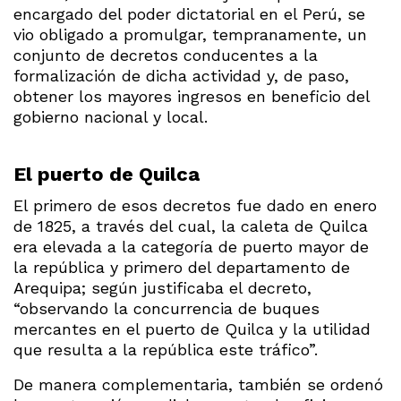
encargado del poder dictatorial en el Perú, se
vio obligado a promulgar, tempranamente, un
conjunto de decretos conducentes a la
formalización de dicha actividad y, de paso,
obtener los mayores ingresos en beneficio del
gobierno nacional y local.
El puerto de Quilca
El primero de esos decretos fue dado en enero
de 1825, a través del cual, la caleta de Quilca
era elevada a la categoría de puerto mayor de
la república y primero del departamento de
Arequipa; según justificaba el decreto,
“observando la concurrencia de buques
mercantes en el puerto de Quilca y la utilidad
que resulta a la república este tráfico”.
De manera complementaria, también se ordenó