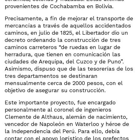
provenientes de Cochabamba en Bolivia.
Precisamente, a fin de mejorar el transporte de
mercancías a través de aquellos accidentados
caminos, en julio de 1825, el Libertador dio un
decreto ordenando la construcción de tres
caminos carreteros “de ruedas en lugar de
herradura, que tienen en comunicación las
ciudades de Arequipa, del Cuzco y de Puno”.
Asimismo, dispuso que de las tesorerías de los
tres departamentos se destinaran
mensualmente cerca de 2000 pesos, con el
objetivo de asegurar su construcción.
Este importante proyecto, fue encargado
personalmente al coronel de ingenieros
Clemente de Althaus, alemán de nacimiento,
vencedor de Napoleón en Waterloo y héroe de
la Independencia del Perú. Para ello, debía
contar con el apoyo logístico de los prefectos