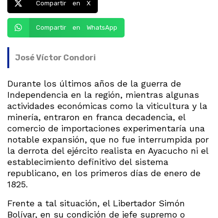
Compartir en X
Compartir en WhatsApp
José Víctor Condori
Durante los últimos años de la guerra de
Independencia en la región, mientras algunas
actividades económicas como la viticultura y la
minería, entraron en franca decadencia, el
comercio de importaciones experimentaría una
notable expansión, que no fue interrumpida por
la derrota del ejército realista en Ayacucho ni el
establecimiento definitivo del sistema
republicano, en los primeros días de enero de
1825.
Frente a tal situación, el Libertador Simón
Bolívar, en su condición de jefe supremo o