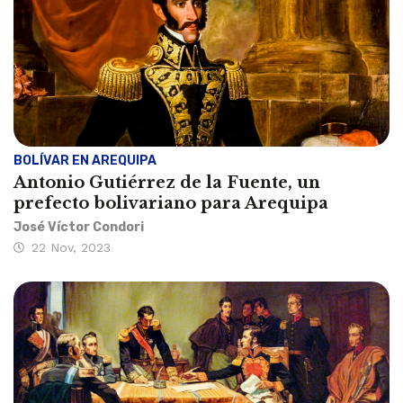
BOLÍVAR EN AREQUIPA
Antonio Gutiérrez de la Fuente, un
prefecto bolivariano para Arequipa
José Víctor Condori
22 Nov, 2023