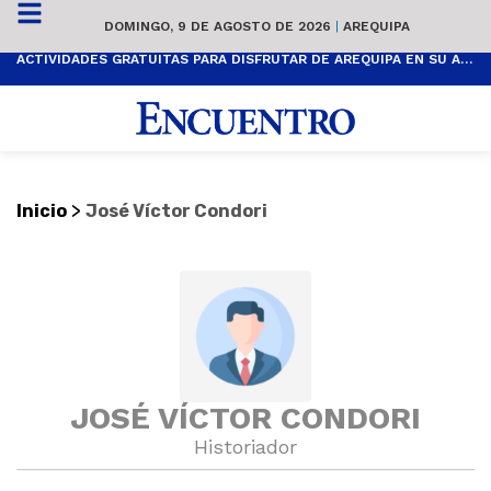
DOMINGO, 9 DE AGOSTO DE 2026
|
AREQUIPA
ACTIVIDADES GRATUITAS PARA DISFRUTAR DE AREQUIPA EN SU ANIVERSARIO
>
Inicio
José Víctor Condori
JOSÉ VÍCTOR CONDORI
Historiador