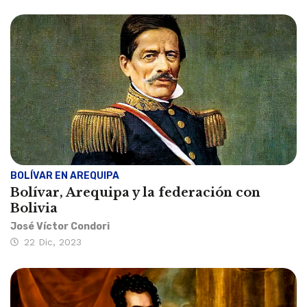
BOLÍVAR EN AREQUIPA
Bolívar, Arequipa y la federación con
Bolivia
José Víctor Condori
22 Dic, 2023