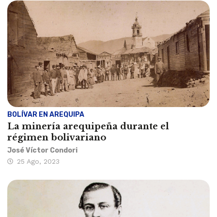
BOLÍVAR EN AREQUIPA
La minería arequipeña durante el
régimen bolivariano
José Víctor Condori
25 Ago, 2023