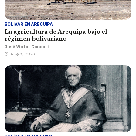
BOLÍVAR EN AREQUIPA
La agricultura de Arequipa bajo el
régimen bolivariano
José Víctor Condori
4 Ago, 2023