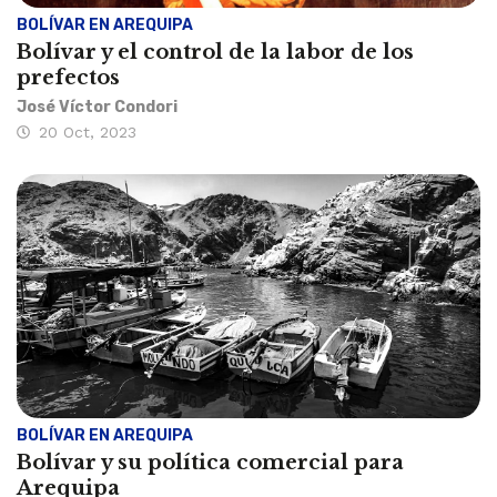
BOLÍVAR EN AREQUIPA
Bolívar y el control de la labor de los
prefectos
José Víctor Condori
20 Oct, 2023
BOLÍVAR EN AREQUIPA
Bolívar y su política comercial para
Arequipa