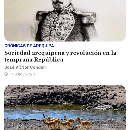
CRÓNICAS DE AREQUIPA
Sociedad arequipeña y revolución en la
temprana República
José Víctor Condori
14 Ago, 2023