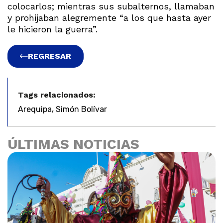
colocarlos; mientras sus subalternos, llamaban
y prohijaban alegremente “a los que hasta ayer
le hicieron la guerra”.
REGRESAR
Tags relacionados:
,
Arequipa
Simón Bolívar
ÚLTIMAS NOTICIAS