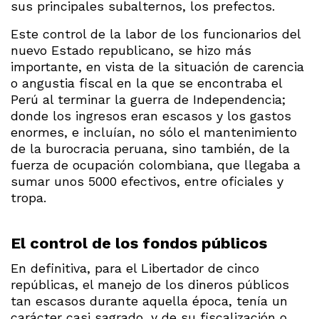
sus principales subalternos, los prefectos.
Este control de la labor de los funcionarios del
nuevo Estado republicano, se hizo más
importante, en vista de la situación de carencia
o angustia fiscal en la que se encontraba el
Perú al terminar la guerra de Independencia;
donde los ingresos eran escasos y los gastos
enormes, e incluían, no sólo el mantenimiento
de la burocracia peruana, sino también, de la
fuerza de ocupación colombiana, que llegaba a
sumar unos 5000 efectivos, entre oficiales y
tropa.
El control de los fondos públicos
En definitiva, para el Libertador de cinco
repúblicas, el manejo de los dineros públicos
tan escasos durante aquella época, tenía un
carácter casi sagrado, y de su fiscalización o