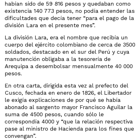
habían sido de 59 816 pesos y quedaban como
existencia 140 773 pesos, no podía entender las
dificultades que decía tener “para el pago de la
división Lara en el presente mes”.
La división Lara, era el nombre que recibía un
cuerpo del ejército colombiano de cerca de 3500
soldados, destacado en el sur del Perú y cuya
manutención obligaba a la tesorería de
Arequipa a desembolsar mensualmente 40 000
pesos.
En otra carta, dirigida esta vez al prefecto del
Cusco, fechada en enero de 1826, el Libertador
le exigía explicaciones de por qué se había
abonado al sargento mayor Francisco Aguilar la
suma de 4500 pesos, cuando sólo le
correspondía 4000 y “que la relación respectiva
pase al ministro de Hacienda para los fines que
convengan”.