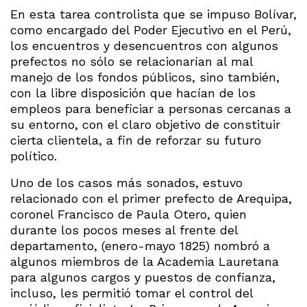
En esta tarea controlista que se impuso Bolívar,
como encargado del Poder Ejecutivo en el Perú,
los encuentros y desencuentros con algunos
prefectos no sólo se relacionarían al mal
manejo de los fondos públicos, sino también,
con la libre disposición que hacían de los
empleos para beneficiar a personas cercanas a
su entorno, con el claro objetivo de constituir
cierta clientela, a fin de reforzar su futuro
político.
Uno de los casos más sonados, estuvo
relacionado con el primer prefecto de Arequipa,
coronel Francisco de Paula Otero, quien
durante los pocos meses al frente del
departamento, (enero-mayo 1825) nombró a
algunos miembros de la Academia Lauretana
para algunos cargos y puestos de confianza,
incluso, les permitió tomar el control del