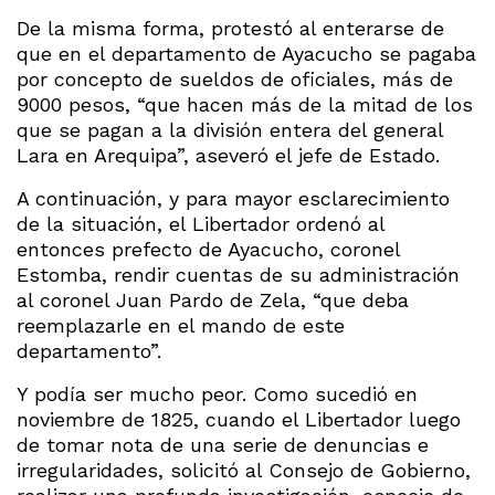
De la misma forma, protestó al enterarse de
que en el departamento de Ayacucho se pagaba
por concepto de sueldos de oficiales, más de
9000 pesos, “que hacen más de la mitad de los
que se pagan a la división entera del general
Lara en Arequipa”, aseveró el jefe de Estado.
A continuación, y para mayor esclarecimiento
de la situación, el Libertador ordenó al
entonces prefecto de Ayacucho, coronel
Estomba, rendir cuentas de su administración
al coronel Juan Pardo de Zela, “que deba
reemplazarle en el mando de este
departamento”.
Y podía ser mucho peor. Como sucedió en
noviembre de 1825, cuando el Libertador luego
de tomar nota de una serie de denuncias e
irregularidades, solicitó al Consejo de Gobierno,