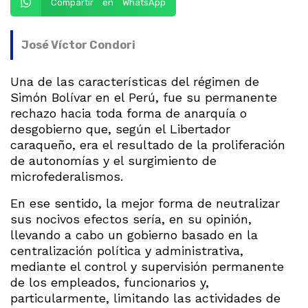
Compartir en WhatsApp
José Víctor Condori
Una de las características del régimen de
Simón Bolívar en el Perú, fue su permanente
rechazo hacia toda forma de anarquía o
desgobierno que, según el Libertador
caraqueño, era el resultado de la proliferación
de autonomías y el surgimiento de
microfederalismos.
En ese sentido, la mejor forma de neutralizar
sus nocivos efectos sería, en su opinión,
llevando a cabo un gobierno basado en la
centralización política y administrativa,
mediante el control y supervisión permanente
de los empleados, funcionarios y,
particularmente, limitando las actividades de