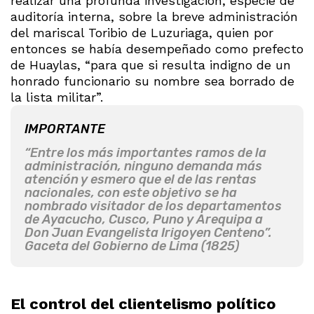
realizar una profunda investigación, especie de
auditoría interna, sobre la breve administración
del mariscal Toribio de Luzuriaga, quien por
entonces se había desempeñado como prefecto
de Huaylas, “para que si resulta indigno de un
honrado funcionario su nombre sea borrado de
la lista militar”.
IMPORTANTE
“Entre los más importantes ramos de la
administración, ninguno demanda más
atención y esmero que el de las rentas
nacionales, con este objetivo se ha
nombrado visitador de los departamentos
de Ayacucho, Cusco, Puno y Arequipa a
Don Juan Evangelista Irigoyen Centeno”.
Gaceta del Gobierno de Lima (1825)
El control del clientelismo político