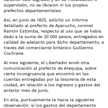
supervisión, no se libraron ni los propios
prefectos departamentales.
Así, en junio de 1825, solicitó un informe
detallado al prefecto de Ayacucho, coronel
Ramón Estomba, respecto al uso que se había
dado a la suma de 20 000 pesos, entregados en
calidad de adelanto para dicho departamento, a
través del comerciante británico Guillermo
Cochrane.
Al mes siguiente, el Libertador envió otra
comunicación al prefecto de Arequipa, sobre
cierta incongruencia que encontró en las
cuentas entregadas por la tesorería de esta
ciudad, en relación a los ingresos y gastos del
anterior mes de junio.
En ella, puntualmente le hacía la siguiente
observación: si los gastos del departamento