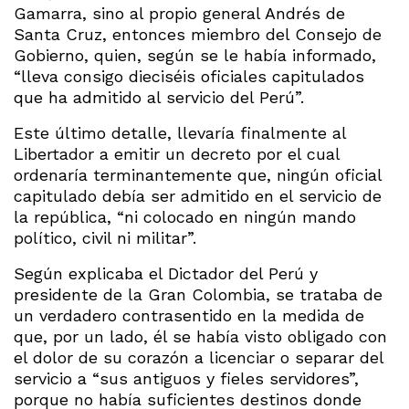
Gamarra, sino al propio general Andrés de
Santa Cruz, entonces miembro del Consejo de
Gobierno, quien, según se le había informado,
“lleva consigo dieciséis oficiales capitulados
que ha admitido al servicio del Perú”.
Este último detalle, llevaría finalmente al
Libertador a emitir un decreto por el cual
ordenaría terminantemente que, ningún oficial
capitulado debía ser admitido en el servicio de
la república, “ni colocado en ningún mando
político, civil ni militar”.
Según explicaba el Dictador del Perú y
presidente de la Gran Colombia, se trataba de
un verdadero contrasentido en la medida de
que, por un lado, él se había visto obligado con
el dolor de su corazón a licenciar o separar del
servicio a “sus antiguos y fieles servidores”,
porque no había suficientes destinos donde