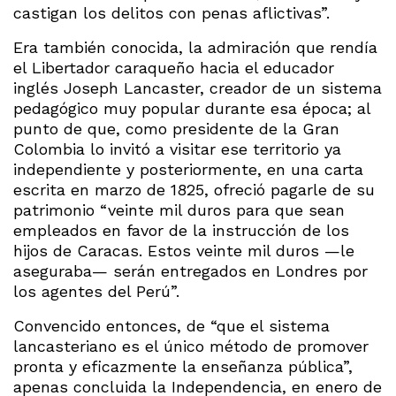
castigan los delitos con penas aflictivas”.
Era también conocida, la admiración que rendía
el Libertador caraqueño hacia el educador
inglés Joseph Lancaster, creador de un sistema
pedagógico muy popular durante esa época; al
punto de que, como presidente de la Gran
Colombia lo invitó a visitar ese territorio ya
independiente y posteriormente, en una carta
escrita en marzo de 1825, ofreció pagarle de su
patrimonio “veinte mil duros para que sean
empleados en favor de la instrucción de los
hijos de Caracas. Estos veinte mil duros —le
aseguraba— serán entregados en Londres por
los agentes del Perú”.
Convencido entonces, de “que el sistema
lancasteriano es el único método de promover
pronta y eficazmente la enseñanza pública”,
apenas concluida la Independencia, en enero de