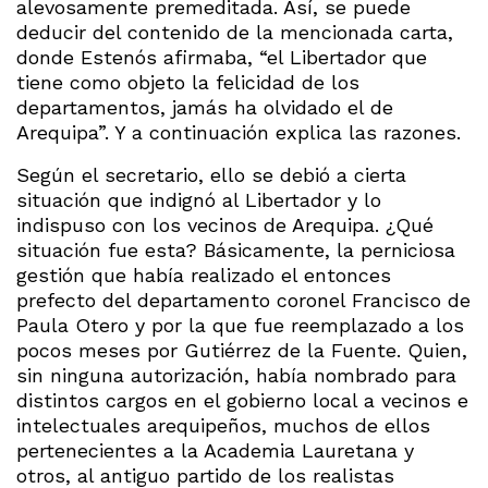
alevosamente premeditada. Así, se puede
deducir del contenido de la mencionada carta,
donde Estenós afirmaba, “el Libertador que
tiene como objeto la felicidad de los
departamentos, jamás ha olvidado el de
Arequipa”. Y a continuación explica las razones.
Según el secretario, ello se debió a cierta
situación que indignó al Libertador y lo
indispuso con los vecinos de Arequipa. ¿Qué
situación fue esta? Básicamente, la perniciosa
gestión que había realizado el entonces
prefecto del departamento coronel Francisco de
Paula Otero y por la que fue reemplazado a los
pocos meses por Gutiérrez de la Fuente. Quien,
sin ninguna autorización, había nombrado para
distintos cargos en el gobierno local a vecinos e
intelectuales arequipeños, muchos de ellos
pertenecientes a la Academia Lauretana y
otros, al antiguo partido de los realistas