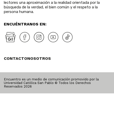
lectores una aproximación a la realidad orientada por la
búsqueda de la verdad, el bien común y el respeto a la
persona humana.
ENCUÉNTRANOS EN:
CONTACTO
NOSOTROS
Encuentro es un medio de comunicación promovido por la
Universidad Católica San Pablo © Todos los Derechos
Reservados
2026