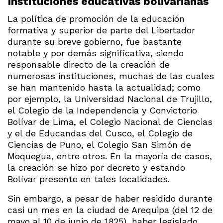
Instituciones educativas bolivarianas
La política de promoción de la educación
formativa y superior de parte del Libertador
durante su breve gobierno, fue bastante
notable y por demás significativa, siendo
responsable directo de la creación de
numerosas instituciones, muchas de las cuales
se han mantenido hasta la actualidad; como
por ejemplo, la Universidad Nacional de Trujillo,
el Colegio de la Independencia y Convictorio
Bolívar de Lima, el Colegio Nacional de Ciencias
y el de Educandas del Cusco, el Colegio de
Ciencias de Puno, el Colegio San Simón de
Moquegua, entre otros. En la mayoría de casos,
la creación se hizo por decreto y estando
Bolívar presente en tales localidades.
Sin embargo, a pesar de haber residido durante
casi un mes en la ciudad de Arequipa (del 12 de
mayo al 10 de junio de 1825), haber legislado