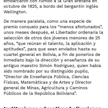
embarcaron con rumbo a la Gran Bretaña en
octubre de 1825, a bordo del bergantín inglés
Wellington.
De manera paralela, como una especie de
premio consuelo para los “menos afortunados”,
unos meses después, el Libertador ordenaría la
selección de otros dos jóvenes menores de 25
años, “que reúnan el talento, la aplicación y
aptitudes”, para que sean enviados hasta su
cuartel general en Bolivia, a fin de ponerlos de
inmediato bajo la dirección y enseñanza de su
antiguo maestro Simón Rodríguez, quien había
sido nombrado por su distinguido pupilo,
“Director de Enseñanza Pública, Ciencias
Físicas, Matemáticas y de Artes y Director
general de Minas, Agricultura y Caminos
Públicos de la República Boliviana”.