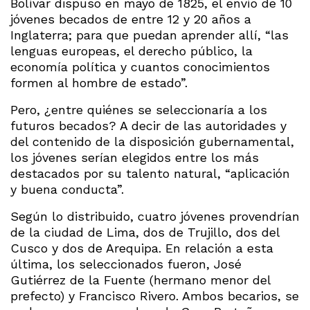
Bolívar dispuso en mayo de 1825, el envío de 10
jóvenes becados de entre 12 y 20 años a
Inglaterra; para que puedan aprender allí, “las
lenguas europeas, el derecho público, la
economía política y cuantos conocimientos
formen al hombre de estado”.
Pero, ¿entre quiénes se seleccionaría a los
futuros becados? A decir de las autoridades y
del contenido de la disposición gubernamental,
los jóvenes serían elegidos entre los más
destacados por su talento natural, “aplicación
y buena conducta”.
Según lo distribuido, cuatro jóvenes provendrían
de la ciudad de Lima, dos de Trujillo, dos del
Cusco y dos de Arequipa. En relación a esta
última, los seleccionados fueron, José
Gutiérrez de la Fuente (hermano menor del
prefecto) y Francisco Rivero. Ambos becarios, se