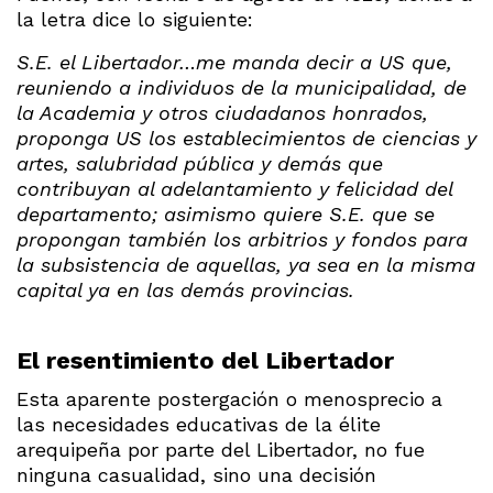
la letra dice lo siguiente:
S.E. el Libertador…me manda decir a US que,
reuniendo a individuos de la municipalidad, de
la Academia y otros ciudadanos honrados,
proponga US los establecimientos de ciencias y
artes, salubridad pública y demás que
contribuyan al adelantamiento y felicidad del
departamento; asimismo quiere S.E. que se
propongan también los arbitrios y fondos para
la subsistencia de aquellas, ya sea en la misma
capital ya en las demás provincias.
El resentimiento del Libertador
Esta aparente postergación o menosprecio a
las necesidades educativas de la élite
arequipeña por parte del Libertador, no fue
ninguna casualidad, sino una decisión