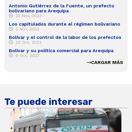
Antonio Gutiérrez de la Fuente, un prefecto
bolivariano para Arequipa
22 Nov, 2023
Los capitulados durante el régimen bolivariano
3 Nov, 2023
Bolívar y el control de la labor de los prefectos
20 Oct, 2023
Bolívar y su política comercial para Arequipa
6 Oct, 2023
CARGAR MÁS
Te puede interesar