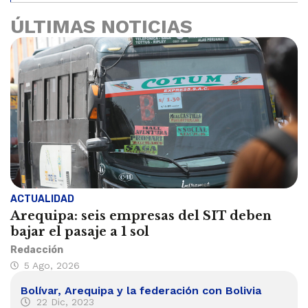
ÚLTIMAS NOTICIAS
ACTUALIDAD
Arequipa: seis empresas del SIT deben
bajar el pasaje a 1 sol
Redacción
5 Ago, 2026
Bolívar, Arequipa y la federación con Bolivia
22 Dic, 2023