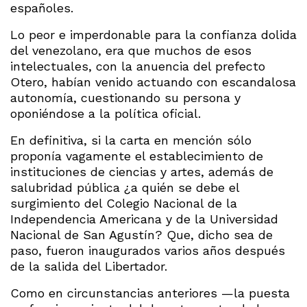
españoles.
Lo peor e imperdonable para la confianza dolida
del venezolano, era que muchos de esos
intelectuales, con la anuencia del prefecto
Otero, habían venido actuando con escandalosa
autonomía, cuestionando su persona y
oponiéndose a la política oficial.
En definitiva, si la carta en mención sólo
proponía vagamente el establecimiento de
instituciones de ciencias y artes, además de
salubridad pública ¿a quién se debe el
surgimiento del Colegio Nacional de la
Independencia Americana y de la Universidad
Nacional de San Agustín? Que, dicho sea de
paso, fueron inaugurados varios años después
de la salida del Libertador.
Como en circunstancias anteriores —la puesta