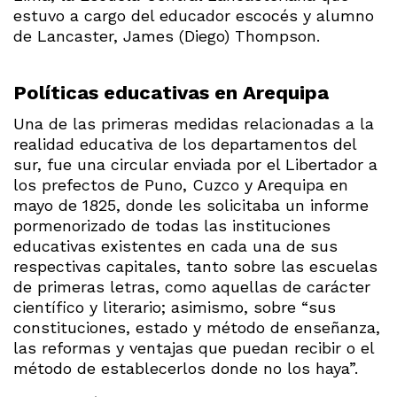
estuvo a cargo del educador escocés y alumno
de Lancaster, James (Diego) Thompson.
Políticas educativas en Arequipa
Una de las primeras medidas relacionadas a la
realidad educativa de los departamentos del
sur, fue una circular enviada por el Libertador a
los prefectos de Puno, Cuzco y Arequipa en
mayo de 1825, donde les solicitaba un informe
pormenorizado de todas las instituciones
educativas existentes en cada una de sus
respectivas capitales, tanto sobre las escuelas
de primeras letras, como aquellas de carácter
científico y literario; asimismo, sobre “sus
constituciones, estado y método de enseñanza,
las reformas y ventajas que puedan recibir o el
método de establecerlos donde no los haya”.