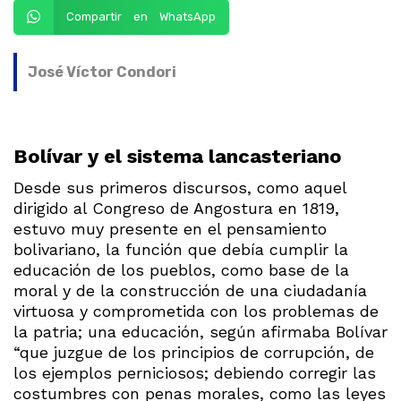
Compartir en WhatsApp
José Víctor Condori
Bolívar y el sistema lancasteriano
Desde sus primeros discursos, como aquel
dirigido al Congreso de Angostura en 1819,
estuvo muy presente en el pensamiento
bolivariano, la función que debía cumplir la
educación de los pueblos, como base de la
moral y de la construcción de una ciudadanía
virtuosa y comprometida con los problemas de
la patria; una educación, según afirmaba Bolívar
“que juzgue de los principios de corrupción, de
los ejemplos perniciosos; debiendo corregir las
costumbres con penas morales, como las leyes