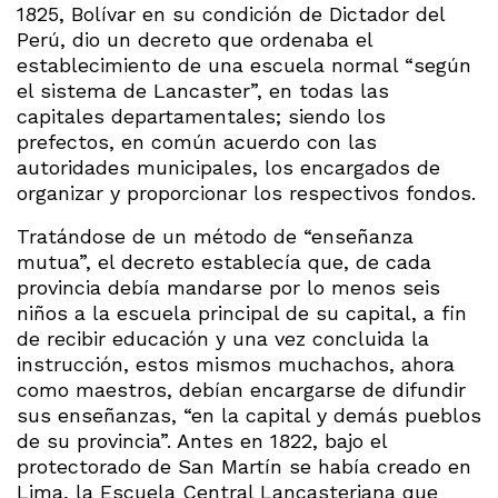
1825, Bolívar en su condición de Dictador del
Perú, dio un decreto que ordenaba el
establecimiento de una escuela normal “según
el sistema de Lancaster”, en todas las
capitales departamentales; siendo los
prefectos, en común acuerdo con las
autoridades municipales, los encargados de
organizar y proporcionar los respectivos fondos.
Tratándose de un método de “enseñanza
mutua”, el decreto establecía que, de cada
provincia debía mandarse por lo menos seis
niños a la escuela principal de su capital, a fin
de recibir educación y una vez concluida la
instrucción, estos mismos muchachos, ahora
como maestros, debían encargarse de difundir
sus enseñanzas, “en la capital y demás pueblos
de su provincia”. Antes en 1822, bajo el
protectorado de San Martín se había creado en
Lima, la Escuela Central Lancasteriana que