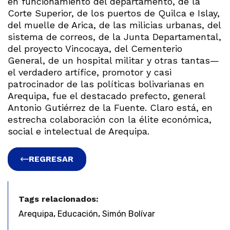
en funcionamiento del departamento, de la
Corte Superior, de los puertos de Quilca e Islay,
del muelle de Arica, de las milicias urbanas, del
sistema de correos, de la Junta Departamental,
del proyecto Vincocaya, del Cementerio
General, de un hospital militar y otras tantas—
el verdadero artífice, promotor y casi
patrocinador de las políticas bolivarianas en
Arequipa, fue el destacado prefecto, general
Antonio Gutiérrez de la Fuente. Claro está, en
estrecha colaboración con la élite económica,
social e intelectual de Arequipa.
REGRESAR
Tags relacionados:
,
,
Arequipa
Educación
Simón Bolívar