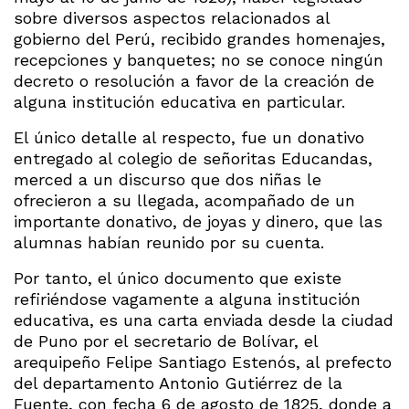
sobre diversos aspectos relacionados al
gobierno del Perú, recibido grandes homenajes,
recepciones y banquetes; no se conoce ningún
decreto o resolución a favor de la creación de
alguna institución educativa en particular.
El único detalle al respecto, fue un donativo
entregado al colegio de señoritas Educandas,
merced a un discurso que dos niñas le
ofrecieron a su llegada, acompañado de un
importante donativo, de joyas y dinero, que las
alumnas habían reunido por su cuenta.
Por tanto, el único documento que existe
refiriéndose vagamente a alguna institución
educativa, es una carta enviada desde la ciudad
de Puno por el secretario de Bolívar, el
arequipeño Felipe Santiago Estenós, al prefecto
del departamento Antonio Gutiérrez de la
Fuente, con fecha 6 de agosto de 1825, donde a