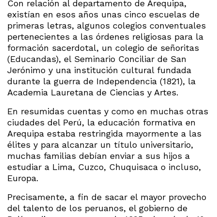
Con relación al departamento de Arequipa,
existían en esos años unas cinco escuelas de
primeras letras, algunos colegios conventuales
pertenecientes a las órdenes religiosas para la
formación sacerdotal, un colegio de señoritas
(Educandas), el Seminario Conciliar de San
Jerónimo y una institución cultural fundada
durante la guerra de Independencia (1821), la
Academia Lauretana de Ciencias y Artes.
En resumidas cuentas y como en muchas otras
ciudades del Perú, la educación formativa en
Arequipa estaba restringida mayormente a las
élites y para alcanzar un título universitario,
muchas familias debían enviar a sus hijos a
estudiar a Lima, Cuzco, Chuquisaca o incluso,
Europa.
Precisamente, a fin de sacar el mayor provecho
del talento de los peruanos, el gobierno de