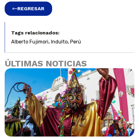
REGRESAR
Tags relacionados:
,
,
Alberto Fujimori
Indulto
Perú
ÚLTIMAS NOTICIAS