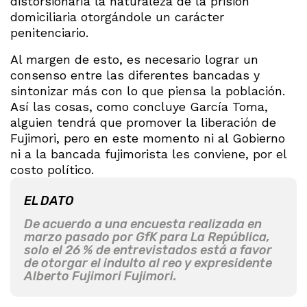
distorsionaría la naturaleza de la prisión
domiciliaria otorgándole un carácter
penitenciario.
Al margen de esto, es necesario lograr un
consenso entre las diferentes bancadas y
sintonizar más con lo que piensa la población.
Así las cosas, como concluye García Toma,
alguien tendrá que promover la liberación de
Fujimori, pero en este momento ni al Gobierno
ni a la bancada fujimorista les conviene, por el
costo político.
EL DATO
De acuerdo a una encuesta realizada en
marzo pasado por GfK para La República,
solo el 26 % de entrevistados está a favor
de otorgar el indulto al reo y expresidente
Alberto Fujimori Fujimori.