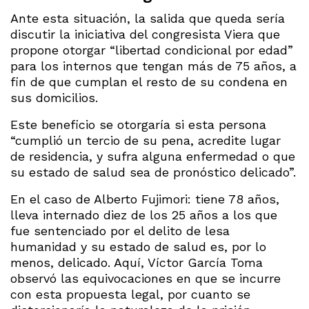
Ante esta situación, la salida que queda sería
discutir la iniciativa del congresista Viera que
propone otorgar “libertad condicional por edad”
para los internos que tengan más de 75 años, a
fin de que cumplan el resto de su condena en
sus domicilios.
Este beneficio se otorgaría si esta persona
“cumplió un tercio de su pena, acredite lugar
de residencia, y sufra alguna enfermedad o que
su estado de salud sea de pronóstico delicado”.
En el caso de Alberto Fujimori: tiene 78 años,
lleva internado diez de los 25 años a los que
fue sentenciado por el delito de lesa
humanidad y su estado de salud es, por lo
menos, delicado. Aquí, Víctor García Toma
observó las equivocaciones en que se incurre
con esta propuesta legal, por cuanto se