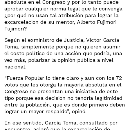
absoluta en el Congreso y por lo tanto puede
aprobar cualquier norma legal que le convenga
¿por qué no usan tal atribución para lograr la
excarcelación de su mentor, Alberto Fujimori
Fujimori?
Según el exministro de Justicia, Víctor García
Toma, simplemente porque no quieren asumir
el costo político de una acción que podría, una
vez más, polarizar la opinión pública a nivel
nacional.
“Fuerza Popular lo tiene claro y aun con los 72
votos que les otorga la mayoría absoluta en el
Congreso no presentan una iniciativa de este
tipo porque esa decisión no tendría legitimidad
entre la población, que es donde primero deben
lograr un mayor respaldo”, opinó.
En ese sentido, García Toma, consultado por
Encuentro, aclaró que la excarcelación de