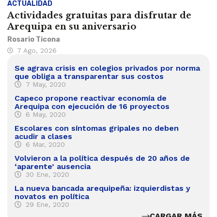
ACTUALIDAD
Actividades gratuitas para disfrutar de
Arequipa en su aniversario
Rosario Ticona
7 Ago, 2026
Se agrava crisis en colegios privados por norma
que obliga a transparentar sus costos
7 May, 2020
Capeco propone reactivar economía de
Arequipa con ejecución de 16 proyectos
6 May, 2020
Escolares con síntomas gripales no deben
acudir a clases
6 Mar, 2020
Volvieron a la política después de 20 años de
‘aparente’ ausencia
30 Ene, 2020
La nueva bancada arequipeña: izquierdistas y
novatos en política
29 Ene, 2020
CARGAR MÁS