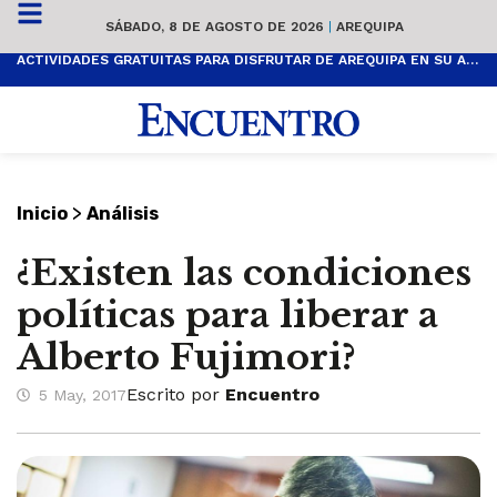
SÁBADO, 8 DE AGOSTO DE 2026
|
AREQUIPA
ACTIVIDADES GRATUITAS PARA DISFRUTAR DE AREQUIPA EN SU ANIVERSARIO
>
Inicio
Análisis
¿Existen las condiciones
políticas para liberar a
Alberto Fujimori?
Escrito por
Encuentro
5 May, 2017