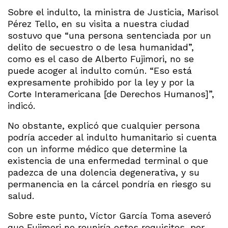
Sobre el indulto, la ministra de Justicia, Marisol
Pérez Tello, en su visita a nuestra ciudad
sostuvo que “una persona sentenciada por un
delito de secuestro o de lesa humanidad”,
como es el caso de Alberto Fujimori, no se
puede acoger al indulto común. “Eso está
expresamente prohibido por la ley y por la
Corte Interamericana [de Derechos Humanos]”,
indicó.
No obstante, explicó que cualquier persona
podría acceder al indulto humanitario si cuenta
con un informe médico que determine la
existencia de una enfermedad terminal o que
padezca de una dolencia degenerativa, y su
permanencia en la cárcel pondría en riesgo su
salud.
Sobre este punto, Víctor García Toma aseveró
que Fujimori no reuniría estos requisitos, por