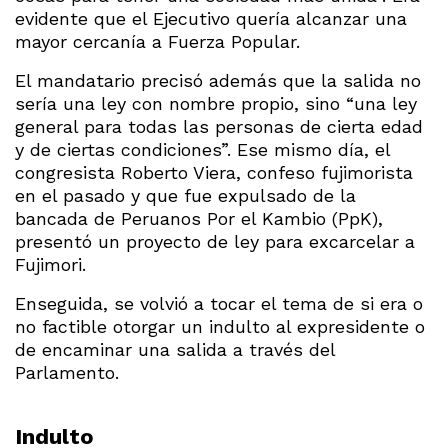
evidente que el Ejecutivo quería alcanzar una
mayor cercanía a Fuerza Popular.
El mandatario precisó además que la salida no
sería una ley con nombre propio, sino “una ley
general para todas las personas de cierta edad
y de ciertas condiciones”. Ese mismo día, el
congresista Roberto Viera, confeso fujimorista
en el pasado y que fue expulsado de la
bancada de Peruanos Por el Kambio (PpK),
presentó un proyecto de ley para excarcelar a
Fujimori.
Enseguida, se volvió a tocar el tema de si era o
no factible otorgar un indulto al expresidente o
de encaminar una salida a través del
Parlamento.
Indulto