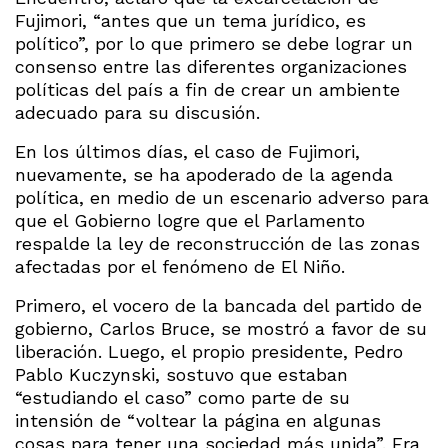
Fujimori, “antes que un tema jurídico, es
político”, por lo que primero se debe lograr un
consenso entre las diferentes organizaciones
políticas del país a fin de crear un ambiente
adecuado para su discusión.
En los últimos días, el caso de Fujimori,
nuevamente, se ha apoderado de la agenda
política, en medio de un escenario adverso para
que el Gobierno logre que el Parlamento
respalde la ley de reconstrucción de las zonas
afectadas por el fenómeno de El Niño.
Primero, el vocero de la bancada del partido de
gobierno, Carlos Bruce, se mostró a favor de su
liberación. Luego, el propio presidente, Pedro
Pablo Kuczynski, sostuvo que estaban
“estudiando el caso” como parte de su
intensión de “voltear la página en algunas
cosas para tener una sociedad más unida”. Era