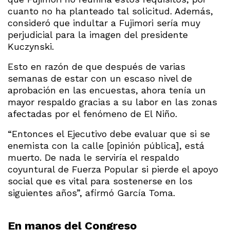
cuanto no ha planteado tal solicitud. Además,
consideró que indultar a Fujimori sería muy
perjudicial para la imagen del presidente
Kuczynski.
Esto en razón de que después de varias
semanas de estar con un escaso nivel de
aprobación en las encuestas, ahora tenía un
mayor respaldo gracias a su labor en las zonas
afectadas por el fenómeno de El Niño.
“Entonces el Ejecutivo debe evaluar que si se
enemista con la calle [opinión pública], está
muerto. De nada le serviría el respaldo
coyuntural de Fuerza Popular si pierde el apoyo
social que es vital para sostenerse en los
siguientes años”, afirmó García Toma.
En manos del Congreso