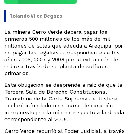
Rolando Vilca Begazo
La minera Cerro Verde deberá pagar los
primeros 500 millones de los más de mil
millones de soles que adeuda a Arequipa, por
no pagar las regalías correspondientes a los
años 2006, 2007 y 2008 por la extracción de
cobre a través de su planta de sulfuros
primarios.
Esta obligación se desprende a raíz de que la
Tercera Sala de Derecho Constitucional
Transitoria de la Corte Suprema de Justicia
declaró infundado un recurso de casación
interpuesto por la minera respecto a la deuda
correspondiente al 2008.
Cerro Verde recurrió al Poder Judicial, a través