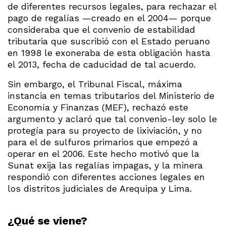
de diferentes recursos legales, para rechazar el
pago de regalías —creado en el 2004— porque
consideraba que el convenio de estabilidad
tributaria que suscribió con el Estado peruano
en 1998 le exoneraba de esta obligación hasta
el 2013, fecha de caducidad de tal acuerdo.
Sin embargo, el Tribunal Fiscal, máxima
instancia en temas tributarios del Ministerio de
Economía y Finanzas (MEF), rechazó este
argumento y aclaró que tal convenio-ley solo le
protegía para su proyecto de lixiviación, y no
para el de sulfuros primarios que empezó a
operar en el 2006. Este hecho motivó que la
Sunat exija las regalías impagas, y la minera
respondió con diferentes acciones legales en
los distritos judiciales de Arequipa y Lima.
¿Qué se viene?