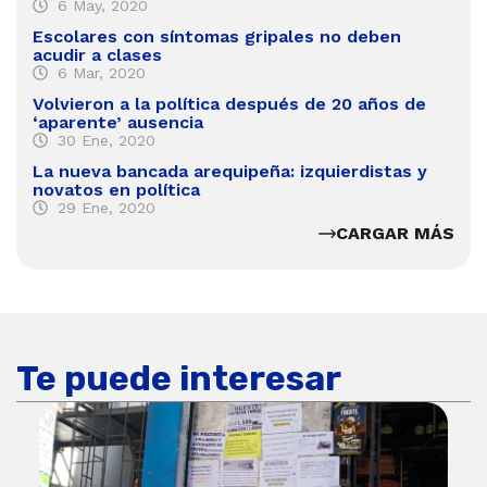
6 May, 2020
Escolares con síntomas gripales no deben
acudir a clases
6 Mar, 2020
Volvieron a la política después de 20 años de
‘aparente’ ausencia
30 Ene, 2020
La nueva bancada arequipeña: izquierdistas y
novatos en política
29 Ene, 2020
CARGAR MÁS
Te puede interesar