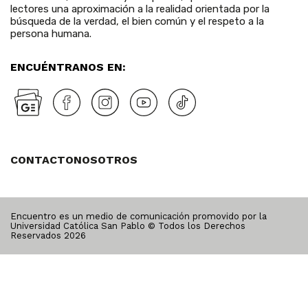
lectores una aproximación a la realidad orientada por la
búsqueda de la verdad, el bien común y el respeto a la
persona humana.
ENCUÉNTRANOS EN:
CONTACTO
NOSOTROS
Encuentro es un medio de comunicación promovido por la
Universidad Católica San Pablo © Todos los Derechos
Reservados
2026