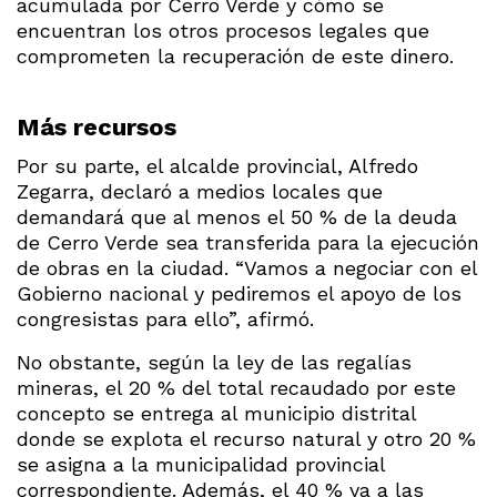
acumulada por Cerro Verde y cómo se
encuentran los otros procesos legales que
comprometen la recuperación de este dinero.
Más recursos
Por su parte, el alcalde provincial, Alfredo
Zegarra, declaró a medios locales que
demandará que al menos el 50 % de la deuda
de Cerro Verde sea transferida para la ejecución
de obras en la ciudad. “Vamos a negociar con el
Gobierno nacional y pediremos el apoyo de los
congresistas para ello”, afirmó.
No obstante, según la ley de las regalías
mineras, el 20 % del total recaudado por este
concepto se entrega al municipio distrital
donde se explota el recurso natural y otro 20 %
se asigna a la municipalidad provincial
correspondiente. Además, el 40 % va a las