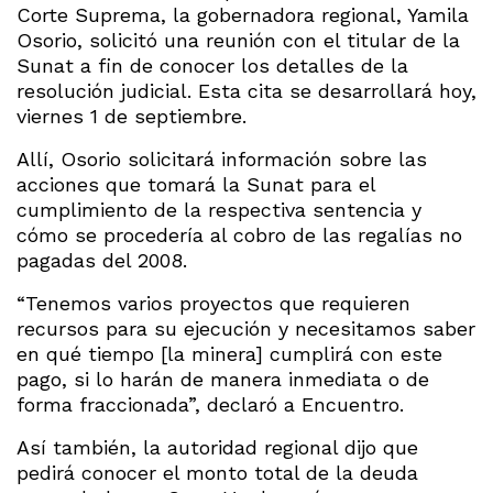
Corte Suprema, la gobernadora regional, Yamila
Osorio, solicitó una reunión con el titular de la
Sunat a fin de conocer los detalles de la
resolución judicial. Esta cita se desarrollará hoy,
viernes 1 de septiembre.
Allí, Osorio solicitará información sobre las
acciones que tomará la Sunat para el
cumplimiento de la respectiva sentencia y
cómo se procedería al cobro de las regalías no
pagadas del 2008.
“Tenemos varios proyectos que requieren
recursos para su ejecución y necesitamos saber
en qué tiempo [la minera] cumplirá con este
pago, si lo harán de manera inmediata o de
forma fraccionada”, declaró a Encuentro.
Así también, la autoridad regional dijo que
pedirá conocer el monto total de la deuda