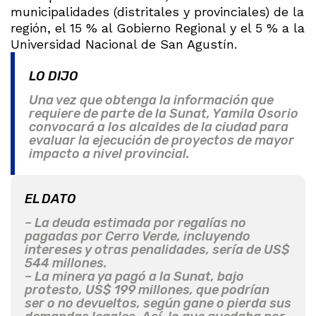
municipalidades (distritales y provinciales) de la
región, el 15 % al Gobierno Regional y el 5 % a la
Universidad Nacional de San Agustín.
LO DIJO
Una vez que obtenga la información que
requiere de parte de la Sunat, Yamila Osorio
convocará a los alcaldes de la ciudad para
evaluar la ejecución de proyectos de mayor
impacto a nivel provincial.
EL DATO
– La deuda estimada por regalías no
pagadas por Cerro Verde, incluyendo
intereses y otras penalidades, sería de US$
544 millones.
– La minera ya pagó a la Sunat, bajo
protesto, US$ 199 millones, que podrían
ser o no devueltos, según gane o pierda sus