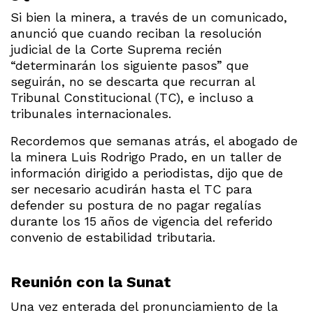
Si bien la minera, a través de un comunicado,
anunció que cuando reciban la resolución
judicial de la Corte Suprema recién
“determinarán los siguiente pasos” que
seguirán, no se descarta que recurran al
Tribunal Constitucional (TC), e incluso a
tribunales internacionales.
Recordemos que semanas atrás, el abogado de
la minera Luis Rodrigo Prado, en un taller de
información dirigido a periodistas, dijo que de
ser necesario acudirán hasta el TC para
defender su postura de no pagar regalías
durante los 15 años de vigencia del referido
convenio de estabilidad tributaria.
Reunión con la Sunat
Una vez enterada del pronunciamiento de la