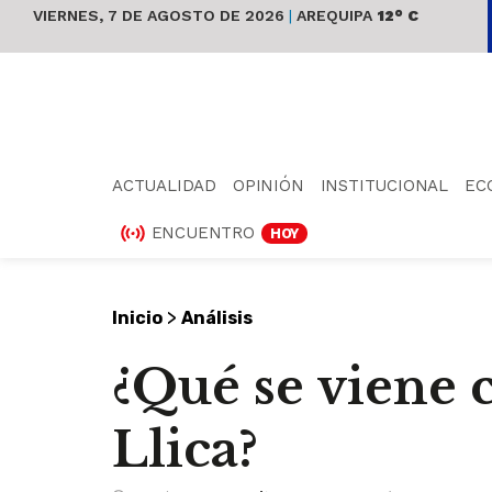
VIERNES, 7 DE AGOSTO DE 2026
|
AREQUIPA
12° C
ACTUALIDAD
OPINIÓN
INSTITUCIONAL
EC
ENCUENTRO
HOY
>
Inicio
Análisis
¿Qué se viene 
Llica?