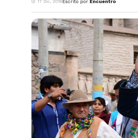
Escrito por
Encuentro
17 Dic, 2018