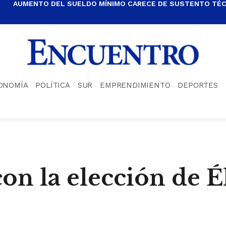
AUMENTO DEL SUELDO MÍNIMO CARECE DE SUSTENTO TÉCN
ONOMÍA
POLÍTICA
SUR
EMPRENDIMIENTO
DEPORTES
con la elección de 