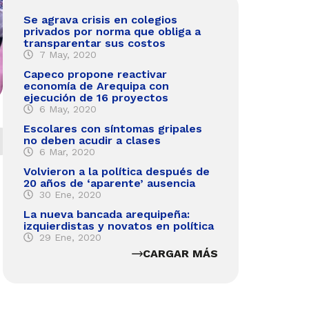
Se agrava crisis en colegios
privados por norma que obliga a
transparentar sus costos
7 May, 2020
Capeco propone reactivar
economía de Arequipa con
ejecución de 16 proyectos
6 May, 2020
Escolares con síntomas gripales
no deben acudir a clases
6 Mar, 2020
Volvieron a la política después de
20 años de ‘aparente’ ausencia
30 Ene, 2020
La nueva bancada arequipeña:
izquierdistas y novatos en política
29 Ene, 2020
CARGAR MÁS