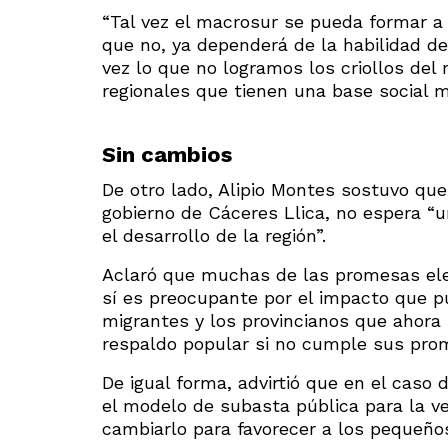
“Tal vez el macrosur se pueda formar a
que no, ya dependerá de la habilidad de 
vez lo que no logramos los criollos de
regionales que tienen una base social m
Sin cambios
De otro lado, Alipio Montes sostuvo que
gobierno de Cáceres Llica, no espera “u
el desarrollo de la región”.
Aclaró que muchas de las promesas ele
sí es preocupante por el impacto que p
migrantes y los provincianos que ahora 
respaldo popular si no cumple sus prom
De igual forma, advirtió que en el caso 
el modelo de subasta pública para la ven
cambiarlo para favorecer a los pequeños