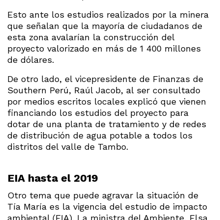
Esto ante los estudios realizados por la minera
que señalan que la mayoría de ciudadanos de
esta zona avalarían la construcción del
proyecto valorizado en más de 1 400 millones
de dólares.
De otro lado, el vicepresidente de Finanzas de
Southern Perú, Raúl Jacob, al ser consultado
por medios escritos locales explicó que vienen
financiando los estudios del proyecto para
dotar de una planta de tratamiento y de redes
de distribución de agua potable a todos los
distritos del valle de Tambo.
EIA hasta el 2019
Otro tema que puede agravar la situación de
Tía María es la vigencia del estudio de impacto
ambiental (EIA). La ministra del Ambiente, Elsa