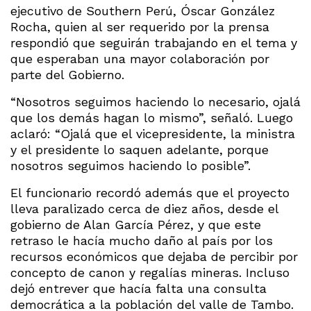
ejecutivo de Southern Perú, Óscar González
Rocha, quien al ser requerido por la prensa
respondió que seguirán trabajando en el tema y
que esperaban una mayor colaboración por
parte del Gobierno.
“Nosotros seguimos haciendo lo necesario, ojalá
que los demás hagan lo mismo”, señaló. Luego
aclaró: “Ojalá que el vicepresidente, la ministra
y el presidente lo saquen adelante, porque
nosotros seguimos haciendo lo posible”.
El funcionario recordó además que el proyecto
lleva paralizado cerca de diez años, desde el
gobierno de Alan García Pérez, y que este
retraso le hacía mucho daño al país por los
recursos económicos que dejaba de percibir por
concepto de canon y regalías mineras. Incluso
dejó entrever que hacía falta una consulta
democrática a la población del valle de Tambo.