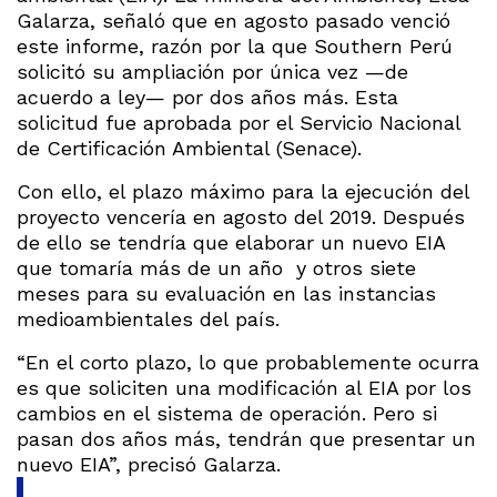
Galarza, señaló que en agosto pasado venció
este informe, razón por la que Southern Perú
solicitó su ampliación por única vez —de
acuerdo a ley— por dos años más. Esta
solicitud fue aprobada por el Servicio Nacional
de Certificación Ambiental (Senace).
Con ello, el plazo máximo para la ejecución del
proyecto vencería en agosto del 2019. Después
de ello se tendría que elaborar un nuevo EIA
que tomaría más de un año y otros siete
meses para su evaluación en las instancias
medioambientales del país.
“En el corto plazo, lo que probablemente ocurra
es que soliciten una modificación al EIA por los
cambios en el sistema de operación. Pero si
pasan dos años más, tendrán que presentar un
nuevo EIA”, precisó Galarza.