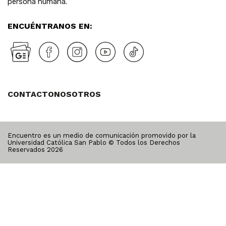
persona humana.
ENCUÉNTRANOS EN:
CONTACTO
NOSOTROS
Encuentro es un medio de comunicación promovido por la
Universidad Católica San Pablo © Todos los Derechos
Reservados
2026