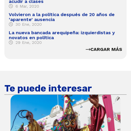
acudir a clases
6 Mar, 2020
Volvieron a la política después de 20 años de
‘aparente’ ausencia
30 Ene, 2020
La nueva bancada arequipeña: izquierdistas y
novatos en política
29 Ene, 2020
CARGAR MÁS
Te puede interesar