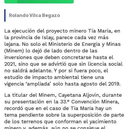
Rolando Vilca Begazo
La ejecución del proyecto minero Tía María, en
la provincia de Islay, parece cada vez más
lejana. No solo el Ministerio de Energía y Minas
(Minem) lo dejó de lado dentro de las
inversiones que deben concretarse hasta el
2021, sino que se advirtió que sin licencia social
no saldrá adelante. Y por si fuera poco, el
estudio de impacto ambiental tiene una
vigencia ‘ampliada’ solo hasta agosto del 2019.
La titular del Minem, Cayetana Aljovín, durante
su presentación en la 33.° Convención Minera,
recordó que en el caso de Tía María hay un
tema pendiente sobre la superposición de parte
de los terrenos que conforman el yacimiento
minero y, además, aún no se consigue el