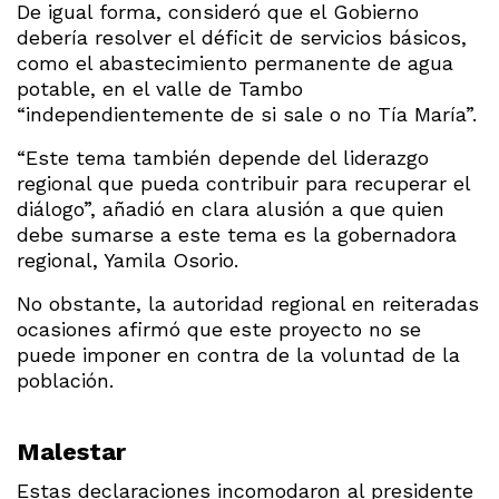
De igual forma, consideró que el Gobierno
debería resolver el déficit de servicios básicos,
como el abastecimiento permanente de agua
potable, en el valle de Tambo
“independientemente de si sale o no Tía María”.
“Este tema también depende del liderazgo
regional que pueda contribuir para recuperar el
diálogo”, añadió en clara alusión a que quien
debe sumarse a este tema es la gobernadora
regional, Yamila Osorio.
No obstante, la autoridad regional en reiteradas
ocasiones afirmó que este proyecto no se
puede imponer en contra de la voluntad de la
población.
Malestar
Estas declaraciones incomodaron al presidente