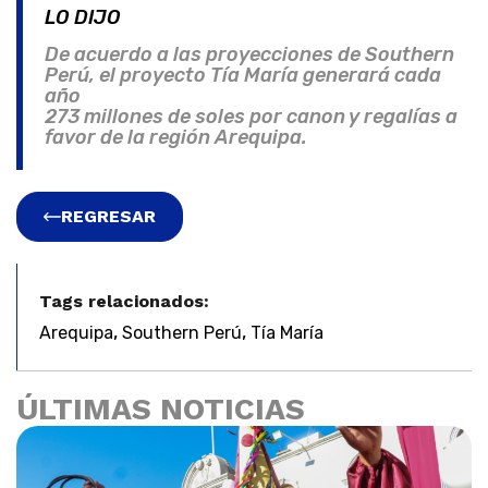
LO DIJO
De acuerdo a las proyecciones de Southern
Perú, el proyecto Tía María generará cada
año
273 millones de soles por canon y regalías a
favor de la región Arequipa.
REGRESAR
Tags relacionados:
,
,
Arequipa
Southern Perú
Tía María
ÚLTIMAS NOTICIAS