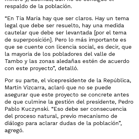
respaldo de la población.
“En Tía María hay que ser claros. Hay un tema
legal que debe ser resuelto, hay una medida
cautelar que debe ser levantada [por el tema
de superposición]. Pero lo más importante es
que se cuente con licencia social, es decir, que
la mayoría de los pobladores del valle de
Tambo y las zonas aledañas estén de acuerdo
con este proyecto”, detalló.
Por su parte, el vicepresidente de la República,
Martín Vizcarra, aclaró que no se puede
asegurar que este proyecto se concrete antes
de que culmine la gestión del presidente, Pedro
Pablo Kuczynski. “Eso debe ser consecuencia
del proceso natural, previo mecanismo de
diálogo para aclarar dudas de la población”,
agregó.