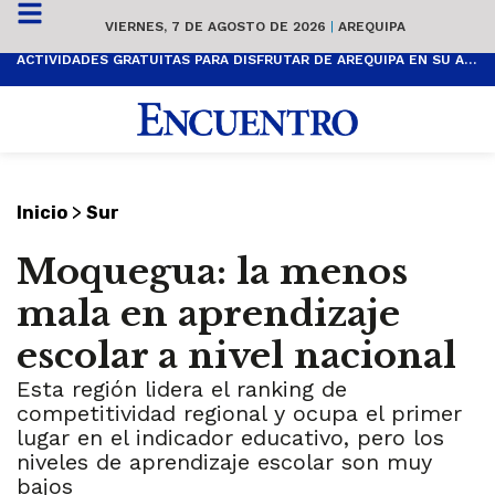
VIERNES, 7 DE AGOSTO DE 2026
|
AREQUIPA
ACTIVIDADES GRATUITAS PARA DISFRUTAR DE AREQUIPA EN SU ANIVERSARIO
>
Inicio
Sur
Moquegua: la menos
mala en aprendizaje
escolar a nivel nacional
Esta región lidera el ranking de
competitividad regional y ocupa el primer
lugar en el indicador educativo, pero los
niveles de aprendizaje escolar son muy
bajos