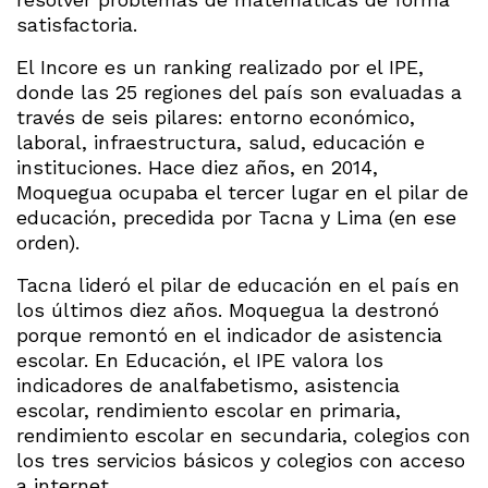
satisfactoria.
El Incore es un ranking realizado por el IPE,
donde las 25 regiones del país son evaluadas a
través de seis pilares: entorno económico,
laboral, infraestructura, salud, educación e
instituciones. Hace diez años, en 2014,
Moquegua ocupaba el tercer lugar en el pilar de
educación, precedida por Tacna y Lima (en ese
orden).
Tacna lideró el pilar de educación en el país en
los últimos diez años. Moquegua la destronó
porque remontó en el indicador de asistencia
escolar. En Educación, el IPE valora los
indicadores de analfabetismo, asistencia
escolar, rendimiento escolar en primaria,
rendimiento escolar en secundaria, colegios con
los tres servicios básicos y colegios con acceso
a internet.