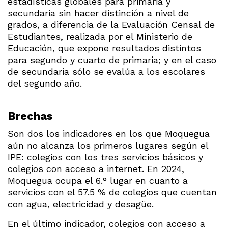
estadísticas globales para primaria y
secundaria sin hacer distinción a nivel de
grados, a diferencia de la Evaluación Censal de
Estudiantes, realizada por el Ministerio de
Educación, que expone resultados distintos
para segundo y cuarto de primaria; y en el caso
de secundaria sólo se evalúa a los escolares
del segundo año.
Brechas
Son dos los indicadores en los que Moquegua
aún no alcanza los primeros lugares según el
IPE: colegios con los tres servicios básicos y
colegios con acceso a internet. En 2024,
Moquegua ocupa el 6.° lugar en cuanto a
servicios con el 57.5 % de colegios que cuentan
con agua, electricidad y desagüe.
En el último indicador, colegios con acceso a