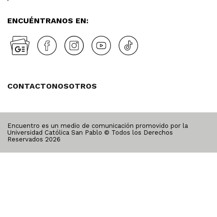
ENCUÉNTRANOS EN:
CONTACTO
NOSOTROS
Encuentro es un medio de comunicación promovido por la
Universidad Católica San Pablo © Todos los Derechos
Reservados
2026