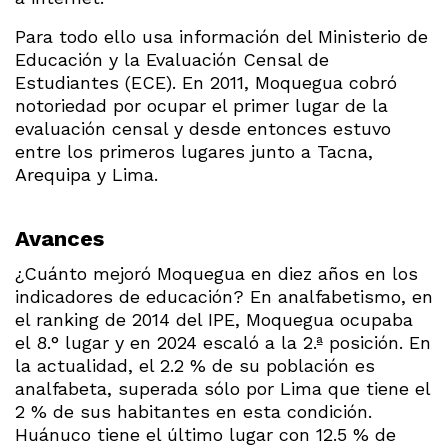
Para todo ello usa información del Ministerio de
Educación y la Evaluación Censal de
Estudiantes (ECE). En 2011, Moquegua cobró
notoriedad por ocupar el primer lugar de la
evaluación censal y desde entonces estuvo
entre los primeros lugares junto a Tacna,
Arequipa y Lima.
Avances
¿Cuánto mejoró Moquegua en diez años en los
indicadores de educación? En analfabetismo, en
el ranking de 2014 del IPE, Moquegua ocupaba
el 8.° lugar y en 2024 escaló a la 2.ª posición. En
la actualidad, el 2.2 % de su población es
analfabeta, superada sólo por Lima que tiene el
2 % de sus habitantes en esta condición.
Huánuco tiene el último lugar con 12.5 % de