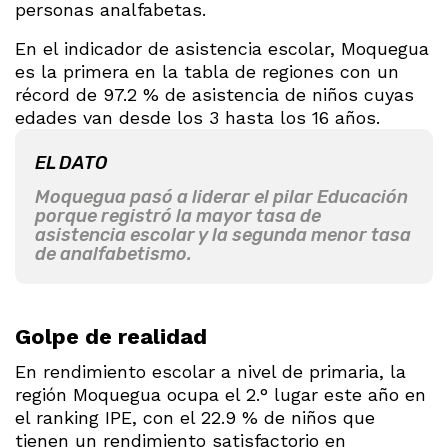
personas analfabetas.
En el indicador de asistencia escolar, Moquegua
es la primera en la tabla de regiones con un
récord de 97.2 % de asistencia de niños cuyas
edades van desde los 3 hasta los 16 años.
EL DATO
Moquegua pasó a liderar el pilar Educación
porque registró la mayor tasa de
asistencia escolar y la segunda menor tasa
de analfabetismo.
Golpe de realidad
En rendimiento escolar a nivel de primaria, la
región Moquegua ocupa el 2.° lugar este año en
el ranking IPE, con el 22.9 % de niños que
tienen un rendimiento satisfactorio en