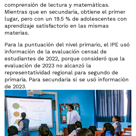
comprensión de lectura y matemáticas.
Mientras que en secundaria, obtiene el primer
lugar, pero con un 19.5 % de adolescentes con
aprendizaje satisfactorio en las mismas
materias.
Para la puntuación del nivel primario, el IPE usó
información de la evaluación censal de
estudiantes de 2022, porque consideró que la
evaluación de 2023 no alcanzó la
representatividad regional para segundo de
primaria. Para secundaria sí se usó información
de 2023.