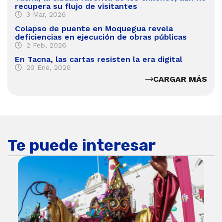
recupera su flujo de visitantes
3 Mar, 2026
Colapso de puente en Moquegua revela
deficiencias en ejecución de obras públicas
2 Feb, 2026
En Tacna, las cartas resisten la era digital
29 Ene, 2026
CARGAR MÁS
Te puede interesar