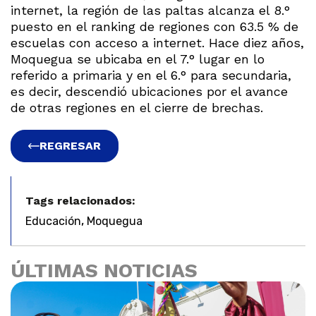
internet, la región de las paltas alcanza el 8.°
puesto en el ranking de regiones con 63.5 % de
escuelas con acceso a internet. Hace diez años,
Moquegua se ubicaba en el 7.° lugar en lo
referido a primaria y en el 6.° para secundaria,
es decir, descendió ubicaciones por el avance
de otras regiones en el cierre de brechas.
REGRESAR
Tags relacionados:
,
Educación
Moquegua
ÚLTIMAS NOTICIAS