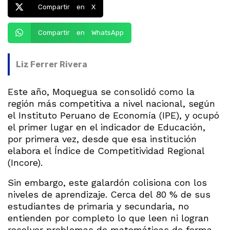
Compartir en X
Compartir en WhatsApp
Liz Ferrer Rivera
Este año, Moquegua se consolidó como la
región más competitiva a nivel nacional, según
el Instituto Peruano de Economía (IPE), y ocupó
el primer lugar en el indicador de Educación,
por primera vez, desde que esa institución
elabora el Índice de Competitividad Regional
(Incore).
Sin embargo, este galardón colisiona con los
niveles de aprendizaje. Cerca del 80 % de sus
estudiantes de primaria y secundaria, no
entienden por completo lo que leen ni logran
resolver problemas de matemáticas de forma