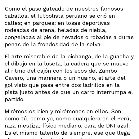
Como el paso gateado de nuestros famosos
caballos, el futbolista peruano se crió en
calles; en parques; en losas deportivas
rodeadas de arena, heladas de niebla,
congeladas al pie de nevados o robadas a duras
penas de la frondosidad de la selva.
El arte miserable de la pichanga, de la guacha y
el dibujo en la loseta, la cadera que se mueve
al ritmo del cajón con los ecos del Zambo
Cavero, una marinera o un huaino, el arte del
gol visto que pasa entre dos ladrillos en la
pista justo antes de que un carro interrumpa el
partido.
Mirémoslos bien y mirémonos en ellos. Son
como tú, como yo, como cualquiera en el Perú,
raza mestiza, físico mediano, cara de DNI azul.
Es el mismo talento de siempre, ese que llega