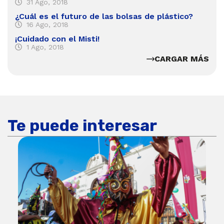
31 Ago, 2018
¿Cuál es el futuro de las bolsas de plástico?
16 Ago, 2018
¡Cuidado con el Misti!
1 Ago, 2018
CARGAR MÁS
Te puede interesar