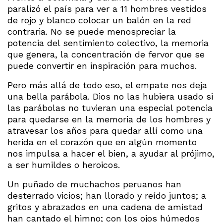
paralizó el país para ver a 11 hombres vestidos
de rojo y blanco colocar un balón en la red
contraria. No se puede menospreciar la
potencia del sentimiento colectivo, la memoria
que genera, la concentración de fervor que se
puede convertir en inspiración para muchos.
Pero más allá de todo eso, el empate nos deja
una bella parábola. Dios no las hubiera usado si
las parábolas no tuvieran una especial potencia
para quedarse en la memoria de los hombres y
atravesar los años para quedar allí como una
herida en el corazón que en algún momento
nos impulsa a hacer el bien, a ayudar al prójimo,
a ser humildes o heroicos.
Un puñado de muchachos peruanos han
desterrado vicios; han llorado y reído juntos; a
gritos y abrazados en una cadena de amistad
han cantado el himno; con los ojos húmedos