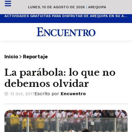
LUNES, 10 DE AGOSTO DE 2026
|
AREQUIPA
ACTIVIDADES GRATUITAS PARA DISFRUTAR DE AREQUIPA EN SU ANIVERSARIO
>
Inicio
Reportaje
La parábola: lo que no
debemos olvidar
Escrito por
Encuentro
13 Oct, 2017