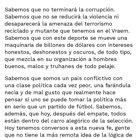
Sabemos que no terminará la corrupción.
Sabemos que no se reducirá la violencia ni
desaparecerá la amenaza del terrorismo
reciclado y mutante que tenemos en el Vraem.
Sabemos que con este deporte se mueve una
maquinaria de billones de dólares con intereses
honestos, deshonestos y oscuros, de todo tipo,
que mezcla en su organización a hombres
buenos, malos y truhanes de todo pelaje.
Sabemos que somos un país conflictivo con
una clase política cada vez peor, una farándula
necia y de mal gusto que realmente hace
pensar si uno se puede tomar la política más
en serio que un partido de fútbol. Sabemos,
además, que hoy, después del empate, todos
están dentro del carro alegórico de la selección.
Hoy tenemos conversos a esta nueva fe, gente
que no tiene la más remota idea de la lógica de