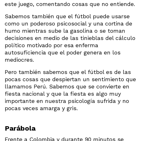
este juego, comentando cosas que no entiende.
Sabemos también que el fútbol puede usarse
como un poderoso psicosocial y una cortina de
humo mientras sube la gasolina o se toman
decisiones en medio de las tinieblas del cálculo
político motivado por esa enferma
autosuficiencia que el poder genera en los
mediocres.
Pero también sabemos que el fútbol es de las
pocas cosas que despiertan un sentimiento que
llamamos Perú. Sabemos que se convierte en
fiesta nacional y que la fiesta es algo muy
importante en nuestra psicología sufrida y no
pocas veces amarga y gris.
Parábola
Frente a Colombia y durante 90 minutos se