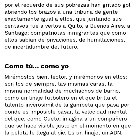
por el recuerdo de sus pobrezas han gritado gol
abriendo los brazos a una tribuna de gente
exactamente igual a ellos, que juntando sus
centavos fue a verlos a Quito, a Buenos Aires, a
Santiago; compatriotas inmigrantes que como
ellos sabían de privaciones, de humillaciones,
de incertidumbre del futuro.
Como tú… como yo
Mirémoslos bien, lector, y mirémonos en ellos:
son los de siempre, las mismas caras, la
misma normalidad de muchachos de barrio,
como un linaje futbolero en el que brilla el
talento inverosímil de la gambeta que pasa por
donde es imposible pasar, la velocidad mental
del que, como Cueto, imagina a un compañero
que se hace visible justo en el momento en que
la pelota le llega al pie. Es un linaje, un ADN.