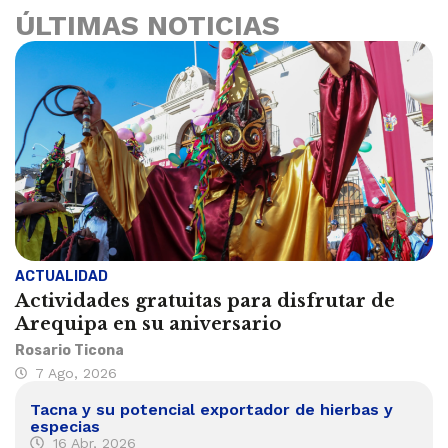
ÚLTIMAS NOTICIAS
ACTUALIDAD
Actividades gratuitas para disfrutar de
Arequipa en su aniversario
Rosario Ticona
7 Ago, 2026
Tacna y su potencial exportador de hierbas y
especias
16 Abr, 2026