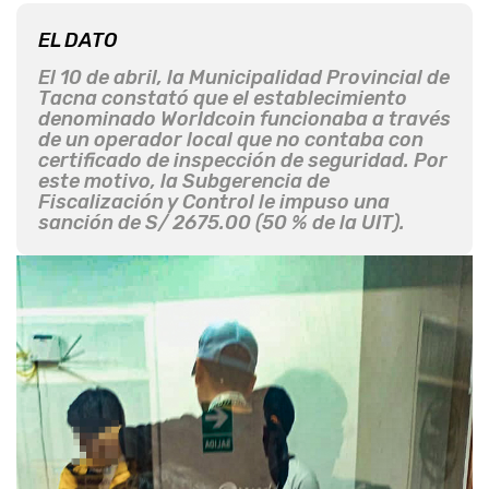
EL DATO
El 10 de abril, la Municipalidad Provincial de
Tacna constató que el establecimiento
denominado Worldcoin funcionaba a través
de un operador local que no contaba con
certificado de inspección de seguridad. Por
este motivo, la Subgerencia de
Fiscalización y Control le impuso una
sanción de S/ 2675.00 (50 % de la UIT).