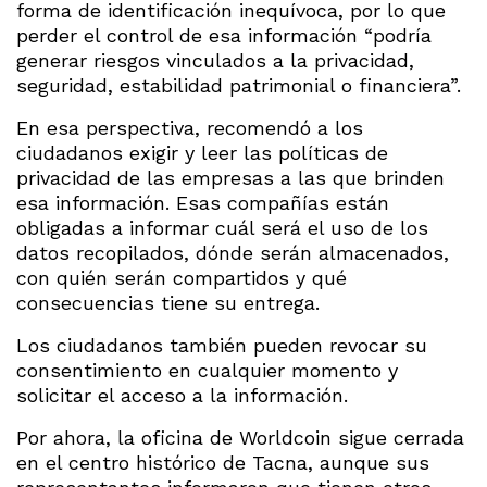
forma de identificación inequívoca, por lo que
perder el control de esa información “podría
generar riesgos vinculados a la privacidad,
seguridad, estabilidad patrimonial o financiera”.
En esa perspectiva, recomendó a los
ciudadanos exigir y leer las políticas de
privacidad de las empresas a las que brinden
esa información. Esas compañías están
obligadas a informar cuál será el uso de los
datos recopilados, dónde serán almacenados,
con quién serán compartidos y qué
consecuencias tiene su entrega.
Los ciudadanos también pueden revocar su
consentimiento en cualquier momento y
solicitar el acceso a la información.
Por ahora, la oficina de Worldcoin sigue cerrada
en el centro histórico de Tacna, aunque sus