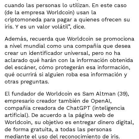
cuando las personas lo utilizan. En este caso
(de la empresa Worldcoin) usan la
criptomoneda para pagar a quienes ofrecen su
iris. Y es un valor volátil”, dice.
Además, recuerda que Worldcoin se promociona
a nivel mundial como una compañía que desea
crear un identificador universal, pero no ha
aclarado qué harán con la información obtenida
del escáner, cómo protegerán esa información,
qué ocurrirá si alguien roba esa información y
otras preguntas.
El fundador de Worldcoin es Sam Altman (39),
empresario creador también de OpenAI,
compañía creadora de ChatGPT (inteligencia
artificial). De acuerdo a la página web de
Worldcoin, su objetivo es entregar dinero digital,
de forma gratuita, a todas las personas
mediante el uso del reconocimiento de iris.