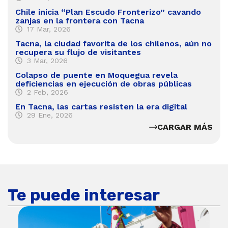
Chile inicia “Plan Escudo Fronterizo” cavando
zanjas en la frontera con Tacna
17 Mar, 2026
Tacna, la ciudad favorita de los chilenos, aún no
recupera su flujo de visitantes
3 Mar, 2026
Colapso de puente en Moquegua revela
deficiencias en ejecución de obras públicas
2 Feb, 2026
En Tacna, las cartas resisten la era digital
29 Ene, 2026
CARGAR MÁS
Te puede interesar