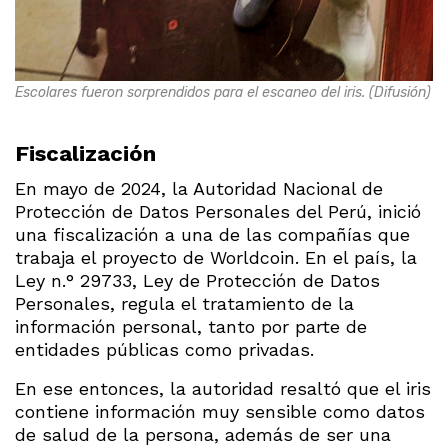
Escolares fueron sorprendidos para el escaneo del iris. (Difusión)
Fiscalización
En mayo de 2024, la Autoridad Nacional de
Protección de Datos Personales del Perú, inició
una fiscalización a una de las compañías que
trabaja el proyecto de Worldcoin. En el país, la
Ley n.° 29733, Ley de Protección de Datos
Personales, regula el tratamiento de la
información personal, tanto por parte de
entidades públicas como privadas.
En ese entonces, la autoridad resaltó que el iris
contiene información muy sensible como datos
de salud de la persona, además de ser una