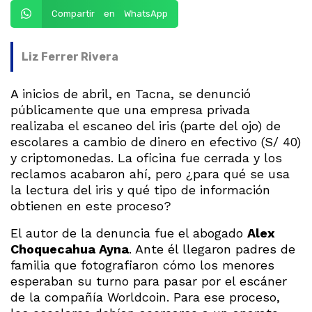
Compartir en WhatsApp
Liz Ferrer Rivera
A inicios de abril, en Tacna, se denunció
públicamente que una empresa privada
realizaba el escaneo del iris (parte del ojo) de
escolares a cambio de dinero en efectivo (S/ 40)
y criptomonedas. La oficina fue cerrada y los
reclamos acabaron ahí, pero ¿para qué se usa
la lectura del iris y qué tipo de información
obtienen en este proceso?
El autor de la denuncia fue el abogado
Alex
Choquecahua Ayna
. Ante él llegaron padres de
familia que fotografiaron cómo los menores
esperaban su turno para pasar por el escáner
de la compañía Worldcoin. Para ese proceso,