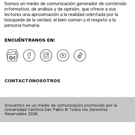
Somos un medio de comunicación generador de contenido
informativo, de análisis y de opinión, que ofrece a sus
lectores una aproximación a la realidad orientada por la
búsqueda de la verdad, el bien común y el respeto a la
persona humana.
ENCUÉNTRANOS EN:
CONTACTO
NOSOTROS
Encuentro es un medio de comunicación promovido por la
Universidad Católica San Pablo © Todos los Derechos
Reservados
2026