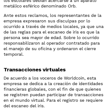
los escolares debían acercarse a un aparato
metálico esférico denominado Orb.
Ante estos reclamos, los representantes de la
empresa expresaron sus disculpas por lo
ocurrido a través de medios locales, ya que una
de las reglas para el escaneo de iris es que la
persona sea mayor de edad. Sobre lo ocurrido
responsabilizaron al operador contratado para
el manejo de su oficina y ordenaron el cierre
temporal.
Transacciones virtuales
De acuerdo a los voceros de Worldcoin, esta
empresa se dedica a la creación de identidades
financieras globales, con el fin de que quienes
se registren puedan participar de transacciones
en el mundo virtual. Para el registro se requiere
del escaneo del iris.