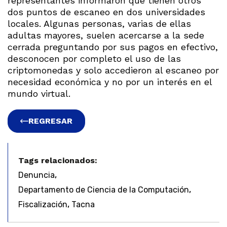
representantes informaron que tienen otros
dos puntos de escaneo en dos universidades
locales. Algunas personas, varias de ellas
adultas mayores, suelen acercarse a la sede
cerrada preguntando por sus pagos en efectivo,
desconocen por completo el uso de las
criptomonedas y solo accedieron al escaneo por
necesidad económica y no por un interés en el
mundo virtual.
REGRESAR
Tags relacionados:
,
Denuncia
,
Departamento de Ciencia de la Computación
,
Fiscalización
Tacna