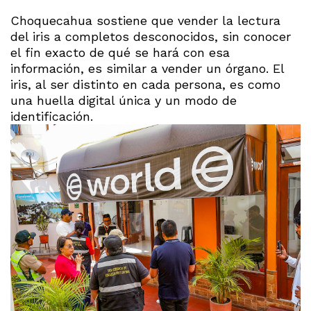
Choquecahua sostiene que vender la lectura
del iris a completos desconocidos, sin conocer
el fin exacto de qué se hará con esa
información, es similar a vender un órgano. El
iris, al ser distinto en cada persona, es como
una huella digital única y un modo de
identificación.