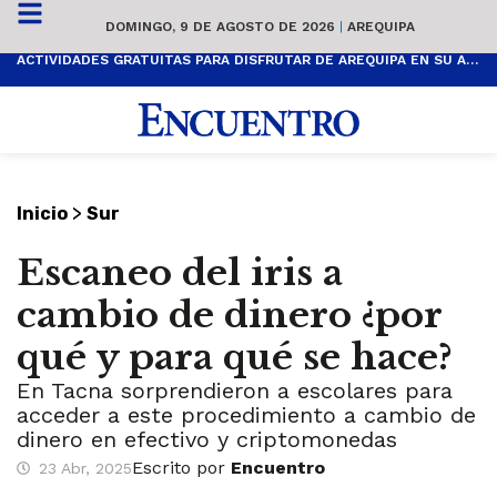
DOMINGO, 9 DE AGOSTO DE 2026
|
AREQUIPA
ACTIVIDADES GRATUITAS PARA DISFRUTAR DE AREQUIPA EN SU ANIVERSARIO
>
Inicio
Sur
Escaneo del iris a
cambio de dinero ¿por
qué y para qué se hace?
En Tacna sorprendieron a escolares para
acceder a este procedimiento a cambio de
dinero en efectivo y criptomonedas
Escrito por
Encuentro
23 Abr, 2025