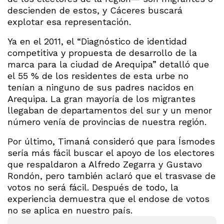
descienden de estos, y Cáceres buscará
explotar esa representación.
Ya en el 2011, el “Diagnóstico de identidad
competitiva y propuesta de desarrollo de la
marca para la ciudad de Arequipa” detalló que
el 55 % de los residentes de esta urbe no
tenían a ninguno de sus padres nacidos en
Arequipa. La gran mayoría de los migrantes
llegaban de departamentos del sur y un menor
número venía de provincias de nuestra región.
Por último, Timaná consideró que para Ísmodes
sería más fácil buscar el apoyo de los electores
que respaldaron a Alfredo Zegarra y Gustavo
Rondón, pero también aclaró que el trasvase de
votos no será fácil. Después de todo, la
experiencia demuestra que el endose de votos
no se aplica en nuestro país.