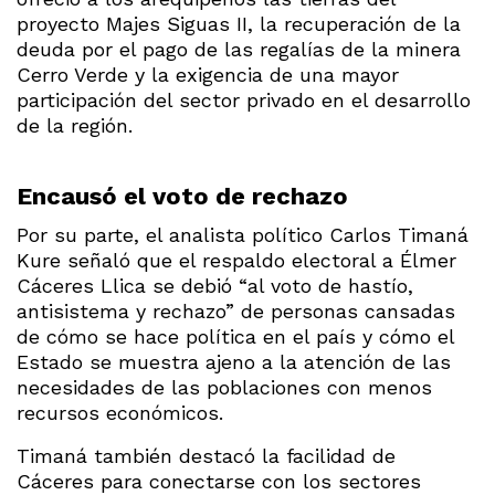
proyecto Majes Siguas II, la recuperación de la
deuda por el pago de las regalías de la minera
Cerro Verde y la exigencia de una mayor
participación del sector privado en el desarrollo
de la región.
Encausó el voto de rechazo
Por su parte, el analista político Carlos Timaná
Kure señaló que el respaldo electoral a Élmer
Cáceres Llica se debió “al voto de hastío,
antisistema y rechazo” de personas cansadas
de cómo se hace política en el país y cómo el
Estado se muestra ajeno a la atención de las
necesidades de las poblaciones con menos
recursos económicos.
Timaná también destacó la facilidad de
Cáceres para conectarse con los sectores