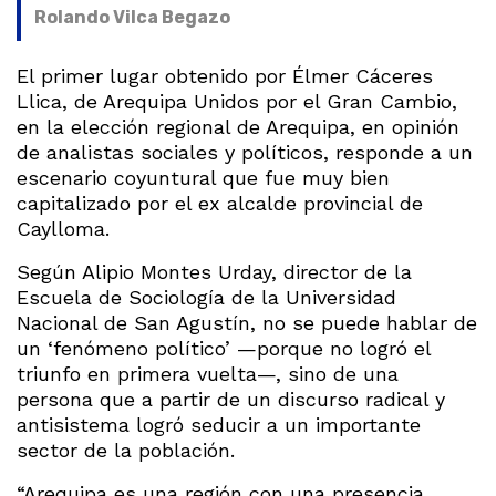
Rolando Vilca Begazo
El primer lugar obtenido por Élmer Cáceres
Llica, de Arequipa Unidos por el Gran Cambio,
en la elección regional de Arequipa, en opinión
de analistas sociales y políticos, responde a un
escenario coyuntural que fue muy bien
capitalizado por el ex alcalde provincial de
Caylloma.
Según Alipio Montes Urday, director de la
Escuela de Sociología de la Universidad
Nacional de San Agustín, no se puede hablar de
un ‘fenómeno político’ —porque no logró el
triunfo en primera vuelta—, sino de una
persona que a partir de un discurso radical y
antisistema logró seducir a un importante
sector de la población.
“Arequipa es una región con una presencia