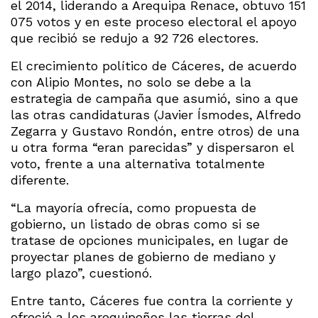
el 2014, liderando a Arequipa Renace, obtuvo 151
075 votos y en este proceso electoral el apoyo
que recibió se redujo a 92 726 electores.
El crecimiento político de Cáceres, de acuerdo
con Alipio Montes, no solo se debe a la
estrategia de campaña que asumió, sino a que
las otras candidaturas (Javier Ísmodes, Alfredo
Zegarra y Gustavo Rondón, entre otros) de una
u otra forma “eran parecidas” y dispersaron el
voto, frente a una alternativa totalmente
diferente.
“La mayoría ofrecía, como propuesta de
gobierno, un listado de obras como si se
tratase de opciones municipales, en lugar de
proyectar planes de gobierno de mediano y
largo plazo”, cuestionó.
Entre tanto, Cáceres fue contra la corriente y
ofreció a los arequipeños las tierras del