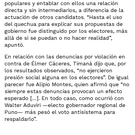
populares y entablar con ellos una relación
directa y sin intermediarios, a diferencia de la
actuación de otros candidatos. “Hasta el uso
del quechua para explicar sus propuestas de
gobierno fue distinguido por los electores, más
allá de si se puedan o no hacer realidad”,
apuntó.
En relación con las denuncias por violación en
contra de Élmer Cáceres, Timaná dijo que, por
los resultados observados, “no ejercieron
presión social alguna en los electores”. De igual
parecer fue Alipio Montes, quien afirmó que “no
siempre estas denuncias provocan un efecto
esperado […]. En todo caso, como ocurrió con
Walter Aduviri —electo gobernador regional de
Puno— más pesó el voto antisistema para
respaldarlo”.