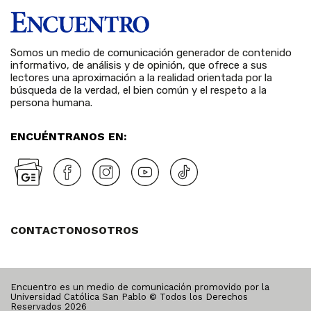
Somos un medio de comunicación generador de contenido
informativo, de análisis y de opinión, que ofrece a sus
lectores una aproximación a la realidad orientada por la
búsqueda de la verdad, el bien común y el respeto a la
persona humana.
ENCUÉNTRANOS EN:
CONTACTO
NOSOTROS
Encuentro es un medio de comunicación promovido por la
Universidad Católica San Pablo © Todos los Derechos
Reservados
2026