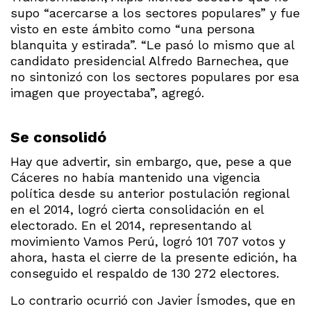
supo “acercarse a los sectores populares” y fue
visto en este ámbito como “una persona
blanquita y estirada”. “Le pasó lo mismo que al
candidato presidencial Alfredo Barnechea, que
no sintonizó con los sectores populares por esa
imagen que proyectaba”, agregó.
Se consolidó
Hay que advertir, sin embargo, que, pese a que
Cáceres no había mantenido una vigencia
política desde su anterior postulación regional
en el 2014, logró cierta consolidación en el
electorado. En el 2014, representando al
movimiento Vamos Perú, logró 101 707 votos y
ahora, hasta el cierre de la presente edición, ha
conseguido el respaldo de 130 272 electores.
Lo contrario ocurrió con Javier Ísmodes, que en