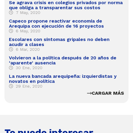
Se agrava crisis en colegios privados por norma
que obliga a transparentar sus costos
7 May, 2020
Capeco propone reactivar economía de
Arequipa con ejecución de 16 proyectos
6 May, 2020
Escolares con síntomas gripales no deben
acudir a clases
6 Mar, 2020
Volvieron a la política después de 20 años de
‘aparente’ ausencia
30 Ene, 2020
La nueva bancada arequipeña: izquierdistas y
novatos en política
29 Ene, 2020
CARGAR MÁS
Te puede interesar