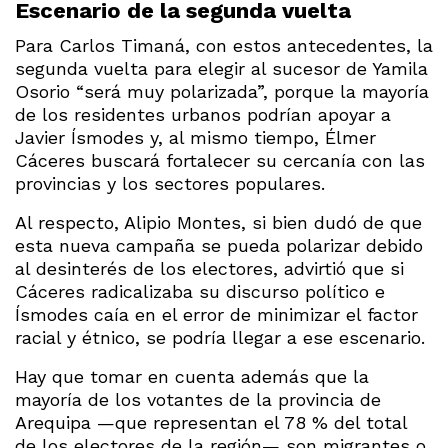
Escenario de la segunda vuelta
Para Carlos Timaná, con estos antecedentes, la
segunda vuelta para elegir al sucesor de Yamila
Osorio “será muy polarizada”, porque la mayoría
de los residentes urbanos podrían apoyar a
Javier Ísmodes y, al mismo tiempo, Élmer
Cáceres buscará fortalecer su cercanía con las
provincias y los sectores populares.
Al respecto, Alipio Montes, si bien dudó de que
esta nueva campaña se pueda polarizar debido
al desinterés de los electores, advirtió que si
Cáceres radicalizaba su discurso político e
Ísmodes caía en el error de minimizar el factor
racial y étnico, se podría llegar a ese escenario.
Hay que tomar en cuenta además que la
mayoría de los votantes de la provincia de
Arequipa —que representan el 78 % del total
de los electores de la región— son migrantes o