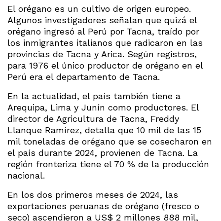
El orégano es un cultivo de origen europeo.
Algunos investigadores señalan que quizá el
orégano ingresó al Perú por Tacna, traído por
los inmigrantes italianos que radicaron en las
provincias de Tacna y Arica. Según registros,
para 1976 el único productor de orégano en el
Perú era el departamento de Tacna.
En la actualidad, el país también tiene a
Arequipa, Lima y Junín como productores. El
director de Agricultura de Tacna, Freddy
Llanque Ramírez, detalla que 10 mil de las 15
mil toneladas de orégano que se cosecharon en
el país durante 2024, provienen de Tacna. La
región fronteriza tiene el 70 % de la producción
nacional.
En los dos primeros meses de 2024, las
exportaciones peruanas de orégano (fresco o
seco) ascendieron a US$ 2 millones 888 mil,