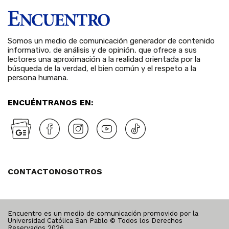
Somos un medio de comunicación generador de contenido
informativo, de análisis y de opinión, que ofrece a sus
lectores una aproximación a la realidad orientada por la
búsqueda de la verdad, el bien común y el respeto a la
persona humana.
ENCUÉNTRANOS EN:
CONTACTO
NOSOTROS
Encuentro es un medio de comunicación promovido por la
Universidad Católica San Pablo © Todos los Derechos
Reservados
2026