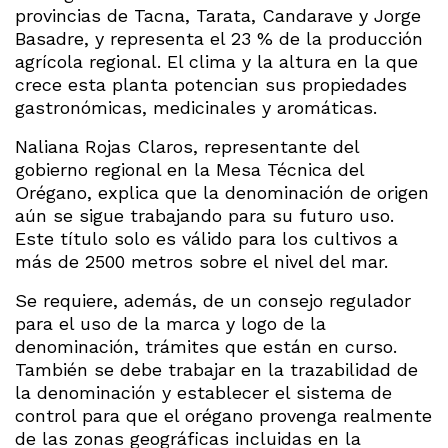
provincias de Tacna, Tarata, Candarave y Jorge
Basadre, y representa el 23 % de la producción
agrícola regional. El clima y la altura en la que
crece esta planta potencian sus propiedades
gastronómicas, medicinales y aromáticas.
Naliana Rojas Claros, representante del
gobierno regional en la Mesa Técnica del
Orégano, explica que la denominación de origen
aún se sigue trabajando para su futuro uso.
Este título solo es válido para los cultivos a
más de 2500 metros sobre el nivel del mar.
Se requiere, además, de un consejo regulador
para el uso de la marca y logo de la
denominación, trámites que están en curso.
También se debe trabajar en la trazabilidad de
la denominación y establecer el sistema de
control para que el orégano provenga realmente
de las zonas geográficas incluidas en la