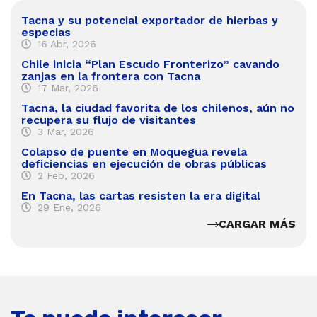
Tacna y su potencial exportador de hierbas y
especias
16 Abr, 2026
Chile inicia “Plan Escudo Fronterizo” cavando
zanjas en la frontera con Tacna
17 Mar, 2026
Tacna, la ciudad favorita de los chilenos, aún no
recupera su flujo de visitantes
3 Mar, 2026
Colapso de puente en Moquegua revela
deficiencias en ejecución de obras públicas
2 Feb, 2026
En Tacna, las cartas resisten la era digital
29 Ene, 2026
CARGAR MÁS