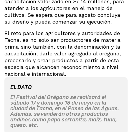
capacitación valorizado en S/ 14 millones, para
atender a los agricultores en el manejo de
cultivos. Se espera que para agosto concluya
su diseño y pueda comenzar su ejecución.
El reto para los agricultores y autoridades de
Tacna, es no solo ser productores de materia
prima sino también, con la denominación y la
capacitación, darle valor agregado al orégano,
procesarlo y crear productos a partir de esta
especia que alcancen reconocimiento a nivel
nacional e internacional.
EL DATO
El Festival del Orégano se realizará el
sábado 17 y domingo 18 de mayo en la
ciudad de Tacna, en el Paseo de las Aguas.
Además, se venderán otros productos
andinos como papa serranita, maíz, tuna,
queso, etc.