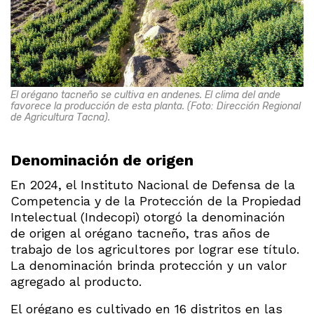
El orégano tacneño se cultiva en andenes. El clima del ande
favorece la producción de esta planta. (Foto: Dirección Regional
de Agricultura Tacna).
Denominación de origen
En 2024, el Instituto Nacional de Defensa de la
Competencia y de la Protección de la Propiedad
Intelectual (Indecopi) otorgó la denominación
de origen al orégano tacneño, tras años de
trabajo de los agricultores por lograr ese título.
La denominación brinda protección y un valor
agregado al producto.
El orégano es cultivado en 16 distritos en las