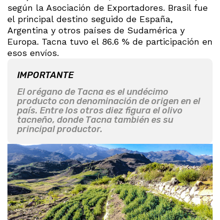
según la Asociación de Exportadores. Brasil fue
el principal destino seguido de España,
Argentina y otros países de Sudamérica y
Europa. Tacna tuvo el 86.6 % de participación en
esos envíos.
IMPORTANTE
El orégano de Tacna es el undécimo
producto con denominación de origen en el
país. Entre los otros diez figura el olivo
tacneño, donde Tacna también es su
principal productor.