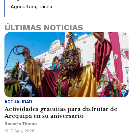
,
Agricultura
Tacna
ÚLTIMAS NOTICIAS
ACTUALIDAD
Actividades gratuitas para disfrutar de
Arequipa en su aniversario
Rosario Ticona
7 Ago, 2026