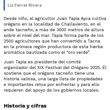
Liz Ferrer Rivera
Desde niño, el agricultor Juan Tapia Ayca cultiva
orégano en la localidad de Challaviento, en el
ande tacneño, a más de 3000 metros de altura
sobre el nivel del mar. Tapia forma parte de los
2500 agricultores que han convertido a Tacna
en la primera región productora de esta hierba
aromática bautizada como el “oro verde”.
Juan Tapia es presidente del comité
organizador del XIX Festival del Orégano 2025. Él
sostiene que el orégano tacneño tiene una
historia valiosa, una larga lista de propiedades
e importantes retos por enfrentar y para ello
requieren del apoyo de los gobiernos locales.
Historia y cifras