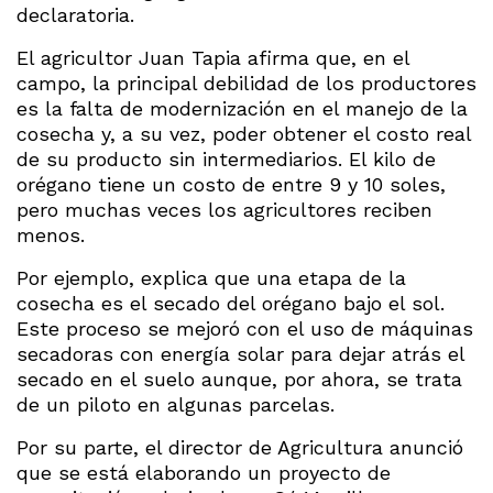
declaratoria.
El agricultor Juan Tapia afirma que, en el
campo, la principal debilidad de los productores
es la falta de modernización en el manejo de la
cosecha y, a su vez, poder obtener el costo real
de su producto sin intermediarios. El kilo de
orégano tiene un costo de entre 9 y 10 soles,
pero muchas veces los agricultores reciben
menos.
Por ejemplo, explica que una etapa de la
cosecha es el secado del orégano bajo el sol.
Este proceso se mejoró con el uso de máquinas
secadoras con energía solar para dejar atrás el
secado en el suelo aunque, por ahora, se trata
de un piloto en algunas parcelas.
Por su parte, el director de Agricultura anunció
que se está elaborando un proyecto de