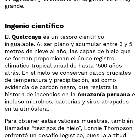
grande.
Ingenio científico
El
Quelccaya
es un tesoro científico
inigualable. Al ser plano y acumular entre 3 y 5
metros de nieve al año, las capas de hielo que
se forman proporcionan el único registro
climático tropical anual de hasta 1500 años
atrás. En el hielo se conservan datos cruciales
de temperatura y precipitación, así como
evidencia de carbón negro, que registra la
historia de incendios en la
Amazonía
peruana
e
incluso microbios, bacterias y virus atrapados
en la atmósfera.
Para obtener estas valiosas muestras, también
llamadas “testigos de hielo”, Lonnie Thompson
enfrentó un desafío logístico, pues la altitud