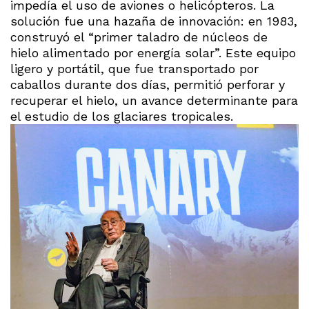
impedía el uso de aviones o helicópteros. La
solución fue una hazaña de innovación: en 1983,
construyó el “primer taladro de núcleos de
hielo alimentado por energía solar”. Este equipo
ligero y portátil, que fue transportado por
caballos durante dos días, permitió perforar y
recuperar el hielo, un avance determinante para
el estudio de los glaciares tropicales.