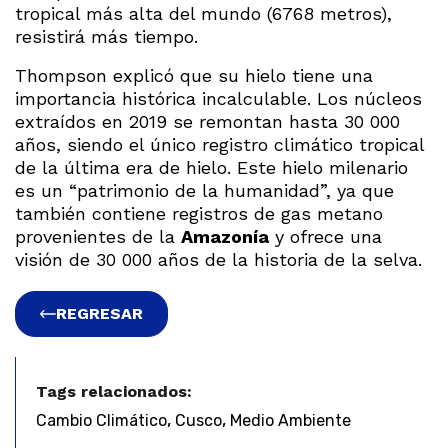
tropical más alta del mundo (6768 metros),
resistirá más tiempo.
Thompson explicó que su hielo tiene una
importancia histórica incalculable. Los núcleos
extraídos en 2019 se remontan hasta 30 000
años, siendo el único registro climático tropical
de la última era de hielo. Este hielo milenario
es un “patrimonio de la humanidad”, ya que
también contiene registros de gas metano
provenientes de la
Amazonía
y ofrece una
visión de 30 000 años de la historia de la selva.
REGRESAR
Tags relacionados:
,
,
Cambio Climático
Cusco
Medio Ambiente