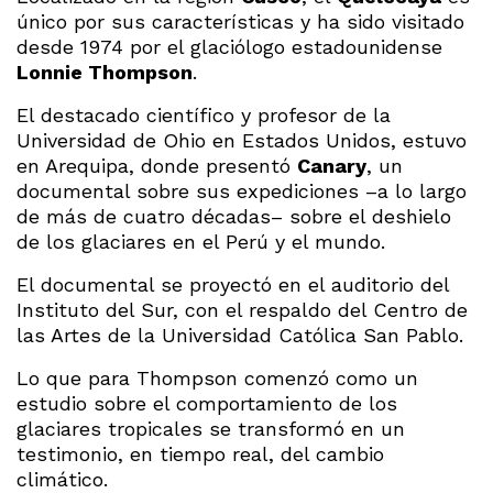
único por sus características y ha sido visitado
desde 1974 por el glaciólogo estadounidense
Lonnie Thompson
.
El destacado científico y profesor de la
Universidad de Ohio en Estados Unidos, estuvo
en Arequipa, donde presentó
Canary
, un
documental sobre sus expediciones –a lo largo
de más de cuatro décadas– sobre el deshielo
de los glaciares en el Perú y el mundo.
El documental se proyectó en el auditorio del
Instituto del Sur, con el respaldo del Centro de
las Artes de la Universidad Católica San Pablo.
Lo que para Thompson comenzó como un
estudio sobre el comportamiento de los
glaciares tropicales se transformó en un
testimonio, en tiempo real, del cambio
climático.