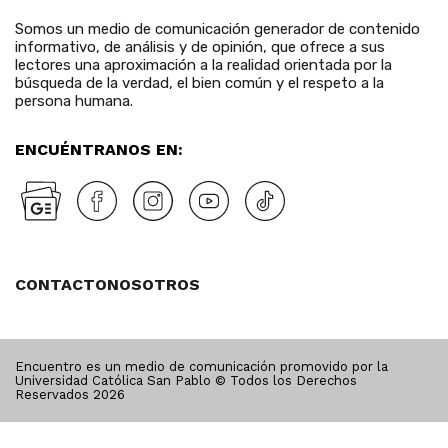
Somos un medio de comunicación generador de contenido
informativo, de análisis y de opinión, que ofrece a sus
lectores una aproximación a la realidad orientada por la
búsqueda de la verdad, el bien común y el respeto a la
persona humana.
ENCUÉNTRANOS EN:
CONTACTO
NOSOTROS
Encuentro es un medio de comunicación promovido por la
Universidad Católica San Pablo © Todos los Derechos
Reservados
2026