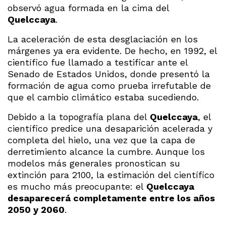
observó agua formada en la cima del
Quelccaya
.
La aceleración de esta desglaciación en los
márgenes ya era evidente. De hecho, en 1992, el
científico fue llamado a testificar ante el
Senado de Estados Unidos, donde presentó la
formación de agua como prueba irrefutable de
que el cambio climático estaba sucediendo.
Debido a la topografía plana del
Quelccaya
, el
científico predice una desaparición acelerada y
completa del hielo, una vez que la capa de
derretimiento alcance la cumbre. Aunque los
modelos más generales pronostican su
extinción para 2100, la estimación del científico
es mucho más preocupante: el
Quelccaya
desaparecerá completamente entre los años
2050 y 2060
.