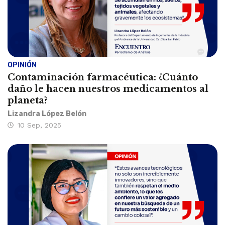
OPINIÓN
Contaminación farmacéutica: ¿Cuánto
daño le hacen nuestros medicamentos al
planeta?
Lizandra López Belón
10 Sep, 2025