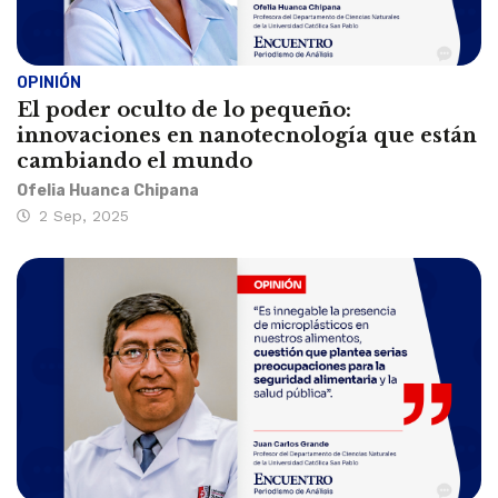
OPINIÓN
El poder oculto de lo pequeño:
innovaciones en nanotecnología que están
cambiando el mundo
Ofelia Huanca Chipana
2 Sep, 2025