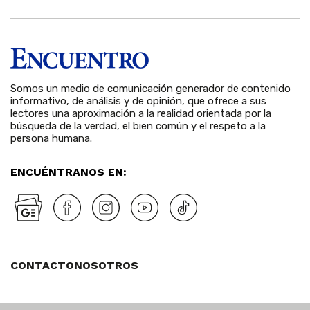
Somos un medio de comunicación generador de contenido
informativo, de análisis y de opinión, que ofrece a sus
lectores una aproximación a la realidad orientada por la
búsqueda de la verdad, el bien común y el respeto a la
persona humana.
ENCUÉNTRANOS EN:
CONTACTO
NOSOTROS