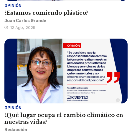
OPINIÓN
¿Estamos comiendo plástico?
Juan Carlos Grande
12 Ago, 2025
OPINIÓN
¿Qué lugar ocupa el cambio climático en
nuestras vidas?
Redacción