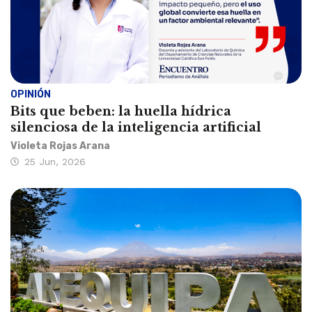
OPINIÓN
Bits que beben: la huella hídrica
silenciosa de la inteligencia artificial
Violeta Rojas Arana
25 Jun, 2026