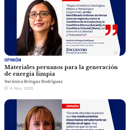
OPINIÓN
Materiales peruanos para la generación
de energía limpia
Verónica Bringas Rodríguez
4 Nov, 2025