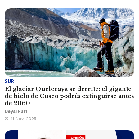
SUR
El glaciar Quelccaya se derrite: el gigante
de hielo de Cusco podría extinguirse antes
de 2060
Deysi Pari
11 Nov, 2025