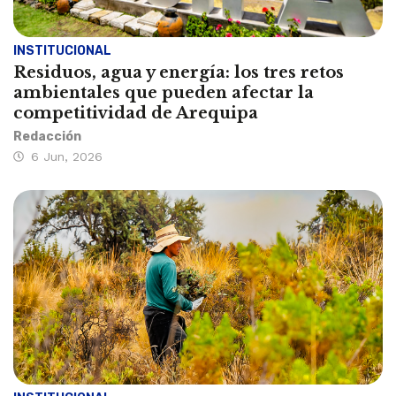
INSTITUCIONAL
Residuos, agua y energía: los tres retos
ambientales que pueden afectar la
competitividad de Arequipa
Redacción
6 Jun, 2026