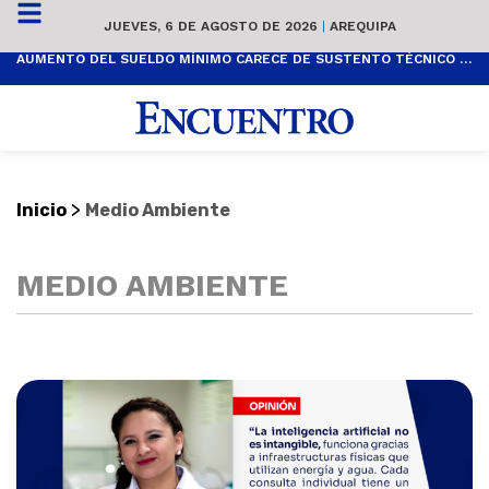
JUEVES, 6 DE AGOSTO DE 2026
|
AREQUIPA
AUMENTO DEL SUELDO MÍNIMO CARECE DE SUSTENTO TÉCNICO Y ES POPULISTA
>
Inicio
Medio Ambiente
MEDIO AMBIENTE