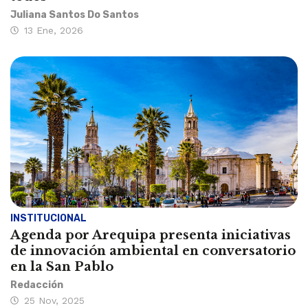
Juliana Santos Do Santos
13 Ene, 2026
INSTITUCIONAL
Agenda por Arequipa presenta iniciativas
de innovación ambiental en conversatorio
en la San Pablo
Redacción
25 Nov, 2025