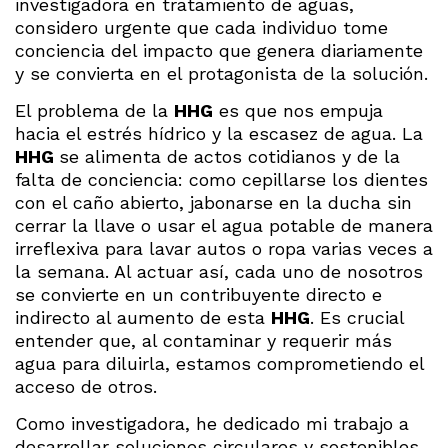
investigadora en tratamiento de aguas,
considero urgente que cada individuo tome
conciencia del impacto que genera diariamente
y se convierta en el protagonista de la solución.
El problema de la
HHG
es que nos empuja
hacia el estrés hídrico y la escasez de agua. La
HHG
se alimenta de actos cotidianos y de la
falta de conciencia: como cepillarse los dientes
con el caño abierto, jabonarse en la ducha sin
cerrar la llave o usar el agua potable de manera
irreflexiva para lavar autos o ropa varias veces a
la semana. Al actuar así, cada uno de nosotros
se convierte en un contribuyente directo e
indirecto al aumento de esta
HHG
. Es crucial
entender que, al contaminar y requerir más
agua para diluirla, estamos comprometiendo el
acceso de otros.
Como investigadora, he dedicado mi trabajo a
desarrollar soluciones circulares y sostenibles