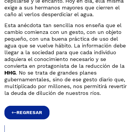
cepillarse y le encantó. Hoy en día, ella misma
exige a sus hermanos mayores que cierren el
caño al verlos desperdiciar el agua.
Esta anécdota tan sencilla nos enseña que el
cambio comienza con un gesto, con un objeto
pequeño, con una buena práctica de uso del
agua que se vuelve hábito. La información debe
llegar a la sociedad para que cada individuo
adquiera el conocimiento necesario y se
convierta en protagonista de la reducción de la
HHG
. No se trata de grandes planes
gubernamentales, sino de ese gesto diario que,
multiplicado por millones, nos permitirá revertir
la deuda de dilución de nuestros ríos.
REGRESAR