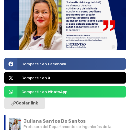
Compartir en Facebook
Compartir en X
Compartir en WhatsApp
Copiar link
Juliana Santos Do Santos
Profesora del Departamento de Ingenierías de la