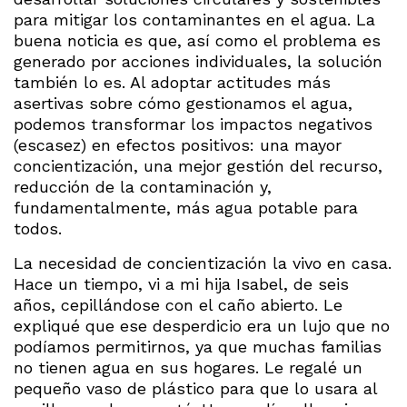
para mitigar los contaminantes en el agua. La
buena noticia es que, así como el problema es
generado por acciones individuales, la solución
también lo es. Al adoptar actitudes más
asertivas sobre cómo gestionamos el agua,
podemos transformar los impactos negativos
(escasez) en efectos positivos: una mayor
concientización, una mejor gestión del recurso,
reducción de la contaminación y,
fundamentalmente, más agua potable para
todos.
La necesidad de concientización la vivo en casa.
Hace un tiempo, vi a mi hija Isabel, de seis
años, cepillándose con el caño abierto. Le
expliqué que ese desperdicio era un lujo que no
podíamos permitirnos, ya que muchas familias
no tienen agua en sus hogares. Le regalé un
pequeño vaso de plástico para que lo usara al