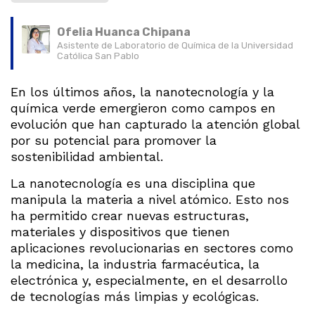
Ofelia Huanca Chipana
Asistente de Laboratorio de Química de la Universidad
Católica San Pablo
En los últimos años, la nanotecnología y la
química verde emergieron como campos en
evolución que han capturado la atención global
por su potencial para promover la
sostenibilidad ambiental.
La nanotecnología es una disciplina que
manipula la materia a nivel atómico. Esto nos
ha permitido crear nuevas estructuras,
materiales y dispositivos que tienen
aplicaciones revolucionarias en sectores como
la medicina, la industria farmacéutica, la
electrónica y, especialmente, en el desarrollo
de tecnologías más limpias y ecológicas.