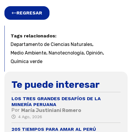
REGRESAR
Tags relacionados:
,
Departamento de Ciencias Naturales
,
,
,
Medio Ambiente
Nanotecnología
Opinión
Química verde
Te puede interesar
LOS TRES GRANDES DESAFÍOS DE LA
MINERÍA PERUANA
Por
María Justiniani Romero
4 Ago, 2026
205 TIEMPOS PARA AMAR AL PERÚ