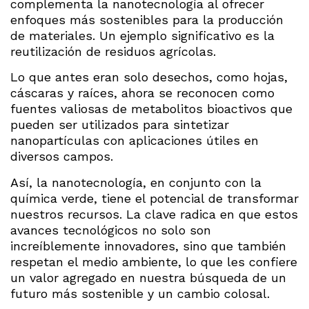
complementa la nanotecnología al ofrecer
enfoques más sostenibles para la producción
de materiales. Un ejemplo significativo es la
reutilización de residuos agrícolas.
Lo que antes eran solo desechos, como hojas,
cáscaras y raíces, ahora se reconocen como
fuentes valiosas de metabolitos bioactivos que
pueden ser utilizados para sintetizar
nanopartículas con aplicaciones útiles en
diversos campos.
Así, la nanotecnología, en conjunto con la
química verde, tiene el potencial de transformar
nuestros recursos. La clave radica en que estos
avances tecnológicos no solo son
increíblemente innovadores, sino que también
respetan el medio ambiente, lo que les confiere
un valor agregado en nuestra búsqueda de un
futuro más sostenible y un cambio colosal.