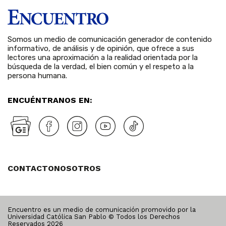
Somos un medio de comunicación generador de contenido
informativo, de análisis y de opinión, que ofrece a sus
lectores una aproximación a la realidad orientada por la
búsqueda de la verdad, el bien común y el respeto a la
persona humana.
ENCUÉNTRANOS EN:
CONTACTO
NOSOTROS
Encuentro es un medio de comunicación promovido por la
Universidad Católica San Pablo © Todos los Derechos
Reservados
2026