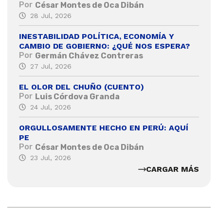
Por
César Montes de Oca Dibán
28 Jul, 2026
INESTABILIDAD POLÍTICA, ECONOMÍA Y
CAMBIO DE GOBIERNO: ¿QUÉ NOS ESPERA?
Por
Germán Chávez Contreras
27 Jul, 2026
EL OLOR DEL CHUÑO (CUENTO)
Por
Luis Córdova Granda
24 Jul, 2026
ORGULLOSAMENTE HECHO EN PERÚ: AQUÍ
PE
Por
César Montes de Oca Dibán
23 Jul, 2026
CARGAR MÁS