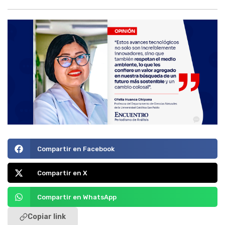
Compartir en Facebook
Compartir en X
Compartir en WhatsApp
Copiar link