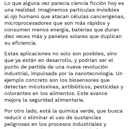
Lo que alguna vez parecía ciencia ficción hoy es
una realidad. Imaginemos partículas invisibles
al ojo humano que atacan células cancerígenas,
microprocesadores que son más rápidos y
consumen menos energía, baterías que duran
diez veces más y paneles solares que duplican
su eficiencia.
Estas aplicaciones no solo son posibles, sino
que ya están en desarrollo, y podrían ser el
punto de partida de una nueva revolución
industrial, impulsada por la nanotecnología. Un
ejemplo concreto son los biosensores que
detectan micotoxinas, antibióticos, pesticidas y
colorantes en los alimentos. Este avance
mejora la seguridad alimentaria.
Por otro lado, está la química verde, que busca
reducir o eliminar el uso de sustancias
peligrosas en los procesos industriales y