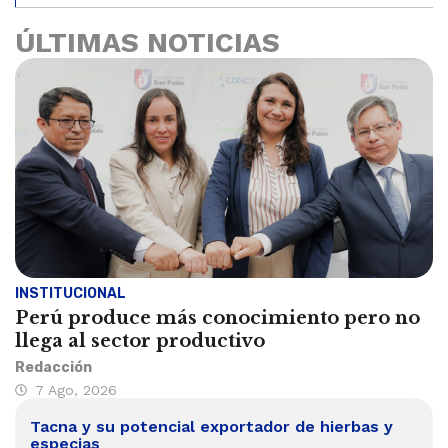
ÚLTIMAS NOTICIAS
INSTITUCIONAL
Perú produce más conocimiento pero no
llega al sector productivo
Redacción
7 Ago, 2026
Tacna y su potencial exportador de hierbas y
especias