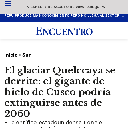
VIERNES, 7 DE AGOSTO DE 2026
|
AREQUIPA
PERÚ PRODUCE MÁS CONOCIMIENTO PERO NO LLEGA AL SECTOR PRODUCTIVO
>
Inicio
Sur
El glaciar Quelccaya se
derrite: el gigante de
hielo de Cusco podría
extinguirse antes de
2060
El científico estadounidense Lonnie