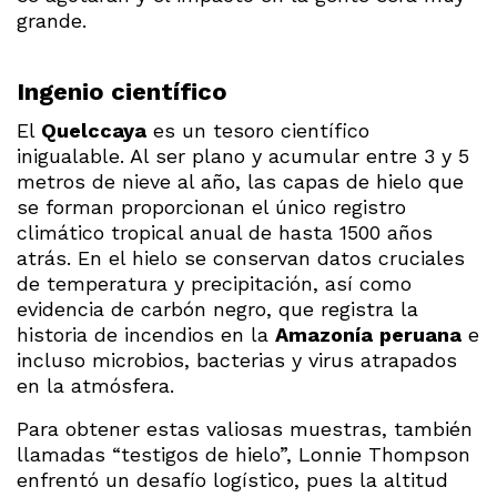
grande.
Ingenio científico
El
Quelccaya
es un tesoro científico
inigualable. Al ser plano y acumular entre 3 y 5
metros de nieve al año, las capas de hielo que
se forman proporcionan el único registro
climático tropical anual de hasta 1500 años
atrás. En el hielo se conservan datos cruciales
de temperatura y precipitación, así como
evidencia de carbón negro, que registra la
historia de incendios en la
Amazonía
peruana
e
incluso microbios, bacterias y virus atrapados
en la atmósfera.
Para obtener estas valiosas muestras, también
llamadas “testigos de hielo”, Lonnie Thompson
enfrentó un desafío logístico, pues la altitud