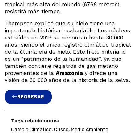
tropical más alta del mundo (6768 metros),
resistirá más tiempo.
Thompson explicó que su hielo tiene una
importancia histórica incalculable. Los núcleos
extraídos en 2019 se remontan hasta 30 000
años, siendo el único registro climático tropical
de la última era de hielo. Este hielo milenario
es un “patrimonio de la humanidad”, ya que
también contiene registros de gas metano
provenientes de la
Amazonía
y ofrece una
visión de 30 000 años de la historia de la selva.
REGRESAR
Tags relacionados:
,
,
Cambio Climático
Cusco
Medio Ambiente