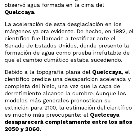
observó agua formada en la cima del
Quelccaya
.
La aceleración de esta desglaciación en los
márgenes ya era evidente. De hecho, en 1992, el
científico fue llamado a testificar ante el
Senado de Estados Unidos, donde presentó la
formación de agua como prueba irrefutable de
que el cambio climático estaba sucediendo.
Debido a la topografía plana del
Quelccaya
, el
científico predice una desaparición acelerada y
completa del hielo, una vez que la capa de
derretimiento alcance la cumbre. Aunque los
modelos más generales pronostican su
extinción para 2100, la estimación del científico
es mucho más preocupante: el
Quelccaya
desaparecerá completamente entre los años
2050 y 2060
.