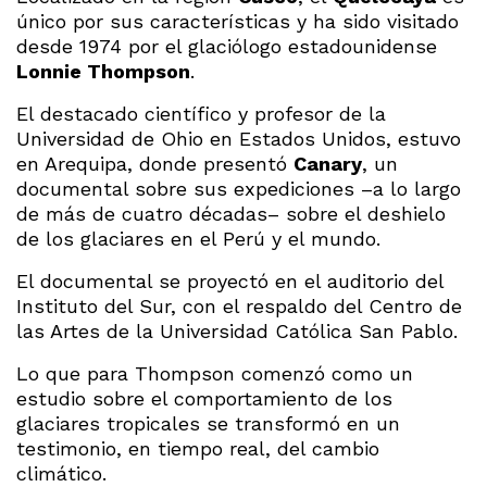
único por sus características y ha sido visitado
desde 1974 por el glaciólogo estadounidense
Lonnie Thompson
.
El destacado científico y profesor de la
Universidad de Ohio en Estados Unidos, estuvo
en Arequipa, donde presentó
Canary
, un
documental sobre sus expediciones –a lo largo
de más de cuatro décadas– sobre el deshielo
de los glaciares en el Perú y el mundo.
El documental se proyectó en el auditorio del
Instituto del Sur, con el respaldo del Centro de
las Artes de la Universidad Católica San Pablo.
Lo que para Thompson comenzó como un
estudio sobre el comportamiento de los
glaciares tropicales se transformó en un
testimonio, en tiempo real, del cambio
climático.