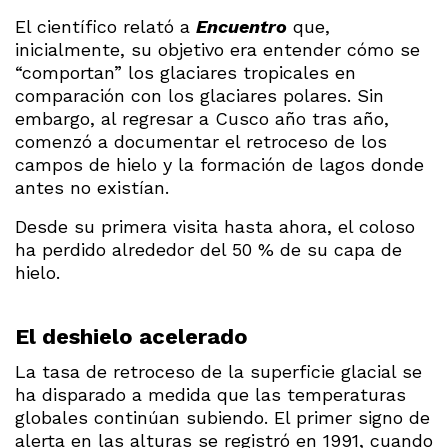
El científico relató a
Encuentro
que,
inicialmente, su objetivo era entender cómo se
“comportan” los glaciares tropicales en
comparación con los glaciares polares. Sin
embargo, al regresar a Cusco año tras año,
comenzó a documentar el retroceso de los
campos de hielo y la formación de lagos donde
antes no existían.
Desde su primera visita hasta ahora, el coloso
ha perdido alrededor del 50 % de su capa de
hielo.
El deshielo acelerado
La tasa de retroceso de la superficie glacial se
ha disparado a medida que las temperaturas
globales continúan subiendo. El primer signo de
alerta en las alturas se registró en 1991, cuando