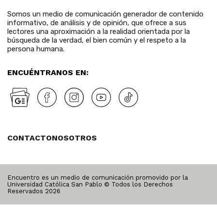
Somos un medio de comunicación generador de contenido
informativo, de análisis y de opinión, que ofrece a sus
lectores una aproximación a la realidad orientada por la
búsqueda de la verdad, el bien común y el respeto a la
persona humana.
ENCUÉNTRANOS EN:
CONTACTO
NOSOTROS
Encuentro es un medio de comunicación promovido por la
Universidad Católica San Pablo © Todos los Derechos
Reservados
2026