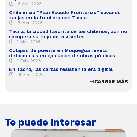
16 Abr, 2026
Chile inicia “Plan Escudo Fronterizo” cavando
zanjas en la frontera con Tacna
17 Mar, 2026
Tacna, la ciudad favorita de los chilenos, aún no
recupera su flujo de visitantes
3 Mar, 2026
Colapso de puente en Moquegua revela
deficiencias en ejecución de obras públicas
2 Feb, 2026
En Tacna, las cartas resisten la era digital
29 Ene, 2026
CARGAR MÁS
Te puede interesar