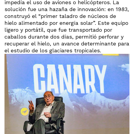
impedía el uso de aviones o helicópteros. La
solución fue una hazaña de innovación: en 1983,
construyó el “primer taladro de núcleos de
hielo alimentado por energía solar”. Este equipo
ligero y portátil, que fue transportado por
caballos durante dos días, permitió perforar y
recuperar el hielo, un avance determinante para
el estudio de los glaciares tropicales.