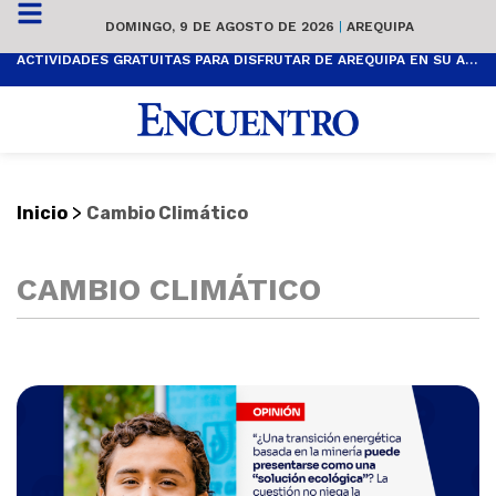
DOMINGO, 9 DE AGOSTO DE 2026
|
AREQUIPA
ACTIVIDADES GRATUITAS PARA DISFRUTAR DE AREQUIPA EN SU ANIVERSARIO
>
Inicio
Cambio Climático
CAMBIO CLIMÁTICO