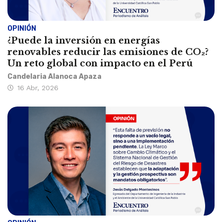
OPINIÓN
¿Puede la inversión en energías
renovables reducir las emisiones de CO₂?
Un reto global con impacto en el Perú
Candelaria Alanoca Apaza
16 Abr, 2026