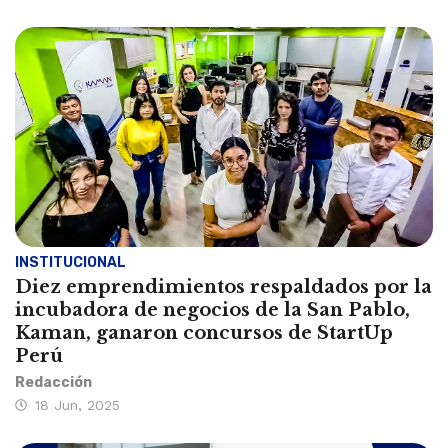
INSTITUCIONAL
Diez emprendimientos respaldados por la
incubadora de negocios de la San Pablo,
Kaman, ganaron concursos de StartUp
Perú
Redacción
18 Jun, 2025