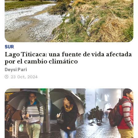
SUR
Lago Titicaca: una fuente de vida afectada
por el cambio climático
Deysi Pari
23 Oct, 2024