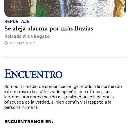
REPORTAJE
Se aleja alarma por más lluvias
Rolando Vilca Begazo
27 Mar, 2017
Somos un medio de comunicación generador de contenido
informativo, de análisis y de opinión, que ofrece a sus
lectores una aproximación a la realidad orientada por la
búsqueda de la verdad, el bien común y el respeto a la
persona humana.
ENCUÉNTRANOS EN: