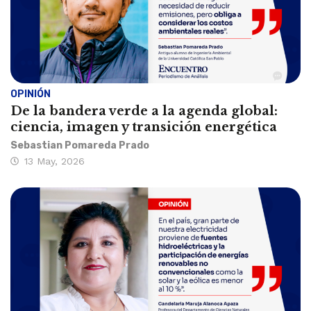
OPINIÓN
De la bandera verde a la agenda global:
ciencia, imagen y transición energética
Sebastian Pomareda Prado
13 May, 2026