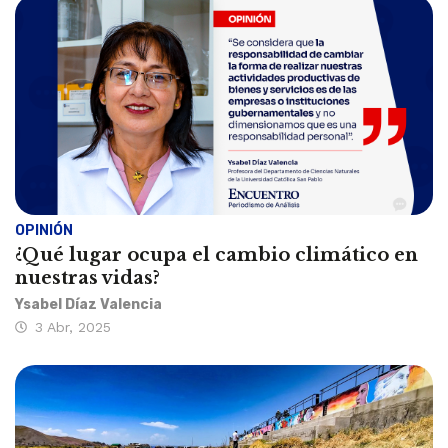
OPINIÓN
¿Qué lugar ocupa el cambio climático en
nuestras vidas?
Ysabel Díaz Valencia
3 Abr, 2025