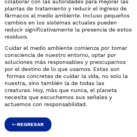
colaborar con las autoridades para mejorar las
plantas de tratamiento y reducir el ingreso de
fármacos al medio ambiente. Incluso pequeños
cambios en los sistemas actuales pueden
reducir significativamente la presencia de estos
residuos.
Cuidar el medio ambiente comienza por tomar
consciencia de nuestro entorno, optar por
soluciones más responsables y preocuparnos
por el destino de lo que usamos. Estas son
formas concretas de cuidar la vida, no solo la
nuestra, sino también la de todas las
creaturas. Hoy, más que nunca, el planeta
necesita que escuchemos sus señales y
actuemos con responsabilidad.
REGRESAR