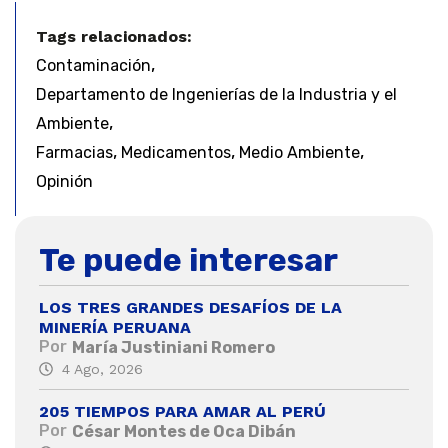
Tags relacionados:
,
Contaminación
Departamento de Ingenierías de la Industria y el
,
Ambiente
,
,
,
Farmacias
Medicamentos
Medio Ambiente
Opinión
Te puede interesar
LOS TRES GRANDES DESAFÍOS DE LA
MINERÍA PERUANA
Por
María Justiniani Romero
4 Ago, 2026
205 TIEMPOS PARA AMAR AL PERÚ
Por
César Montes de Oca Dibán