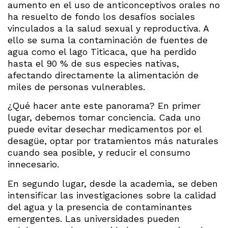
aumento en el uso de anticonceptivos orales no
ha resuelto de fondo los desafíos sociales
vinculados a la salud sexual y reproductiva. A
ello se suma la contaminación de fuentes de
agua como el lago Titicaca, que ha perdido
hasta el 90 % de sus especies nativas,
afectando directamente la alimentación de
miles de personas vulnerables.
¿Qué hacer ante este panorama? En primer
lugar, debemos tomar conciencia. Cada uno
puede evitar desechar medicamentos por el
desagüe, optar por tratamientos más naturales
cuando sea posible, y reducir el consumo
innecesario.
En segundo lugar, desde la academia, se deben
intensificar las investigaciones sobre la calidad
del agua y la presencia de contaminantes
emergentes. Las universidades pueden