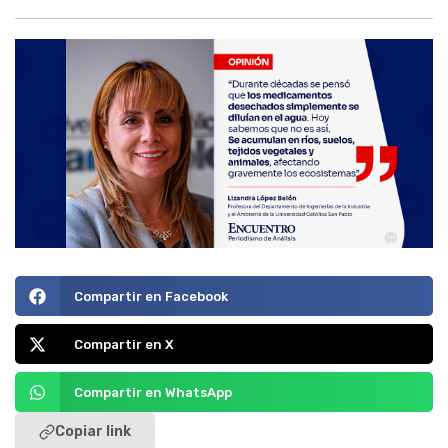
Compartir en Facebook
Compartir en X
Compartir en WhatsApp
Copiar link