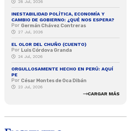
28 Jul, 2026
INESTABILIDAD POLÍTICA, ECONOMÍA Y
CAMBIO DE GOBIERNO: ¿QUÉ NOS ESPERA?
Por
Germán Chávez Contreras
27 Jul, 2026
EL OLOR DEL CHUÑO (CUENTO)
Por
Luis Córdova Granda
24 Jul, 2026
ORGULLOSAMENTE HECHO EN PERÚ: AQUÍ
PE
Por
César Montes de Oca Dibán
23 Jul, 2026
CARGAR MÁS