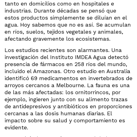
tanto en domicilios como en hospitales e
industrias. Durante décadas se pensó que
estos productos simplemente se diluían en el
agua. Hoy sabemos que no es así. Se acumulan
en ríos, suelos, tejidos vegetales y animales,
afectando gravemente los ecosistemas.
Los estudios recientes son alarmantes. Una
investigación del Instituto IMDEA Agua detectó
presencia de fármacos en 258 ríos del mundo,
incluido el Amazonas. Otro estudio en Australia
identificó 69 medicamentos en invertebrados de
arroyos cercanos a Melbourne. La fauna es una
de las más afectadas: los ornitorrincos, por
ejemplo, ingieren junto con su alimento trazas
de antidepresivos y antibióticos en proporciones
cercanas a las dosis humanas diarias. El
impacto sobre su salud y comportamiento es
evidente.