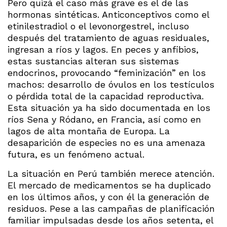
Pero quizá el caso más grave es el de las
hormonas sintéticas. Anticonceptivos como el
etinilestradiol o el levonorgestrel, incluso
después del tratamiento de aguas residuales,
ingresan a ríos y lagos. En peces y anfibios,
estas sustancias alteran sus sistemas
endocrinos, provocando “feminización” en los
machos: desarrollo de óvulos en los testículos
o pérdida total de la capacidad reproductiva.
Esta situación ya ha sido documentada en los
ríos Sena y Ródano, en Francia, así como en
lagos de alta montaña de Europa. La
desaparición de especies no es una amenaza
futura, es un fenómeno actual.
La situación en Perú también merece atención.
El mercado de medicamentos se ha duplicado
en los últimos años, y con él la generación de
residuos. Pese a las campañas de planificación
familiar impulsadas desde los años setenta, el