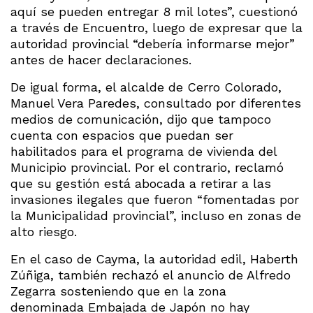
aquí se pueden entregar 8 mil lotes”, cuestionó
a través de Encuentro, luego de expresar que la
autoridad provincial “debería informarse mejor”
antes de hacer declaraciones.
De igual forma, el alcalde de Cerro Colorado,
Manuel Vera Paredes, consultado por diferentes
medios de comunicación, dijo que tampoco
cuenta con espacios que puedan ser
habilitados para el programa de vivienda del
Municipio provincial. Por el contrario, reclamó
que su gestión está abocada a retirar a las
invasiones ilegales que fueron “fomentadas por
la Municipalidad provincial”, incluso en zonas de
alto riesgo.
En el caso de Cayma, la autoridad edil, Haberth
Zúñiga, también rechazó el anuncio de Alfredo
Zegarra sosteniendo que en la zona
denominada Embajada de Japón no hay