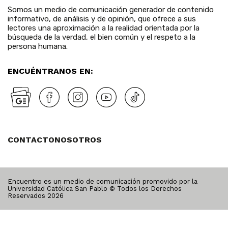
Somos un medio de comunicación generador de contenido
informativo, de análisis y de opinión, que ofrece a sus
lectores una aproximación a la realidad orientada por la
búsqueda de la verdad, el bien común y el respeto a la
persona humana.
ENCUÉNTRANOS EN:
CONTACTO
NOSOTROS
Encuentro es un medio de comunicación promovido por la
Universidad Católica San Pablo © Todos los Derechos
Reservados
2026