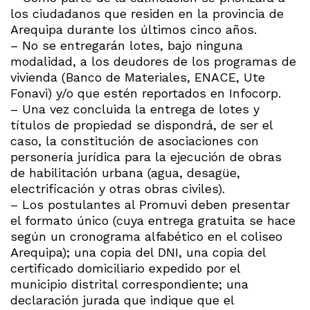
los ciudadanos que residen en la provincia de
Arequipa durante los últimos cinco años.
– No se entregarán lotes, bajo ninguna
modalidad, a los deudores de los programas de
vivienda (Banco de Materiales, ENACE, Ute
Fonavi) y/o que estén reportados en Infocorp.
– Una vez concluida la entrega de lotes y
títulos de propiedad se dispondrá, de ser el
caso, la constitución de asociaciones con
personería jurídica para la ejecución de obras
de habilitación urbana (agua, desagüe,
electrificación y otras obras civiles).
– Los postulantes al Promuvi deben presentar
el formato único (cuya entrega gratuita se hace
según un cronograma alfabético en el coliseo
Arequipa); una copia del DNI, una copia del
certificado domiciliario expedido por el
municipio distrital correspondiente; una
declaración jurada que indique que el