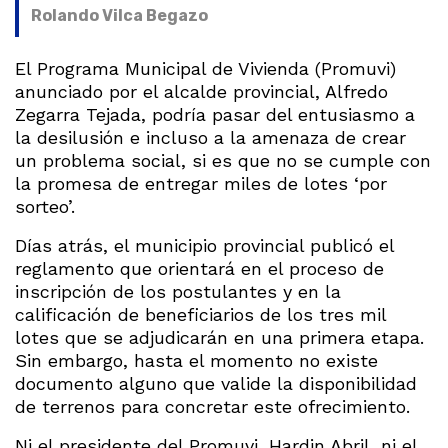
Rolando Vilca Begazo
El Programa Municipal de Vivienda (Promuvi)
anunciado por el alcalde provincial, Alfredo
Zegarra Tejada, podría pasar del entusiasmo a
la desilusión e incluso a la amenaza de crear
un problema social, si es que no se cumple con
la promesa de entregar miles de lotes ‘por
sorteo’.
Días atrás, el municipio provincial publicó el
reglamento que orientará en el proceso de
inscripción de los postulantes y en la
calificación de beneficiarios de los tres mil
lotes que se adjudicarán en una primera etapa.
Sin embargo, hasta el momento no existe
documento alguno que valide la disponibilidad
de terrenos para concretar este ofrecimiento.
Ni el presidente del Promuvi, Hardin Abril, ni el