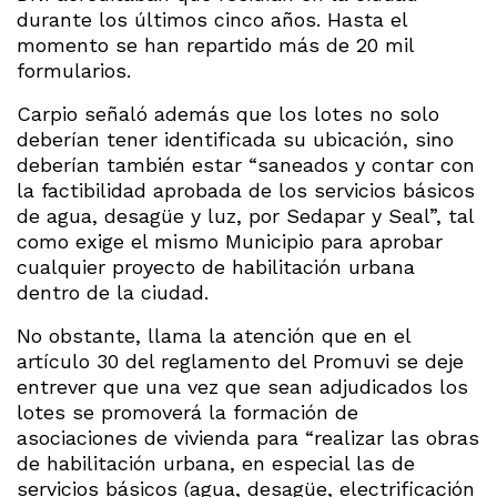
durante los últimos cinco años. Hasta el
momento se han repartido más de 20 mil
formularios.
Carpio señaló además que los lotes no solo
deberían tener identificada su ubicación, sino
deberían también estar “saneados y contar con
la factibilidad aprobada de los servicios básicos
de agua, desagüe y luz, por Sedapar y Seal”, tal
como exige el mismo Municipio para aprobar
cualquier proyecto de habilitación urbana
dentro de la ciudad.
No obstante, llama la atención que en el
artículo 30 del reglamento del Promuvi se deje
entrever que una vez que sean adjudicados los
lotes se promoverá la formación de
asociaciones de vivienda para “realizar las obras
de habilitación urbana, en especial las de
servicios básicos (agua, desagüe, electrificación