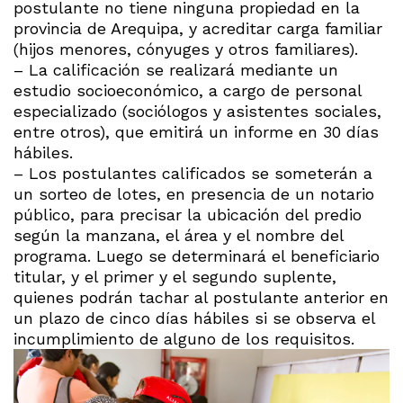
postulante no tiene ninguna propiedad en la
provincia de Arequipa, y acreditar carga familiar
(hijos menores, cónyuges y otros familiares).
– La calificación se realizará mediante un
estudio socioeconómico, a cargo de personal
especializado (sociólogos y asistentes sociales,
entre otros), que emitirá un informe en 30 días
hábiles.
– Los postulantes calificados se someterán a
un sorteo de lotes, en presencia de un notario
público, para precisar la ubicación del predio
según la manzana, el área y el nombre del
programa. Luego se determinará el beneficiario
titular, y el primer y el segundo suplente,
quienes podrán tachar al postulante anterior en
un plazo de cinco días hábiles si se observa el
incumplimiento de alguno de los requisitos.