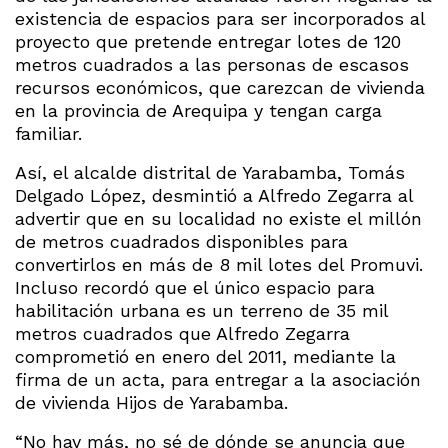
existencia de espacios para ser incorporados al
proyecto que pretende entregar lotes de 120
metros cuadrados a las personas de escasos
recursos económicos, que carezcan de vivienda
en la provincia de Arequipa y tengan carga
familiar.
Así, el alcalde distrital de Yarabamba, Tomás
Delgado López, desmintió a Alfredo Zegarra al
advertir que en su localidad no existe el millón
de metros cuadrados disponibles para
convertirlos en más de 8 mil lotes del Promuvi.
Incluso recordó que el único espacio para
habilitación urbana es un terreno de 35 mil
metros cuadrados que Alfredo Zegarra
comprometió en enero del 2011, mediante la
firma de un acta, para entregar a la asociación
de vivienda Hijos de Yarabamba.
“No hay más, no sé de dónde se anuncia que