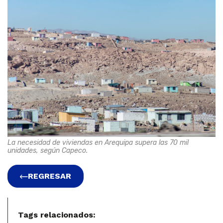
La necesidad de viviendas en Arequipa supera las 70 mil
unidades, según Capeco.
REGRESAR
Tags relacionados: