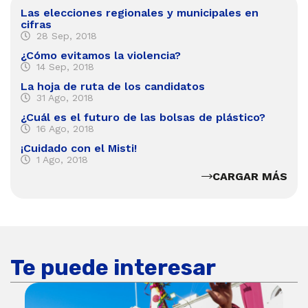
Las elecciones regionales y municipales en
cifras
28 Sep, 2018
¿Cómo evitamos la violencia?
14 Sep, 2018
La hoja de ruta de los candidatos
31 Ago, 2018
¿Cuál es el futuro de las bolsas de plástico?
16 Ago, 2018
¡Cuidado con el Misti!
1 Ago, 2018
CARGAR MÁS
Te puede interesar