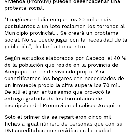
Vivienda (Promuvi) pueden desencadenar una
protesta social.
“Imagínese el día en que los 20 mil o más
postulantes a un lote reclamen los terrenos al
Municipio provincial… Se creará un problema
social. No se puede jugar con la necesidad de la
población”, declaró a Encuentro.
Según estudios elaborados por Capeco, el 40 %
de la población que reside en la provincia de
Arequipa carece de vivienda propia. Y si
cuantificamos los hogares con necesidades de
un inmueble propio la cifra supera los 70 mil.
De allí el gran entusiasmo que provocó la
entrega gratuita de los formularios de
inscripción del Promuvi en el coliseo Arequipa.
Solo el primer día se repartieron cinco mil
fichas a igual número de personas que con su
DNI acreditaban que residían en la ciudad