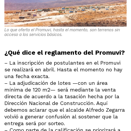
Lo que oferta el Promuvi, hasta el momento, son terrenos sin
acceso a los servicios básicos.
¿Qué dice el reglamento del Promuvi?
– La inscripción de postulantes en el Promuvi
se realizará en abril. Hasta el momento no hay
una fecha exacta.
– La adjudicación de lotes —con un área
mínima de 120 m2— será mediante la venta
directa de acuerdo a la tasación hecha por la
Dirección Nacional de Construcción. Aquí
debemos aclarar que el alcalde Alfredo Zegarra
volvió a generar confusión al sostener que la
entrega será por sorteo.
– Como parte de la calificación se priorizará a