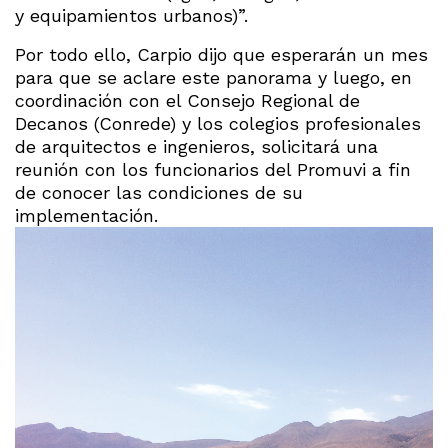
y equipamientos urbanos)”.
Por todo ello, Carpio dijo que esperarán un mes
para que se aclare este panorama y luego, en
coordinación con el Consejo Regional de
Decanos (Conrede) y los colegios profesionales
de arquitectos e ingenieros, solicitará una
reunión con los funcionarios del Promuvi a fin
de conocer las condiciones de su
implementación.