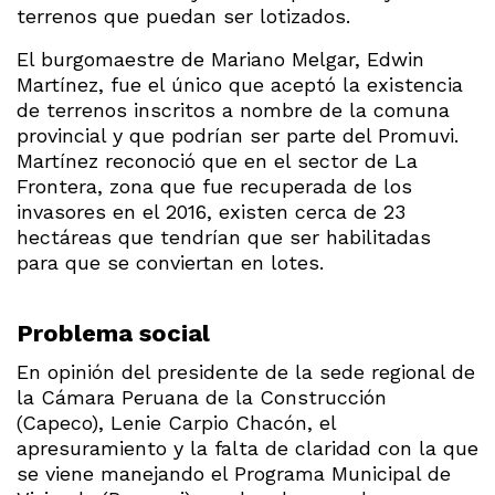
terrenos que puedan ser lotizados.
El burgomaestre de Mariano Melgar, Edwin
Martínez, fue el único que aceptó la existencia
de terrenos inscritos a nombre de la comuna
provincial y que podrían ser parte del Promuvi.
Martínez reconoció que en el sector de La
Frontera, zona que fue recuperada de los
invasores en el 2016, existen cerca de 23
hectáreas que tendrían que ser habilitadas
para que se conviertan en lotes.
Problema social
En opinión del presidente de la sede regional de
la Cámara Peruana de la Construcción
(Capeco), Lenie Carpio Chacón, el
apresuramiento y la falta de claridad con la que
se viene manejando el Programa Municipal de