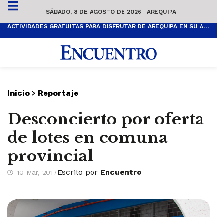
SÁBADO, 8 DE AGOSTO DE 2026
|
AREQUIPA
ACTIVIDADES GRATUITAS PARA DISFRUTAR DE AREQUIPA EN SU ANIVERSARIO
>
Inicio
Reportaje
Desconcierto por oferta
de lotes en comuna
provincial
Escrito por
Encuentro
10 Mar, 2017