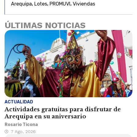
,
,
,
Arequipa
Lotes
PROMUVI
Viviendas
ÚLTIMAS NOTICIAS
ACTUALIDAD
Actividades gratuitas para disfrutar de
Arequipa en su aniversario
Rosario Ticona
7 Ago, 2026