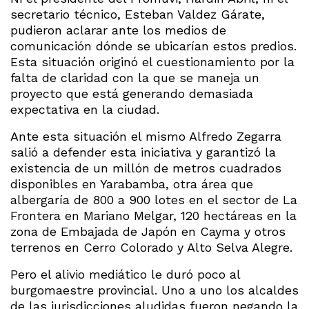
secretario técnico, Esteban Valdez Gárate,
pudieron aclarar ante los medios de
comunicación dónde se ubicarían estos predios.
Esta situación originó el cuestionamiento por la
falta de claridad con la que se maneja un
proyecto que está generando demasiada
expectativa en la ciudad.
Ante esta situación el mismo Alfredo Zegarra
salió a defender esta iniciativa y garantizó la
existencia de un millón de metros cuadrados
disponibles en Yarabamba, otra área que
albergaría de 800 a 900 lotes en el sector de La
Frontera en Mariano Melgar, 120 hectáreas en la
zona de Embajada de Japón en Cayma y otros
terrenos en Cerro Colorado y Alto Selva Alegre.
Pero el alivio mediático le duró poco al
burgomaestre provincial. Uno a uno los alcaldes
de las jurisdicciones aludidas fueron negando la