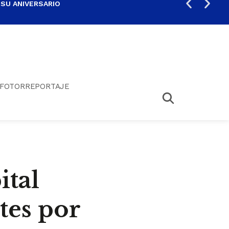
 SU ANIVERSARIO
PER
FOTORREPORTAJE
ital
tes por