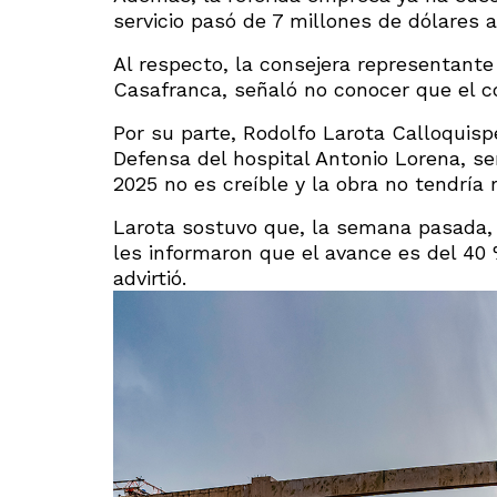
servicio pasó de 7 millones de dólares a
Al respecto, la consejera representante
Casafranca, señaló no conocer que el co
Por su parte, Rodolfo Larota Calloquisp
Defensa del hospital Antonio Lorena, se
2025 no es creíble y la obra no tendría
Larota sostuvo que, la semana pasada, t
les informaron que el avance es del 40
advirtió.