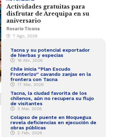
Actividades gratuitas para
disfrutar de Arequipa en su
aniversario
Rosario Ticona
7 Ago, 2026
Tacna y su potencial exportador
de hierbas y especias
16 Abr, 2026
Chile inicia “Plan Escudo
Fronterizo” cavando zanjas en la
frontera con Tacna
17 Mar, 2026
Tacna, la ciudad favorita de los
chilenos, aún no recupera su flujo
de visitantes
3 Mar, 2026
Colapso de puente en Moquegua
revela deficiencias en ejecución de
obras públicas
2 Feb, 2026