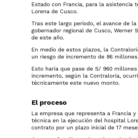
Estado con Francia, para la asistencia t
Lorena de Cusco.
Tras este largo periodo, el avance de l
gobernador regional de Cusco, Werner S
de este año.
En medio de estos plazos, la Contralorí
un riesgo de incremento de 86 millones 
Esto haría que pase de S/ 960 millones 
incremento, según la Contraloría, ocurr
técnicamente este nuevo monto.
El proceso
La empresa que representa a Francia y q
técnica en la ejecución del hospital Lor
contrato por un plazo inicial de 17 mes