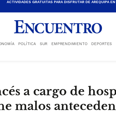
ACTIVIDADES GRATUITAS PARA DISFRUTAR DE AREQUIPA EN
ONOMÍA
POLÍTICA
SUR
EMPRENDIMIENTO
DEPORTES
cés a cargo de hosp
ne malos anteceden