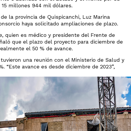
 15 millones 944 mil dólares.
 de la provincia de Quispicanchi, Luz Marina
nsorcio haya solicitado ampliaciones de plazo.
e, quien es médico y presidente del Frente de
ñaló que el plazo del proyecto para diciembre de
 realmente el 50 % de avance.
uvieron una reunión con el Ministerio de Salud y
 %. “Este avance es desde diciembre de 2023”,