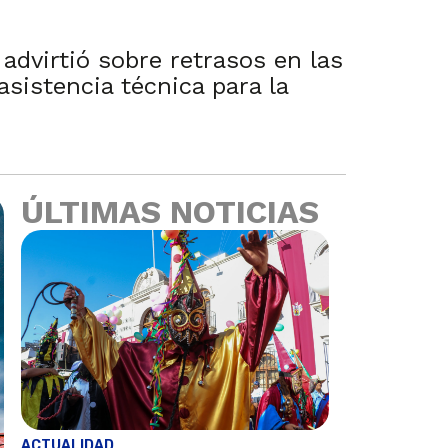
advirtió sobre retrasos en las
sistencia técnica para la
ÚLTIMAS NOTICIAS
ACTUALIDAD