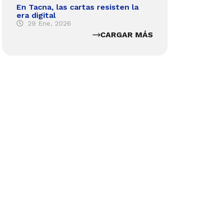
En Tacna, las cartas resisten la
era digital
29 Ene, 2026
CARGAR MÁS