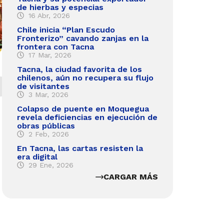
de hierbas y especias
16 Abr, 2026
Chile inicia “Plan Escudo
Fronterizo” cavando zanjas en la
frontera con Tacna
17 Mar, 2026
Tacna, la ciudad favorita de los
chilenos, aún no recupera su flujo
de visitantes
3 Mar, 2026
Colapso de puente en Moquegua
revela deficiencias en ejecución de
obras públicas
2 Feb, 2026
En Tacna, las cartas resisten la
era digital
29 Ene, 2026
CARGAR MÁS