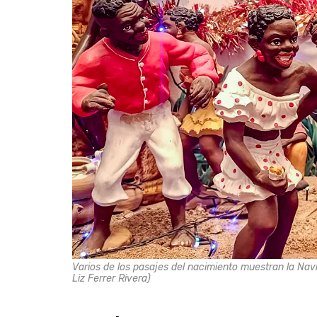
Varios de los pasajes del nacimiento muestran la Navid
Liz Ferrer Rivera)