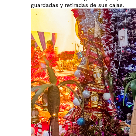
guardadas y retiradas de sus cajas.