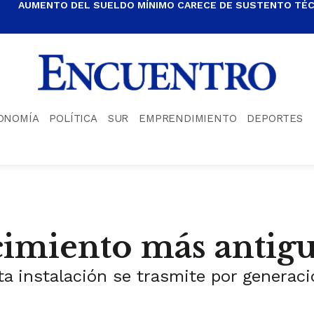
AUMENTO DEL SUELDO MÍNIMO CARECE DE SUSTENTO TÉCN
ONOMÍA
POLÍTICA
SUR
EMPRENDIMIENTO
DEPORTES
cimiento más antig
a instalación se trasmite por generacio