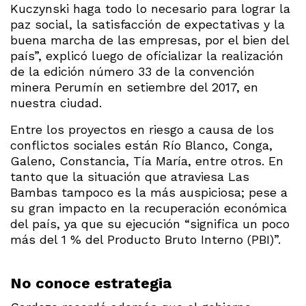
Kuczynski haga todo lo necesario para lograr la
paz social, la satisfacción de expectativas y la
buena marcha de las empresas, por el bien del
país”, explicó luego de oficializar la realización
de la edición número 33 de la convención
minera Perumín en setiembre del 2017, en
nuestra ciudad.
Entre los proyectos en riesgo a causa de los
conflictos sociales están Río Blanco, Conga,
Galeno, Constancia, Tía María, entre otros. En
tanto que la situación que atraviesa Las
Bambas tampoco es la más auspiciosa; pese a
su gran impacto en la recuperación económica
del país, ya que su ejecución “significa un poco
más del 1 % del Producto Bruto Interno (PBI)”.
No conoce estrategia