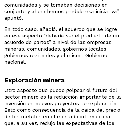
comunidades y se tomaban decisiones en
conjunto y ahora hemos perdido esa iniciativa”,
apuntó.
En todo caso, añadió, el acuerdo que se logre
en ese aspecto “debería ser el producto de un
acuerdo de partes” a nivel de las empresas
mineras, comunidades, gobiernos locales,
gobiernos regionales y el mismo Gobierno
nacional.
Exploración minera
Otro aspecto que puede golpear el futuro del
sector minero es la reducción importante de la
inversión en nuevos proyectos de exploración.
Esto como consecuencia de la caída del precio
de los metales en el mercado internacional
que, a su vez, redujo las expectativas de los