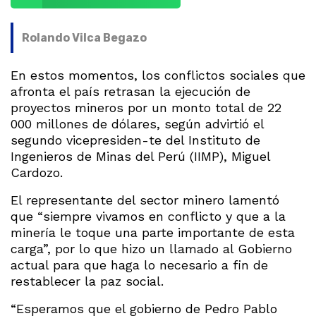
Rolando Vilca Begazo
En estos momentos, los conflictos sociales que
afronta el país retrasan la ejecución de
proyectos mineros por un monto total de 22
000 millones de dólares, según advirtió el
segundo vicepresiden-te del Instituto de
Ingenieros de Minas del Perú (IIMP), Miguel
Cardozo.
El representante del sector minero lamentó
que “siempre vivamos en conflicto y que a la
minería le toque una parte importante de esta
carga”, por lo que hizo un llamado al Gobierno
actual para que haga lo necesario a fin de
restablecer la paz social.
“Esperamos que el gobierno de Pedro Pablo