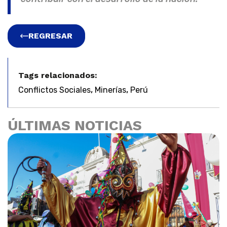
REGRESAR
Tags relacionados:
,
,
Conflictos Sociales
Minerías
Perú
ÚLTIMAS NOTICIAS