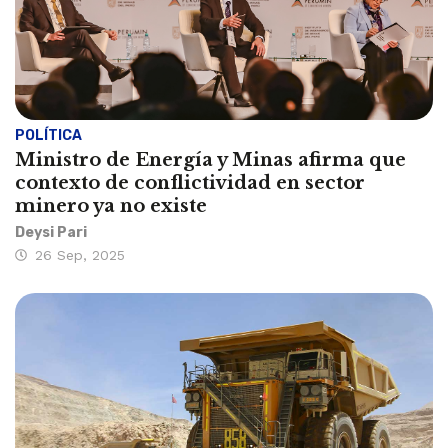
POLÍTICA
Ministro de Energía y Minas afirma que
contexto de conflictividad en sector
minero ya no existe
Deysi Pari
26 Sep, 2025