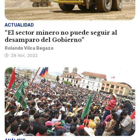
ACTUALIDAD
“El sector minero no puede seguir al
desamparo del Gobierno”
Rolando Vilca Begazo
29 Abr, 2022