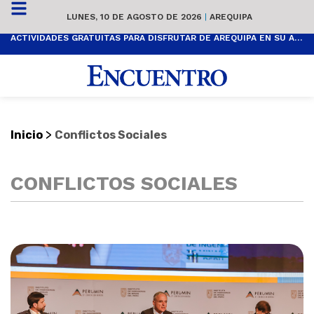
LUNES, 10 DE AGOSTO DE 2026
|
AREQUIPA
ACTIVIDADES GRATUITAS PARA DISFRUTAR DE AREQUIPA EN SU ANIVERSARIO
>
Inicio
Conflictos Sociales
CONFLICTOS SOCIALES