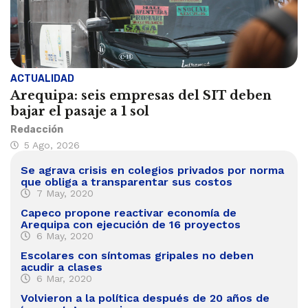
ACTUALIDAD
Arequipa: seis empresas del SIT deben
bajar el pasaje a 1 sol
Redacción
5 Ago, 2026
Se agrava crisis en colegios privados por norma
que obliga a transparentar sus costos
7 May, 2020
Capeco propone reactivar economía de
Arequipa con ejecución de 16 proyectos
6 May, 2020
Escolares con síntomas gripales no deben
acudir a clases
6 Mar, 2020
Volvieron a la política después de 20 años de