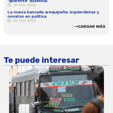
‘aparente’ ausencia
30 Ene, 2020
La nueva bancada arequipeña: izquierdistas y
novatos en política
29 Ene, 2020
CARGAR MÁS
Te puede interesar