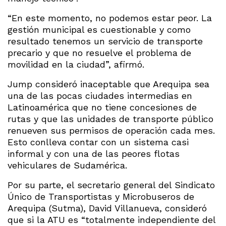
“En este momento, no podemos estar peor. La
gestión municipal es cuestionable y como
resultado tenemos un servicio de transporte
precario y que no resuelve el problema de
movilidad en la ciudad”, afirmó.
Jump consideró inaceptable que Arequipa sea
una de las pocas ciudades intermedias en
Latinoamérica que no tiene concesiones de
rutas y que las unidades de transporte público
renueven sus permisos de operación cada mes.
Esto conlleva contar con un sistema casi
informal y con una de las peores flotas
vehiculares de Sudamérica.
Por su parte, el secretario general del Sindicato
Único de Transportistas y Microbuseros de
Arequipa (Sutma), David Villanueva, consideró
que si la ATU es “totalmente independiente del