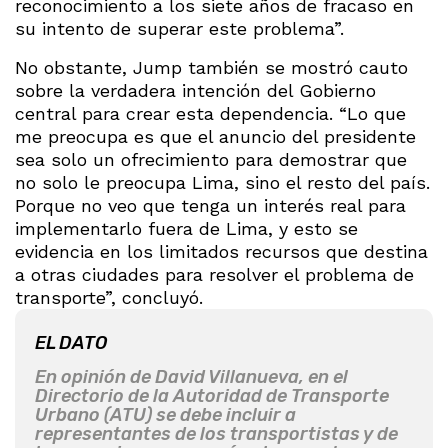
reconocimiento a los siete años de fracaso en
su intento de superar este problema”.
No obstante, Jump también se mostró cauto
sobre la verdadera intención del Gobierno
central para crear esta dependencia. “Lo que
me preocupa es que el anuncio del presidente
sea solo un ofrecimiento para demostrar que
no solo le preocupa Lima, sino el resto del país.
Porque no veo que tenga un interés real para
implementarlo fuera de Lima, y esto se
evidencia en los limitados recursos que destina
a otras ciudades para resolver el problema de
transporte”, concluyó.
EL DATO
En opinión de David Villanueva, en el
Directorio de la Autoridad de Transporte
Urbano (ATU) se debe incluir a
representantes de los transportistas y de