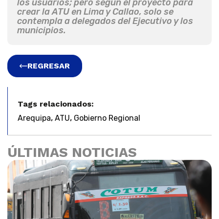
los usuarios; pero según el proyecto para
crear la ATU en Lima y Callao, solo se
contempla a delegados del Ejecutivo y los
municipios.
REGRESAR
Tags relacionados:
,
,
Arequipa
ATU
Gobierno Regional
ÚLTIMAS NOTICIAS