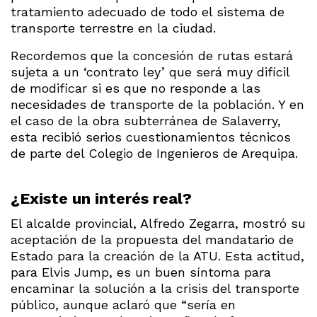
tratamiento adecuado de todo el sistema de
transporte terrestre en la ciudad.
Recordemos que la concesión de rutas estará
sujeta a un ‘contrato ley’ que será muy difícil
de modificar si es que no responde a las
necesidades de transporte de la población. Y en
el caso de la obra subterránea de Salaverry,
esta recibió serios cuestionamientos técnicos
de parte del Colegio de Ingenieros de Arequipa.
¿Existe un interés real?
El alcalde provincial, Alfredo Zegarra, mostró su
aceptación de la propuesta del mandatario de
Estado para la creación de la ATU. Esta actitud,
para Elvis Jump, es un buen síntoma para
encaminar la solución a la crisis del transporte
público, aunque aclaró que “sería en