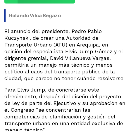
Rolando Vilca Begazo
El anuncio del presidente, Pedro Pablo
Kuczynski, de crear una Autoridad de
Transporte Urbano (ATU) en Arequipa, en
opinión del especialista Elvis Jump Gómez y el
dirigente gremial, David Villanueva Vargas,
permitiría un manejo más técnico y menos
político al caos del transporte público de la
ciudad, que parece no tener cuándo resolverse.
Para Elvis Jump, de concretarse este
ofrecimiento, después del diseño del proyecto
de ley de parte del Ejecutivo y su aprobación en
el Congreso “se concentrarían las
competencias de planificación y gestión del
transporte urbano en una entidad exclusiva de
manejo técnico”.