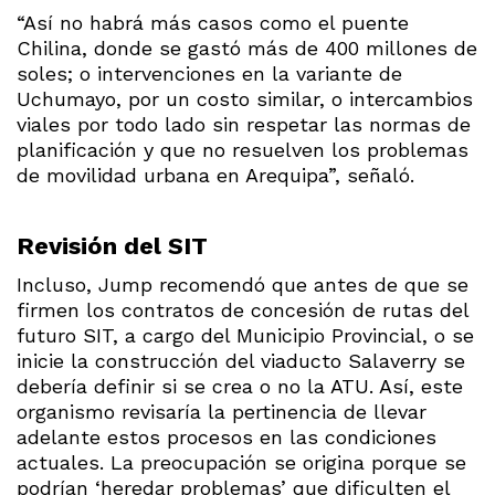
“Así no habrá más casos como el puente
Chilina, donde se gastó más de 400 millones de
soles; o intervenciones en la variante de
Uchumayo, por un costo similar, o intercambios
viales por todo lado sin respetar las normas de
planificación y que no resuelven los problemas
de movilidad urbana en Arequipa”, señaló.
Revisión del SIT
Incluso, Jump recomendó que antes de que se
firmen los contratos de concesión de rutas del
futuro SIT, a cargo del Municipio Provincial, o se
inicie la construcción del viaducto Salaverry se
debería definir si se crea o no la ATU. Así, este
organismo revisaría la pertinencia de llevar
adelante estos procesos en las condiciones
actuales. La preocupación se origina porque se
podrían ‘heredar problemas’ que dificulten el