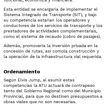
Esta entidad se encargaría de implementar el
Sistema Integrado de Transporte (SIT), y bajo
su competencia estarían los operadores y
conductores de los servicios de transporte y los
prestadores de actividades complementarias,
como el sistema de recaudo (cobro de pasajes).
Además, promovería la inversión privada en la
concesión de rutas, así comola construcción y
la operación de la infraestructura vial requerida.
Ordenamiento
Según Elvis Jump, al asumir estas
competencias la ATU actuará de contrapeso
tanto del Gobierno Regional como del Municipio
Provincial, para que no destinen presupuestos a
obras viales que no son necesarias.