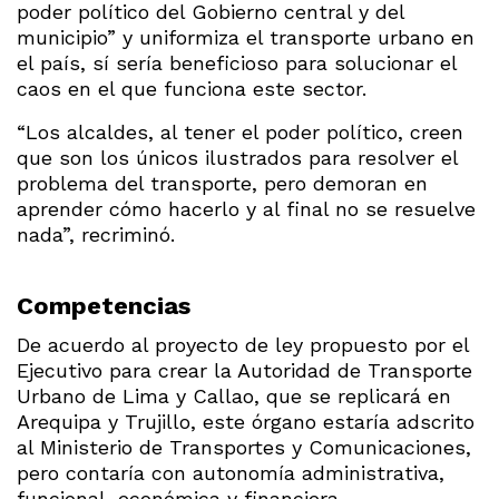
poder político del Gobierno central y del
municipio” y uniformiza el transporte urbano en
el país, sí sería beneficioso para solucionar el
caos en el que funciona este sector.
“Los alcaldes, al tener el poder político, creen
que son los únicos ilustrados para resolver el
problema del transporte, pero demoran en
aprender cómo hacerlo y al final no se resuelve
nada”, recriminó.
Competencias
De acuerdo al proyecto de ley propuesto por el
Ejecutivo para crear la Autoridad de Transporte
Urbano de Lima y Callao, que se replicará en
Arequipa y Trujillo, este órgano estaría adscrito
al Ministerio de Transportes y Comunicaciones,
pero contaría con autonomía administrativa,
funcional, económica y financiera.