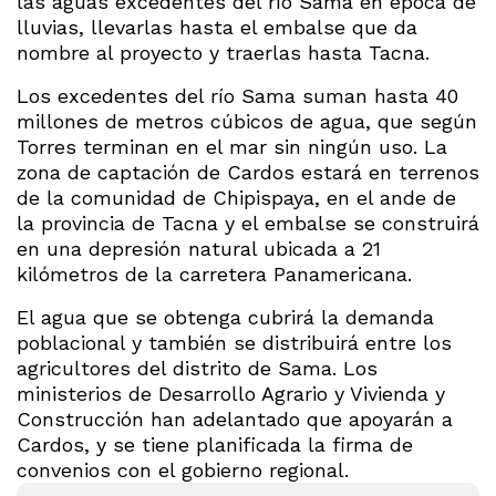
las aguas excedentes del río Sama en época de
lluvias, llevarlas hasta el embalse que da
nombre al proyecto y traerlas hasta Tacna.
Los excedentes del río Sama suman hasta 40
millones de metros cúbicos de agua, que según
Torres terminan en el mar sin ningún uso. La
zona de captación de Cardos estará en terrenos
de la comunidad de Chipispaya, en el ande de
la provincia de Tacna y el embalse se construirá
en una depresión natural ubicada a 21
kilómetros de la carretera Panamericana.
El agua que se obtenga cubrirá la demanda
poblacional y también se distribuirá entre los
agricultores del distrito de Sama. Los
ministerios de Desarrollo Agrario y Vivienda y
Construcción han adelantado que apoyarán a
Cardos, y se tiene planificada la firma de
convenios con el gobierno regional.