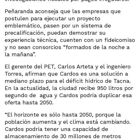
Peñaranda aconseja que las empresas que
postulen para ejecutar un proyecto
emblemático, pasen por un sistema de
precalificación, puedan demostrar su
experiencia técnica, cuenten con un fideicomiso
y no sean consorcios “formados de la noche a
la mañana”.
El gerente del PET, Carlos Arteta y el ingeniero
Torres, afirman que Cardos es una solución a
mediano plazo para el déficit hídrico de Tacna.
En la actualidad, la ciudad recibe 950 litros por
segundo de agua y Cardos podría duplicar esa
oferta hasta 2050.
“El horizonte es sólo hasta 2050, porque la
población aumenta y el clima está cambiando.
Cardos podría tener una capacidad de
almacenamiento de 30 millones de metros