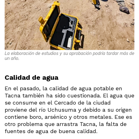
La elaboración de estudios y su aprobación podría tardar más de
un año.
Calidad de agua
En el pasado, la calidad de agua potable en
Tacna también ha sido cuestionada. El agua que
se consume en el Cercado de la ciudad
proviene del río Uchusuma y debido a su origen
contiene boro, arsénico y otros metales. Ese es
otro problema que arrastra Tacna, la falta de
fuentes de agua de buena calidad.