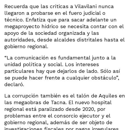
Recuerda que las críticas a Vilavilani nunca
llegaron a probarse en el fuero judicial o
técnico. Enfatiza que para sacar adelante un
megaproyecto hídrico se necesita contar con el
apoyo de la sociedad organizada y las
autoridades, desde alcaldes distritales hasta el
gobierno regional.
“La comunicación es fundamental junto a la
unidad política y social. Los intereses
particulares hay que dejarlos de lado. Sólo así
se puede hacer frente a cualquier obstáculo”,
declaró.
La corrupción también es el talón de Aquiles en
las megaobras de Tacna. El nuevo hospital
regional está paralizado desde 2020, por
problemas entre el consorcio ejecutor y el
gobierno regional, además de ser objeto de
investigaciones fiscales por pagos irregulares.