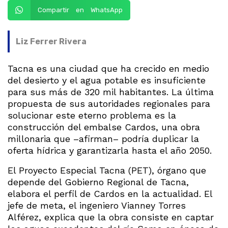
Compartir en WhatsApp
Liz Ferrer Rivera
Tacna es una ciudad que ha crecido en medio
del desierto y el agua potable es insuficiente
para sus más de 320 mil habitantes. La última
propuesta de sus autoridades regionales para
solucionar este eterno problema es la
construcción del embalse Cardos, una obra
millonaria que –afirman– podría duplicar la
oferta hídrica y garantizarla hasta el año 2050.
El Proyecto Especial Tacna (PET), órgano que
depende del Gobierno Regional de Tacna,
elabora el perfil de Cardos en la actualidad. El
jefe de meta, el ingeniero Vianney Torres
Alférez, explica que la obra consiste en captar