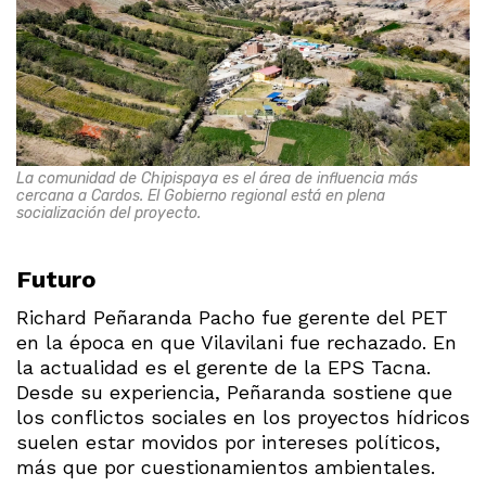
La comunidad de Chipispaya es el área de influencia más
cercana a Cardos. El Gobierno regional está en plena
socialización del proyecto.
Futuro
Richard Peñaranda Pacho fue gerente del PET
en la época en que Vilavilani fue rechazado. En
la actualidad es el gerente de la EPS Tacna.
Desde su experiencia, Peñaranda sostiene que
los conflictos sociales en los proyectos hídricos
suelen estar movidos por intereses políticos,
más que por cuestionamientos ambientales.