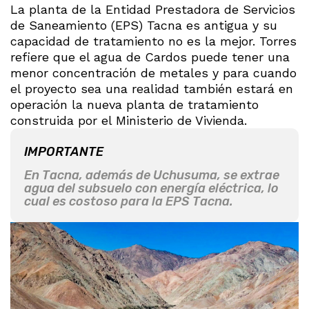
La planta de la Entidad Prestadora de Servicios
de Saneamiento (EPS) Tacna es antigua y su
capacidad de tratamiento no es la mejor. Torres
refiere que el agua de Cardos puede tener una
menor concentración de metales y para cuando
el proyecto sea una realidad también estará en
operación la nueva planta de tratamiento
construida por el Ministerio de Vivienda.
IMPORTANTE
En Tacna, además de Uchusuma, se extrae
agua del subsuelo con energía eléctrica, lo
cual es costoso para la EPS Tacna.