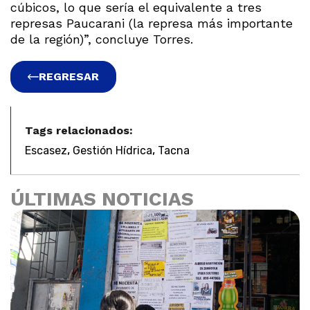
cúbicos, lo que sería el equivalente a tres
represas Paucarani (la represa más importante
de la región)”, concluye Torres.
REGRESAR
Tags relacionados:
,
,
Escasez
Gestión Hídrica
Tacna
ÚLTIMAS NOTICIAS