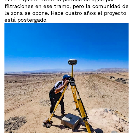
filtraciones en ese tramo, pero la comunidad de
la zona se opone. Hace cuatro años el proyecto
está postergado.