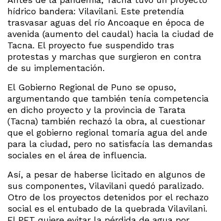
hídrico bandera: Vilavilani. Este pretendía
trasvasar aguas del río Ancoaque en época de
avenida (aumento del caudal) hacia la ciudad de
Tacna. El proyecto fue suspendido tras
protestas y marchas que surgieron en contra
de su implementación.
El Gobierno Regional de Puno se opuso,
argumentando que también tenía competencia
en dicho proyecto y la provincia de Tarata
(Tacna) también rechazó la obra, al cuestionar
que el gobierno regional tomaría agua del ande
para la ciudad, pero no satisfacía las demandas
sociales en el área de influencia.
Así, a pesar de haberse licitado en algunos de
sus componentes, Vilavilani quedó paralizado.
Otro de los proyectos detenidos por el rechazo
social es el entubado de la quebrada Vilavilani.
El PET quiere evitar la pérdida de agua por