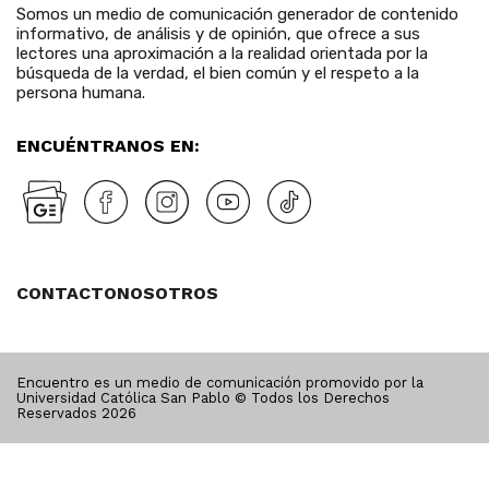
Somos un medio de comunicación generador de contenido
informativo, de análisis y de opinión, que ofrece a sus
lectores una aproximación a la realidad orientada por la
búsqueda de la verdad, el bien común y el respeto a la
persona humana.
ENCUÉNTRANOS EN:
CONTACTO
NOSOTROS
Encuentro es un medio de comunicación promovido por la
Universidad Católica San Pablo © Todos los Derechos
Reservados
2026