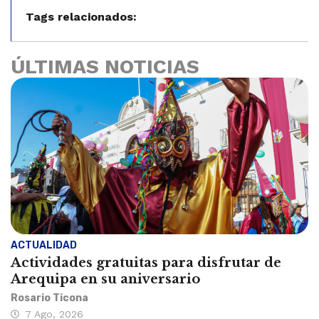
Tags relacionados:
ÚLTIMAS NOTICIAS
ACTUALIDAD
Actividades gratuitas para disfrutar de
Arequipa en su aniversario
Rosario Ticona
7 Ago, 2026