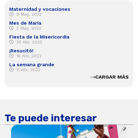
Maternidad y vocaciones
9 May, 2022
Mes de María
2 May, 2022
Fiesta de la Misericordia
25 Abr, 2022
¡Resucitó!
18 Abr, 2022
La semana grande
11 Abr, 2022
CARGAR MÁS
Te puede interesar