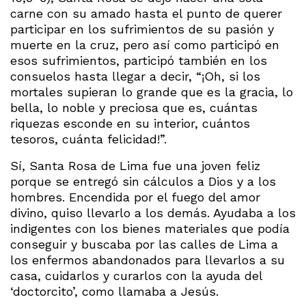
carne con su amado hasta el punto de querer
participar en los sufrimientos de su pasión y
muerte en la cruz, pero así como participó en
esos sufrimientos, participó también en los
consuelos hasta llegar a decir, “¡Oh, si los
mortales supieran lo grande que es la gracia, lo
bella, lo noble y preciosa que es, cuántas
riquezas esconde en su interior, cuántos
tesoros, cuánta felicidad!”.
Sí, Santa Rosa de Lima fue una joven feliz
porque se entregó sin cálculos a Dios y a los
hombres. Encendida por el fuego del amor
divino, quiso llevarlo a los demás. Ayudaba a los
indigentes con los bienes materiales que podía
conseguir y buscaba por las calles de Lima a
los enfermos abandonados para llevarlos a su
casa, cuidarlos y curarlos con la ayuda del
‘doctorcito’, como llamaba a Jesús.