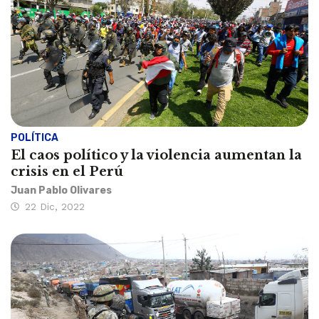
POLÍTICA
El caos político y la violencia aumentan la
crisis en el Perú
Juan Pablo Olivares
22 Dic, 2022