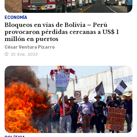
ECONOMÍA
Bloqueos en vías de Bolivia – Perú
provocaron pérdidas cercanas a US$ 1
millón en puertos
César Ventura Pizarro
25 Ene, 2023