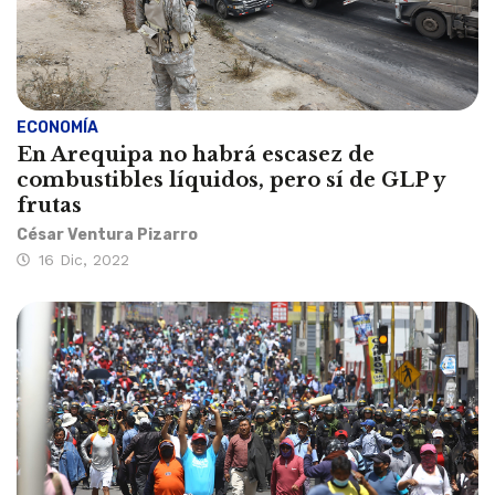
ECONOMÍA
En Arequipa no habrá escasez de
combustibles líquidos, pero sí de GLP y
frutas
César Ventura Pizarro
16 Dic, 2022