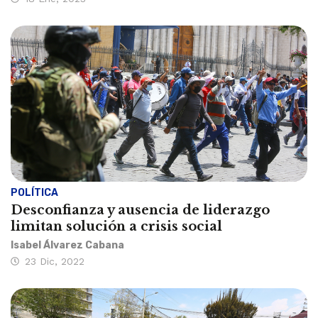
POLÍTICA
Desconfianza y ausencia de liderazgo
limitan solución a crisis social
Isabel Álvarez Cabana
23 Dic, 2022