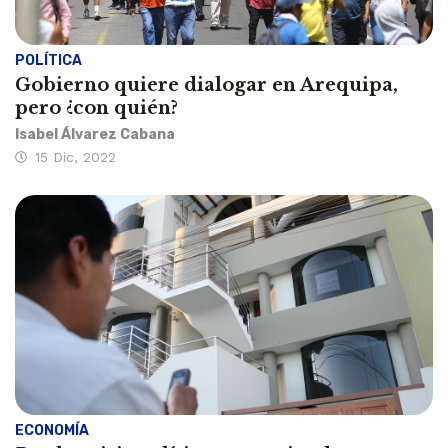
POLÍTICA
Gobierno quiere dialogar en Arequipa,
pero ¿con quién?
Isabel Álvarez Cabana
15 Dic, 2022
ECONOMÍA