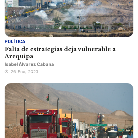
POLÍTICA
Falta de estrategias deja vulnerable a
Arequipa
Isabel Álvarez Cabana
26 Ene, 2023