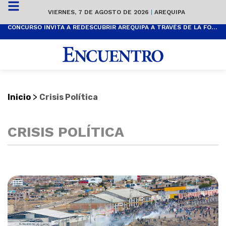
VIERNES, 7 DE AGOSTO DE 2026
|
AREQUIPA
CONCURSO INVITA A REDESCUBRIR AREQUIPA A TRAVÉS DE LA FOTOGRAFÍA
>
Inicio
Crisis Política
CRISIS POLÍTICA