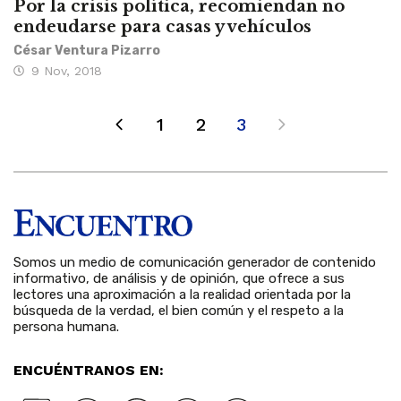
Por la crisis política, recomiendan no
endeudarse para casas y vehículos
César Ventura Pizarro
9 Nov, 2018
1
2
3
Somos un medio de comunicación generador de contenido
informativo, de análisis y de opinión, que ofrece a sus
lectores una aproximación a la realidad orientada por la
búsqueda de la verdad, el bien común y el respeto a la
persona humana.
ENCUÉNTRANOS EN: