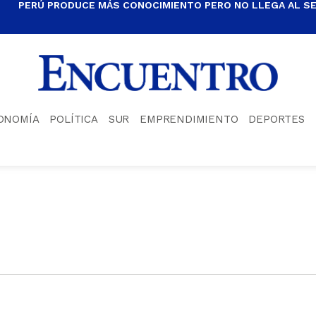
PERÚ PRODUCE MÁS CONOCIMIENTO PERO NO LLEGA AL S
ONOMÍA
POLÍTICA
SUR
EMPRENDIMIENTO
DEPORTES