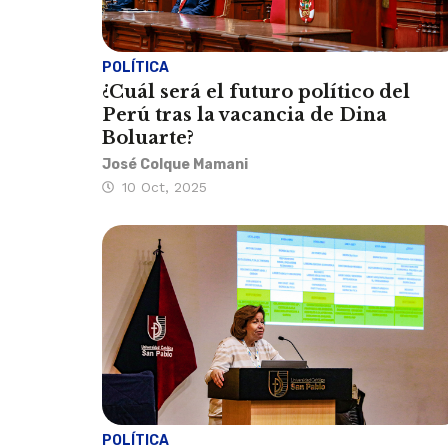
POLÍTICA
¿Cuál será el futuro político del
Perú tras la vacancia de Dina
Boluarte?
José Colque Mamani
10 Oct, 2025
POLÍTICA