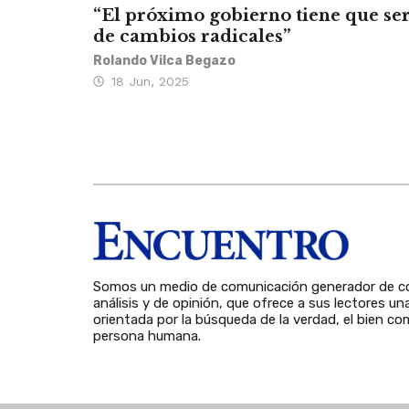
“El próximo gobierno tiene que se
de cambios radicales”
Rolando Vilca Begazo
18 Jun, 2025
Somos un medio de comunicación generador de co
análisis y de opinión, que ofrece a sus lectores un
orientada por la búsqueda de la verdad, el bien com
persona humana.