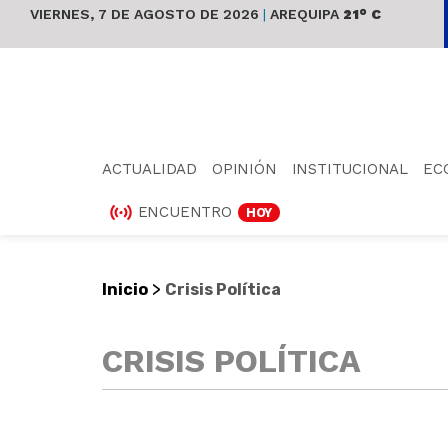
VIERNES, 7 DE AGOSTO DE 2026
|
AREQUIPA
21° C
ACTUALIDAD
OPINIÓN
INSTITUCIONAL
EC
ENCUENTRO
HOY
>
Inicio
Crisis Política
CRISIS POLÍTICA