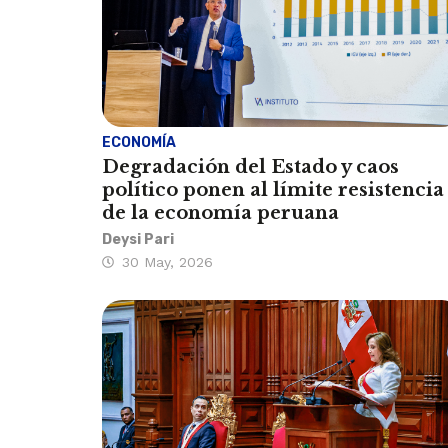
ECONOMÍA
Degradación del Estado y caos
político ponen al límite resistencia
de la economía peruana
Deysi Pari
30 May, 2026