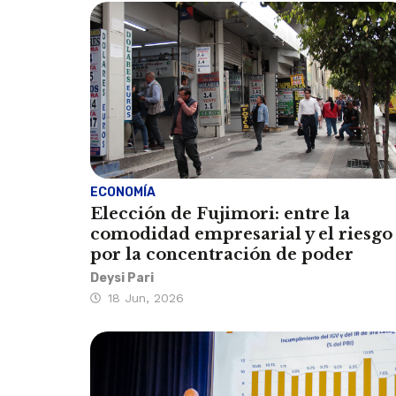
ECONOMÍA
Elección de Fujimori: entre la
comodidad empresarial y el riesgo
por la concentración de poder
Deysi Pari
18 Jun, 2026