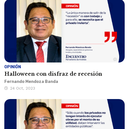
OPINIÓN
Halloween con disfraz de recesión
Fernando Mendoza Banda
24 Oct, 2023