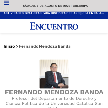
SÁBADO, 8 DE AGOSTO DE 2026
|
AREQUIPA
ACTIVIDADES GRATUITAS PARA DISFRUTAR DE AREQUIPA EN SU ANIVERSARIO
>
Inicio
Fernando Mendoza Banda
FERNANDO MENDOZA BANDA
Profesor del Departamento de Derecho y
Ciencia Política de la Universidad Católica San