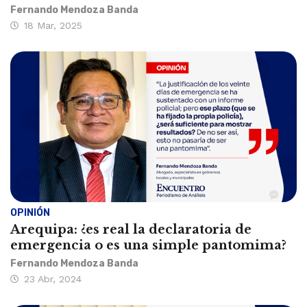
Fernando Mendoza Banda
18 Mar, 2025
OPINIÓN
Arequipa: ¿es real la declaratoria de
emergencia o es una simple pantomima?
Fernando Mendoza Banda
23 Abr, 2024