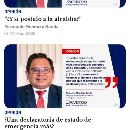
OPINIÓN
“¿Y si postulo a la alcaldía?”
Fernando Mendoza Banda
25 Mar, 2025
OPINIÓN
¿Una declaratoria de estado de
emergencia más?