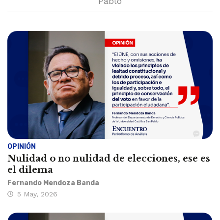
Pablo
OPINIÓN
Nulidad o no nulidad de elecciones, ese es
el dilema
Fernando Mendoza Banda
5 May, 2026