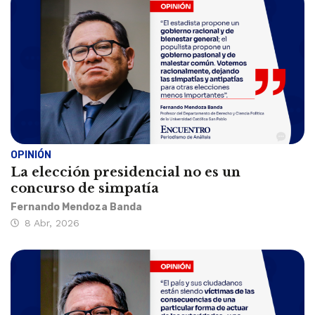
OPINIÓN
La elección presidencial no es un
concurso de simpatía
Fernando Mendoza Banda
8 Abr, 2026