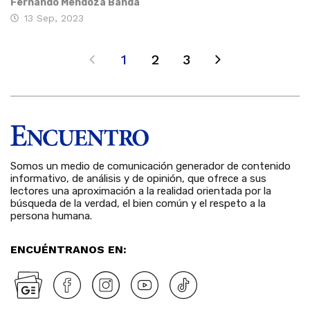
Fernando Mendoza Banda
13 Sep, 2023
1
2
3
Somos un medio de comunicación generador de contenido
informativo, de análisis y de opinión, que ofrece a sus
lectores una aproximación a la realidad orientada por la
búsqueda de la verdad, el bien común y el respeto a la
persona humana.
ENCUÉNTRANOS EN: