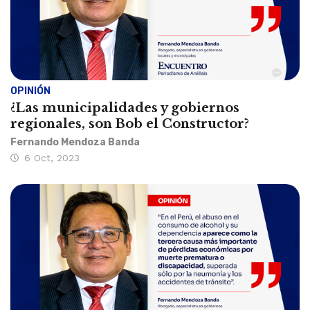
OPINIÓN
¿Las municipalidades y gobiernos
regionales, son Bob el Constructor?
Fernando Mendoza Banda
6 Oct, 2023