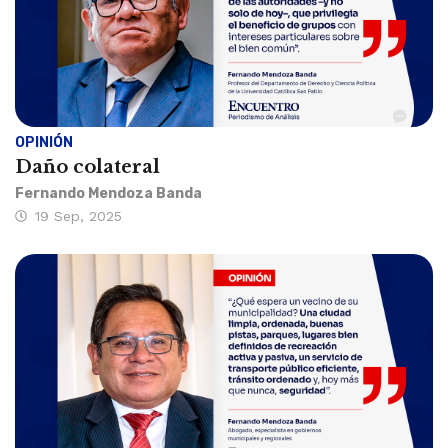
OPINIÓN
Daño colateral
Fernando Mendoza Banda
19 Sep, 2025