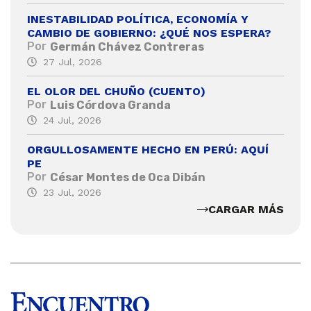
INESTABILIDAD POLÍTICA, ECONOMÍA Y
CAMBIO DE GOBIERNO: ¿QUÉ NOS ESPERA?
Por
Germán Chávez Contreras
27 Jul, 2026
EL OLOR DEL CHUÑO (CUENTO)
Por
Luis Córdova Granda
24 Jul, 2026
ORGULLOSAMENTE HECHO EN PERÚ: AQUÍ
PE
Por
César Montes de Oca Dibán
23 Jul, 2026
CARGAR MÁS