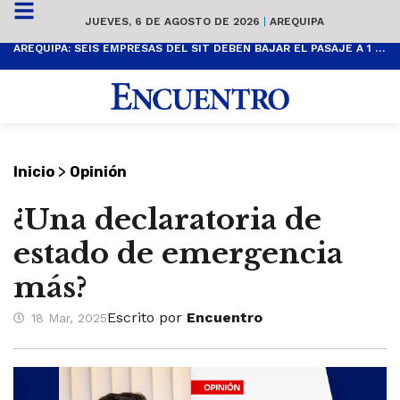
JUEVES, 6 DE AGOSTO DE 2026
|
AREQUIPA
AREQUIPA: SEIS EMPRESAS DEL SIT DEBEN BAJAR EL PASAJE A 1 SOL
>
Inicio
Opinión
¿Una declaratoria de
estado de emergencia
más?
Escrito por
Encuentro
18 Mar, 2025