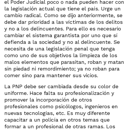
el Poder Judicial poco o nada pueden hacer con
la legislación actual que tiene el país. Urge un
cambio radical. Como se dijo anteriormente, se
debe dar prioridad a las víctimas de los delitos
y no a los delincuentes. Para ello es necesario
cambiar el sistema garantista por uno que sí
defienda a la sociedad y no al delincuente. Se
necesita de una legislación penal que tenga
como uno de sus objetivos la limpieza de los
malos elementos que parasitan, roban y matan
sin piedad ni remordimiento; ya no roban para
comer sino para mantener sus vicios.
La PNP debe ser cambiada desde su color de
uniforme. Hace falta su profesionalización y
promover la incorporación de otros
profesionales como psicólogos, ingenieros en
nuevas tecnologías, etc. Es muy diferente
capacitar a un policía en otros temas que
formar a un profesional de otras ramas. Los