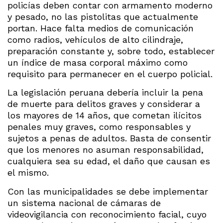
policías deben contar con armamento moderno
y pesado, no las pistolitas que actualmente
portan. Hace falta medios de comunicación
como radios, vehículos de alto cilindraje,
preparación constante y, sobre todo, establecer
un índice de masa corporal máximo como
requisito para permanecer en el cuerpo policial.
La legislación peruana debería incluir la pena
de muerte para delitos graves y considerar a
los mayores de 14 años, que cometan ilícitos
penales muy graves, como responsables y
sujetos a penas de adultos. Basta de consentir
que los menores no asuman responsabilidad,
cualquiera sea su edad, el daño que causan es
el mismo.
Con las municipalidades se debe implementar
un sistema nacional de cámaras de
videovigilancia con reconocimiento facial, cuyo