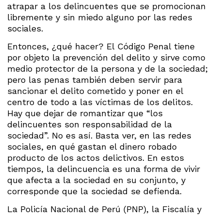
atrapar a los delincuentes que se promocionan
libremente y sin miedo alguno por las redes
sociales.
Entonces, ¿qué hacer? El Código Penal tiene
por objeto la prevención del delito y sirve como
medio protector de la persona y de la sociedad;
pero las penas también deben servir para
sancionar el delito cometido y poner en el
centro de todo a las víctimas de los delitos.
Hay que dejar de romantizar que “los
delincuentes son responsabilidad de la
sociedad”. No es así. Basta ver, en las redes
sociales, en qué gastan el dinero robado
producto de los actos delictivos. En estos
tiempos, la delincuencia es una forma de vivir
que afecta a la sociedad en su conjunto, y
corresponde que la sociedad se defienda.
La Policía Nacional de Perú (PNP), la Fiscalía y