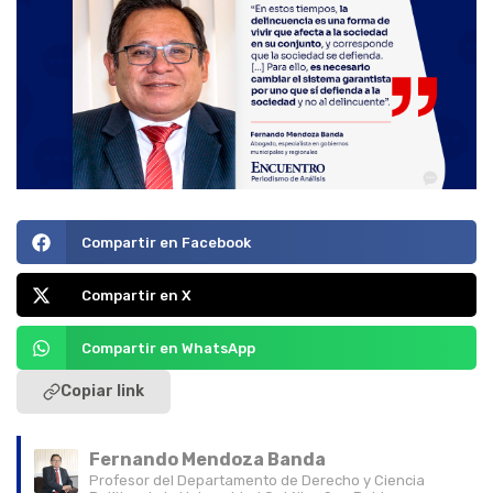
Compartir en Facebook
Compartir en X
Compartir en WhatsApp
Copiar link
Fernando Mendoza Banda
Profesor del Departamento de Derecho y Ciencia