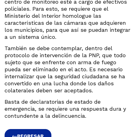
centro de monitoreo esté a cargo de efectivos
policiales. Para esto, se requiere que el
Ministerio del Interior homologue las
características de las cámaras que adquieren
los municipios, para que así se puedan integrar
a un sistema único.
También se debe contemplar, dentro del
protocolo de intervención de la PNP, que todo
sujeto que se enfrente con arma de fuego
pueda ser eliminado en el acto. Es necesario
internalizar que la seguridad ciudadana se ha
convertido en una lucha donde los daños
colaterales deben ser aceptados.
Basta de declaratorias de estado de
emergencia, se requiere una respuesta dura y
contundente a la delincuencia.
REGRESAR