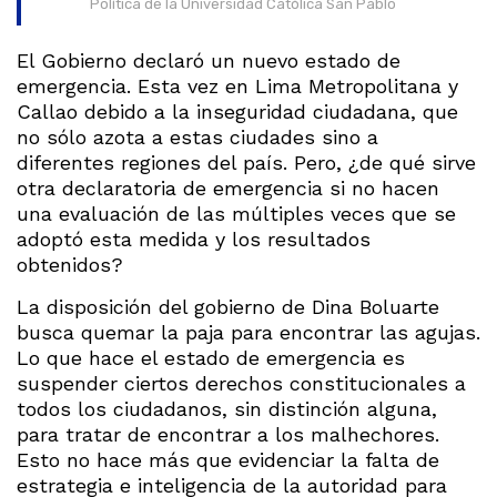
Política de la Universidad Católica San Pablo
El Gobierno declaró un nuevo estado de
emergencia. Esta vez en Lima Metropolitana y
Callao debido a la inseguridad ciudadana, que
no sólo azota a estas ciudades sino a
diferentes regiones del país. Pero, ¿de qué sirve
otra declaratoria de emergencia si no hacen
una evaluación de las múltiples veces que se
adoptó esta medida y los resultados
obtenidos?
La disposición del gobierno de Dina Boluarte
busca quemar la paja para encontrar las agujas.
Lo que hace el estado de emergencia es
suspender ciertos derechos constitucionales a
todos los ciudadanos, sin distinción alguna,
para tratar de encontrar a los malhechores.
Esto no hace más que evidenciar la falta de
estrategia e inteligencia de la autoridad para