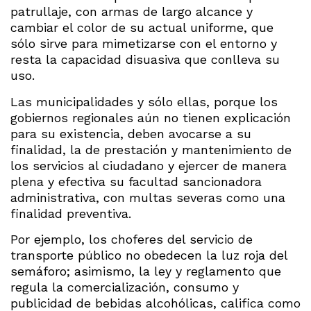
patrullaje, con armas de largo alcance y
cambiar el color de su actual uniforme, que
sólo sirve para mimetizarse con el entorno y
resta la capacidad disuasiva que conlleva su
uso.
Las municipalidades y sólo ellas, porque los
gobiernos regionales aún no tienen explicación
para su existencia, deben avocarse a su
finalidad, la de prestación y mantenimiento de
los servicios al ciudadano y ejercer de manera
plena y efectiva su facultad sancionadora
administrativa, con multas severas como una
finalidad preventiva.
Por ejemplo, los choferes del servicio de
transporte público no obedecen la luz roja del
semáforo; asimismo, la ley y reglamento que
regula la comercialización, consumo y
publicidad de bebidas alcohólicas, califica como