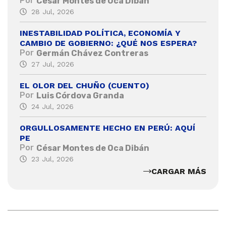
Por
César Montes de Oca Dibán
28 Jul, 2026
INESTABILIDAD POLÍTICA, ECONOMÍA Y
CAMBIO DE GOBIERNO: ¿QUÉ NOS ESPERA?
Por
Germán Chávez Contreras
27 Jul, 2026
EL OLOR DEL CHUÑO (CUENTO)
Por
Luis Córdova Granda
24 Jul, 2026
ORGULLOSAMENTE HECHO EN PERÚ: AQUÍ
PE
Por
César Montes de Oca Dibán
23 Jul, 2026
CARGAR MÁS