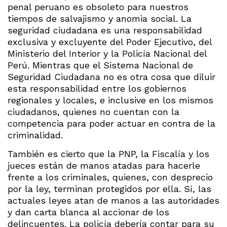
penal peruano es obsoleto para nuestros
tiempos de salvajismo y anomia social. La
seguridad ciudadana es una responsabilidad
exclusiva y excluyente del Poder Ejecutivo, del
Ministerio del Interior y la Policía Nacional del
Perú. Mientras que el Sistema Nacional de
Seguridad Ciudadana no es otra cosa que diluir
esta responsabilidad entre los gobiernos
regionales y locales, e inclusive en los mismos
ciudadanos, quienes no cuentan con la
competencia para poder actuar en contra de la
criminalidad.
También es cierto que la PNP, la Fiscalía y los
jueces están de manos atadas para hacerle
frente a los criminales, quienes, con desprecio
por la ley, terminan protegidos por ella. Sí, las
actuales leyes atan de manos a las autoridades
y dan carta blanca al accionar de los
delincuentes. La policía debería contar para su