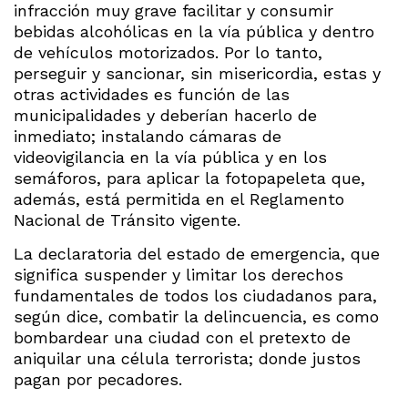
infracción muy grave facilitar y consumir
bebidas alcohólicas en la vía pública y dentro
de vehículos motorizados. Por lo tanto,
perseguir y sancionar, sin misericordia, estas y
otras actividades es función de las
municipalidades y deberían hacerlo de
inmediato; instalando cámaras de
videovigilancia en la vía pública y en los
semáforos, para aplicar la fotopapeleta que,
además, está permitida en el Reglamento
Nacional de Tránsito vigente.
La declaratoria del estado de emergencia, que
significa suspender y limitar los derechos
fundamentales de todos los ciudadanos para,
según dice, combatir la delincuencia, es como
bombardear una ciudad con el pretexto de
aniquilar una célula terrorista; donde justos
pagan por pecadores.