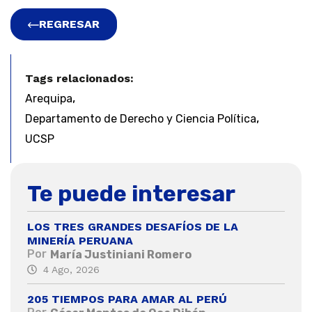
REGRESAR
Tags relacionados:
,
Arequipa
,
Departamento de Derecho y Ciencia Política
UCSP
Te puede interesar
LOS TRES GRANDES DESAFÍOS DE LA
MINERÍA PERUANA
Por
María Justiniani Romero
4 Ago, 2026
205 TIEMPOS PARA AMAR AL PERÚ