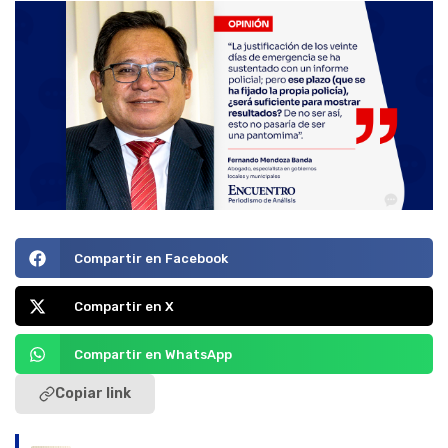
Compartir en Facebook
Compartir en X
Compartir en WhatsApp
Copiar link