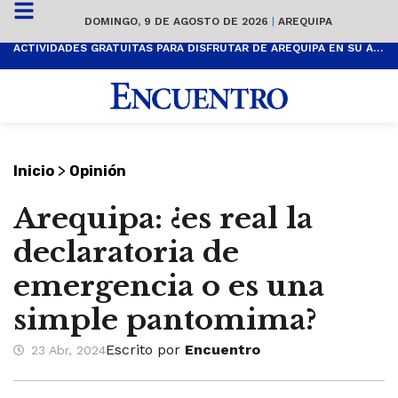
DOMINGO, 9 DE AGOSTO DE 2026
|
AREQUIPA
ACTIVIDADES GRATUITAS PARA DISFRUTAR DE AREQUIPA EN SU ANIVERSARIO
>
Inicio
Opinión
Arequipa: ¿es real la
declaratoria de
emergencia o es una
simple pantomima?
Escrito por
Encuentro
23 Abr, 2024