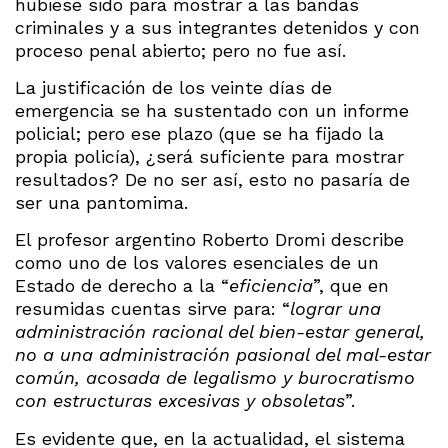
hubiese sido para mostrar a las bandas
criminales y a sus integrantes detenidos y con
proceso penal abierto; pero no fue así.
La justificación de los veinte días de
emergencia se ha sustentado con un informe
policial; pero ese plazo (que se ha fijado la
propia policía), ¿será suficiente para mostrar
resultados? De no ser así, esto no pasaría de
ser una pantomima.
El profesor argentino Roberto Dromi describe
como uno de los valores esenciales de un
Estado de derecho a la “
eficiencia
”, que en
resumidas cuentas sirve para: “
lograr una
administración racional del bien-estar general,
no a una administración pasional del mal-estar
común, acosada de legalismo y burocratismo
con estructuras excesivas y obsoletas
”.
Es evidente que, en la actualidad, el sistema