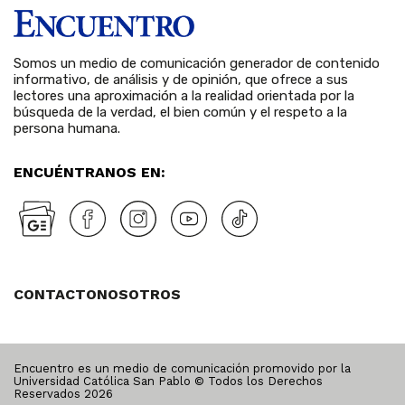
Somos un medio de comunicación generador de contenido
informativo, de análisis y de opinión, que ofrece a sus
lectores una aproximación a la realidad orientada por la
búsqueda de la verdad, el bien común y el respeto a la
persona humana.
ENCUÉNTRANOS EN:
CONTACTO
NOSOTROS
Encuentro es un medio de comunicación promovido por la
Universidad Católica San Pablo © Todos los Derechos
Reservados
2026