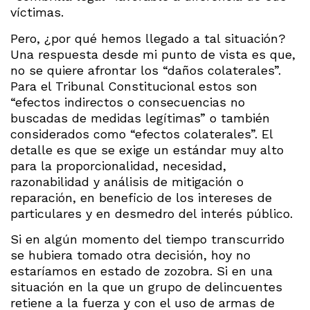
víctimas.
Pero, ¿por qué hemos llegado a tal situación?
Una respuesta desde mi punto de vista es que,
no se quiere afrontar los “daños colaterales”.
Para el Tribunal Constitucional estos son
“efectos indirectos o consecuencias no
buscadas de medidas legítimas” o también
considerados como “efectos colaterales”. El
detalle es que se exige un estándar muy alto
para la proporcionalidad, necesidad,
razonabilidad y análisis de mitigación o
reparación, en beneficio de los intereses de
particulares y en desmedro del interés público.
Si en algún momento del tiempo transcurrido
se hubiera tomado otra decisión, hoy no
estaríamos en estado de zozobra. Si en una
situación en la que un grupo de delincuentes
retiene a la fuerza y con el uso de armas de