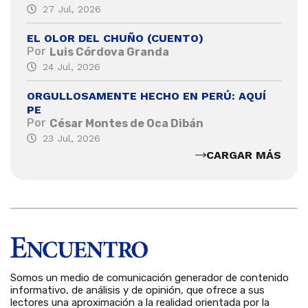
27 Jul, 2026
EL OLOR DEL CHUÑO (CUENTO)
Por
Luis Córdova Granda
24 Jul, 2026
ORGULLOSAMENTE HECHO EN PERÚ: AQUÍ
PE
Por
César Montes de Oca Dibán
23 Jul, 2026
CARGAR MÁS
Somos un medio de comunicación generador de contenido
informativo, de análisis y de opinión, que ofrece a sus
lectores una aproximación a la realidad orientada por la