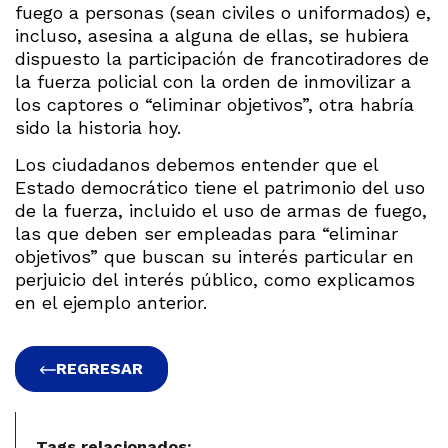
fuego a personas (sean civiles o uniformados) e,
incluso, asesina a alguna de ellas, se hubiera
dispuesto la participación de francotiradores de
la fuerza policial con la orden de inmovilizar a
los captores o “eliminar objetivos”, otra habría
sido la historia hoy.
Los ciudadanos debemos entender que el
Estado democrático tiene el patrimonio del uso
de la fuerza, incluido el uso de armas de fuego,
las que deben ser empleadas para “eliminar
objetivos” que buscan su interés particular en
perjuicio del interés público, como explicamos
en el ejemplo anterior.
REGRESAR
Tags relacionados: