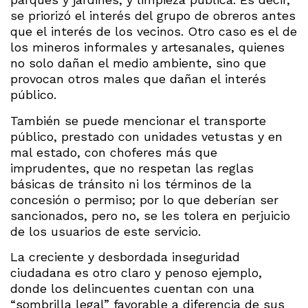
se priorizó el interés del grupo de obreros antes
que el interés de los vecinos. Otro caso es el de
los mineros informales y artesanales, quienes
no solo dañan el medio ambiente, sino que
provocan otros males que dañan el interés
público.
También se puede mencionar el transporte
público, prestado con unidades vetustas y en
mal estado, con choferes más que
imprudentes, que no respetan las reglas
básicas de tránsito ni los términos de la
concesión o permiso; por lo que deberían ser
sancionados, pero no, se les tolera en perjuicio
de los usuarios de este servicio.
La creciente y desbordada inseguridad
ciudadana es otro claro y penoso ejemplo,
donde los delincuentes cuentan con una
“sombrilla legal” favorable a diferencia de sus