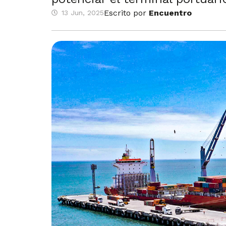
Escrito por
Encuentro
13 Jun, 2025