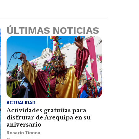
ÚLTIMAS NOTICIAS
ACTUALIDAD
Actividades gratuitas para
disfrutar de Arequipa en su
aniversario
Rosario Ticona