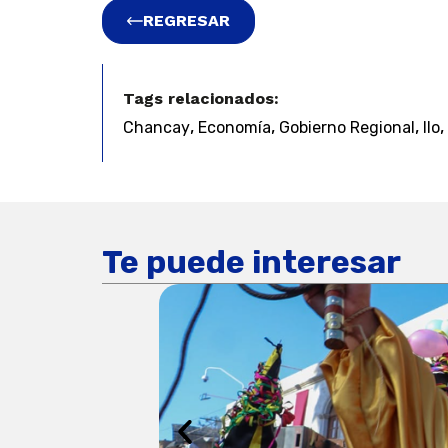
REGRESAR
Tags relacionados:
,
,
,
,
Chancay
Economía
Gobierno Regional
Ilo
Te puede interesar