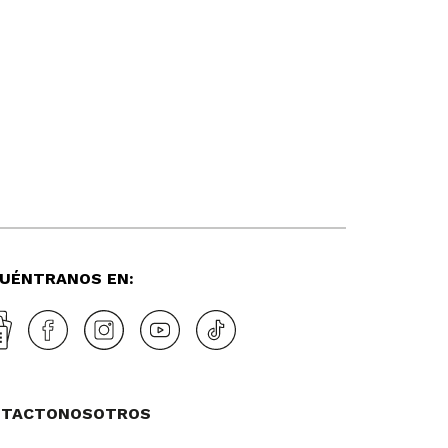
UÉNTRANOS EN:
NTACTO
NOSOTROS