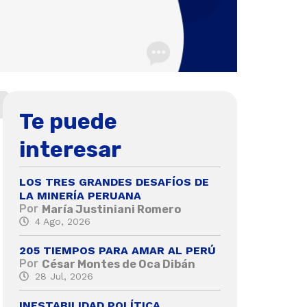
Te puede
interesar
LOS TRES GRANDES DESAFÍOS DE
LA MINERÍA PERUANA
Por
María Justiniani Romero
4 Ago, 2026
205 TIEMPOS PARA AMAR AL PERÚ
Por
César Montes de Oca Dibán
28 Jul, 2026
INESTABILIDAD POLÍTICA,