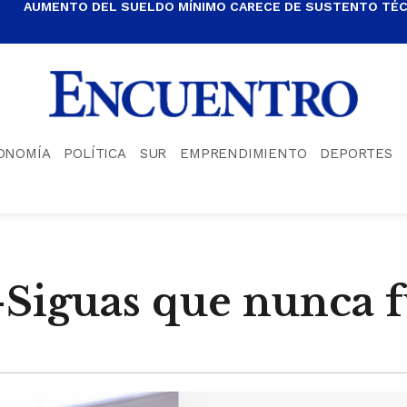
AUMENTO DEL SUELDO MÍNIMO CARECE DE SUSTENTO TÉCN
ONOMÍA
POLÍTICA
SUR
EMPRENDIMIENTO
DEPORTES
-Siguas que nunca 