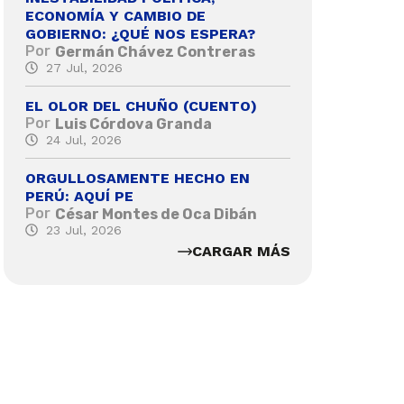
ECONOMÍA Y CAMBIO DE
GOBIERNO: ¿QUÉ NOS ESPERA?
Por
Germán Chávez Contreras
27 Jul, 2026
EL OLOR DEL CHUÑO (CUENTO)
Por
Luis Córdova Granda
24 Jul, 2026
ORGULLOSAMENTE HECHO EN
PERÚ: AQUÍ PE
Por
César Montes de Oca Dibán
23 Jul, 2026
CARGAR MÁS