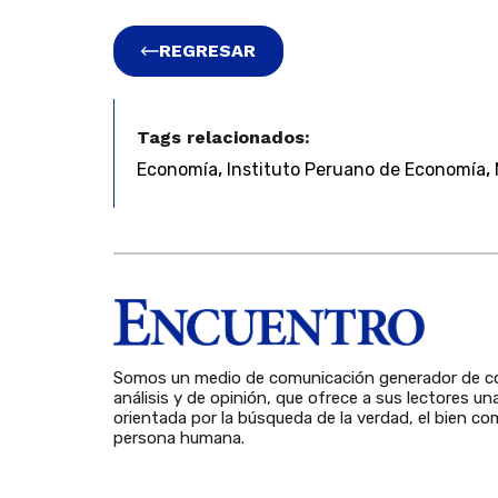
REGRESAR
Tags relacionados:
,
,
Economía
Instituto Peruano de Economía
Somos un medio de comunicación generador de co
análisis y de opinión, que ofrece a sus lectores un
orientada por la búsqueda de la verdad, el bien com
persona humana.