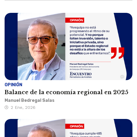
OPINIÓN
Balance de la economía regional en 2025
Manuel Bedregal Salas
2 Ene, 2026