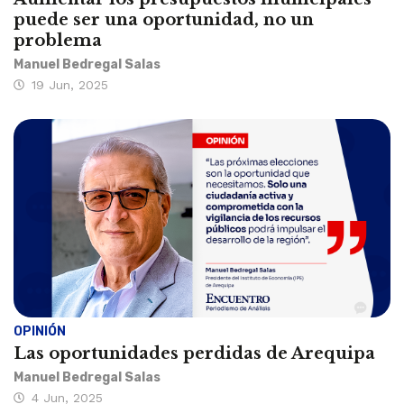
puede ser una oportunidad, no un
problema
Manuel Bedregal Salas
19 Jun, 2025
OPINIÓN
Las oportunidades perdidas de Arequipa
Manuel Bedregal Salas
4 Jun, 2025