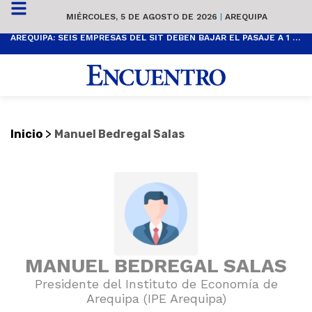
MIÉRCOLES, 5 DE AGOSTO DE 2026
|
AREQUIPA
AREQUIPA: SEIS EMPRESAS DEL SIT DEBEN BAJAR EL PASAJE A 1 SOL
>
Inicio
Manuel Bedregal Salas
MANUEL BEDREGAL SALAS
Presidente del Instituto de Economía de
Arequipa (IPE Arequipa)