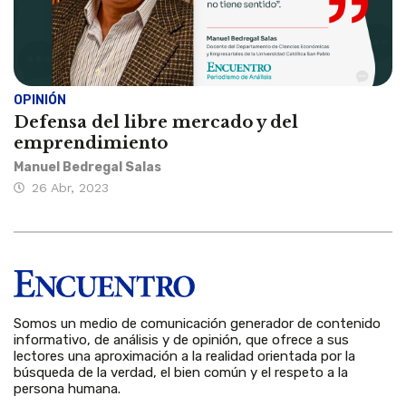
OPINIÓN
Defensa del libre mercado y del
emprendimiento
Manuel Bedregal Salas
26 Abr, 2023
Somos un medio de comunicación generador de contenido
informativo, de análisis y de opinión, que ofrece a sus
lectores una aproximación a la realidad orientada por la
búsqueda de la verdad, el bien común y el respeto a la
persona humana.