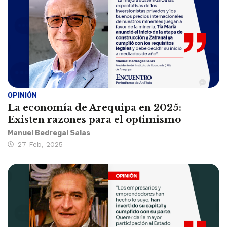
OPINIÓN
La economía de Arequipa en 2025:
Existen razones para el optimismo
Manuel Bedregal Salas
27 Feb, 2025