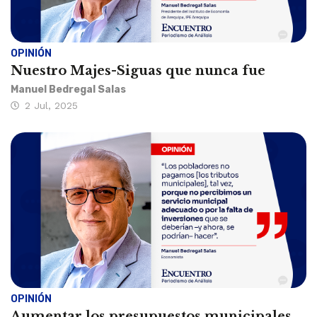
OPINIÓN
Nuestro Majes-Siguas que nunca fue
Manuel Bedregal Salas
2 Jul, 2025
OPINIÓN
Aumentar los presupuestos municipales