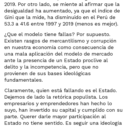
2019. Por otro lado, se miente al afirmar que la
desigualdad ha aumentado, ya que el índice de
Gini que la mide, ha disminuido en el Perú de
53.3 a 41.6 entre 1997 y 2019 (menos es mejor).
¿Que el modelo tiene fallas? Por supuesto.
Existen rasgos de mercantilismo y corrupción
en nuestra economía como consecuencia de
una mala aplicación del modelo de mercado
ante la presencia de un Estado proclive al
delito y la incompetencia, pero que no
provienen de sus bases ideológicas
fundamentales.
Claramente, quien está fallando es el Estado.
Dejemos de lado la retórica populista. Los
empresarios y emprendedores han hecho lo
suyo, han invertido su capital y cumplido con su
parte. Querer darle mayor participación al
Estado no tiene sentido. Es seguir una ideología