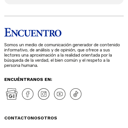
Somos un medio de comunicación generador de contenido
informativo, de análisis y de opinión, que ofrece a sus
lectores una aproximación a la realidad orientada por la
búsqueda de la verdad, el bien común y el respeto a la
persona humana.
ENCUÉNTRANOS EN:
CONTACTO
NOSOTROS