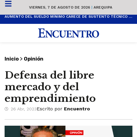
VIERNES, 7 DE AGOSTO DE 2026
|
AREQUIPA
AUMENTO DEL SUELDO MÍNIMO CARECE DE SUSTENTO TÉCNICO Y ES POPULISTA
>
Inicio
Opinión
Defensa del libre
mercado y del
emprendimiento
Escrito por
Encuentro
26 Abr, 2023