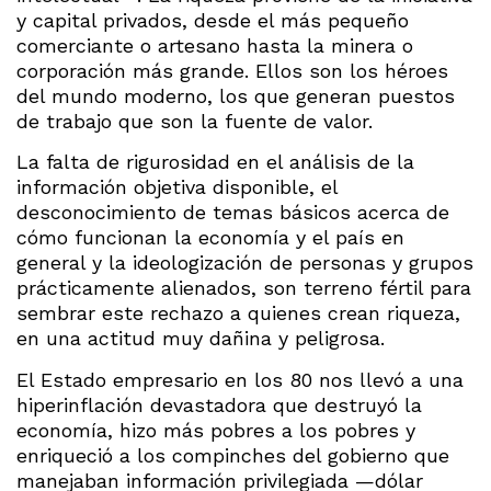
y capital privados, desde el más pequeño
comerciante o artesano hasta la minera o
corporación más grande. Ellos son los héroes
del mundo moderno, los que generan puestos
de trabajo que son la fuente de valor.
La falta de rigurosidad en el análisis de la
información objetiva disponible, el
desconocimiento de temas básicos acerca de
cómo funcionan la economía y el país en
general y la ideologización de personas y grupos
prácticamente alienados, son terreno fértil para
sembrar este rechazo a quienes crean riqueza,
en una actitud muy dañina y peligrosa.
El Estado empresario en los 80 nos llevó a una
hiperinflación devastadora que destruyó la
economía, hizo más pobres a los pobres y
enriqueció a los compinches del gobierno que
manejaban información privilegiada —dólar