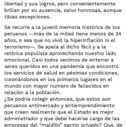
libertad y sus logros, pero convenientemente
brillan por su ausencia, salvo honrosas, aunque
tibias excepciones.
Se recurre a la juvenil memoria histórica de los
peruanos —más de la mitad tiene menos de 34
años, o sea que no vivió la hiperinflación ni el
terrorismo—. Se apela al dicho fácil y a la
retórica populista aprovechando nuestro lado
emocional. Casi todos venimos de enterrar a
seres queridos en una pandemia que encontró
los servicios de salud en pésimas condiciones,
coronándonos en los primeros lugares en el
mundo con mayor número de fallecidos en
relación a la población.
¿Se podría colegir entonces, que estos son
peruanos antimercado y antiemprendimiento
que creen realmente que el Estado es mejor
administrador y que debe hacerse cargo de las
empresas del “maldito” sector privado? Que, de