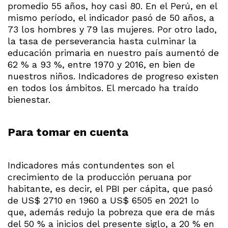
promedio 55 años, hoy casi 80. En el Perú, en el
mismo período, el indicador pasó de 50 años, a
73 los hombres y 79 las mujeres. Por otro lado,
la tasa de perseverancia hasta culminar la
educación primaria en nuestro país aumentó de
62 % a 93 %, entre 1970 y 2016, en bien de
nuestros niños. Indicadores de progreso existen
en todos los ámbitos. El mercado ha traído
bienestar.
Para tomar en cuenta
Indicadores más contundentes son el
crecimiento de la producción peruana por
habitante, es decir, el PBI per cápita, que pasó
de US$ 2710 en 1960 a US$ 6505 en 2021 lo
que, además redujo la pobreza que era de más
del 50 % a inicios del presente siglo, a 20 % en