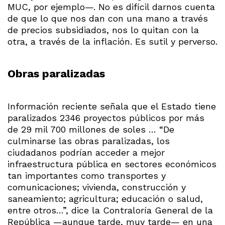
MUC, por ejemplo—. No es difícil darnos cuenta
de que lo que nos dan con una mano a través
de precios subsidiados, nos lo quitan con la
otra, a través de la inflación. Es sutil y perverso.
Obras paralizadas
Información reciente señala que el Estado tiene
paralizados 2346 proyectos públicos por más
de 29 mil 700 millones de soles … “De
culminarse las obras paralizadas, los
ciudadanos podrían acceder a mejor
infraestructura pública en sectores económicos
tan importantes como transportes y
comunicaciones; vivienda, construcción y
saneamiento; agricultura; educación o salud,
entre otros…”, dice la Contraloría General de la
República —aunque tarde, muy tarde— en una