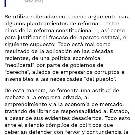
Arequipa)
Se utiliza reiteradamente como argumento para
algunos planteamientos de reforma —entre
ellos de la reforma constitucional—, así como
para justificar el fracaso del aparato estatal, el
siguiente supuesto: Todo está mal como
resultado de la aplicación en las décadas
recientes, de una política económica
“neoliberal” por parte de gobiernos de
“derecha”, aliados de empresarios corruptos e
insensibles a las necesidades “del pueblo”.
De esta manera, se fomenta una actitud de
rechazo a la empresa privada, al
emprendimiento y a la economía de mercado,
tratando de librar de responsabilidad al Estado,
a pesar de sus evidentes desaciertos. Todo esto
ante el silencio cómplice de políticos que
deberían defender con fervor y contundencia la