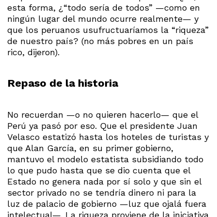
esta forma, ¿“todo sería de todos” —como en
ningún lugar del mundo ocurre realmente— y
que los peruanos usufructuaríamos la “riqueza”
de nuestro país? (no más pobres en un país
rico, dijeron).
Repaso de la historia
No recuerdan —o no quieren hacerlo— que el
Perú ya pasó por eso. Que el presidente Juan
Velasco estatizó hasta los hoteles de turistas y
que Alan García, en su primer gobierno,
mantuvo el modelo estatista subsidiando todo
lo que pudo hasta que se dio cuenta que el
Estado no genera nada por sí solo y que sin el
sector privado no se tendría dinero ni para la
luz de palacio de gobierno —luz que ojalá fuera
intelectual—. La riqueza proviene de la iniciativa