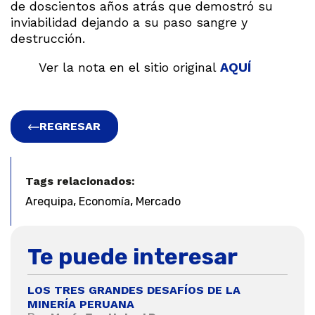
de doscientos años atrás que demostró su
inviabilidad dejando a su paso sangre y
destrucción.
Ver la nota en el sitio original
AQUÍ
REGRESAR
Tags relacionados:
,
,
Arequipa
Economía
Mercado
Te puede interesar
LOS TRES GRANDES DESAFÍOS DE LA
MINERÍA PERUANA