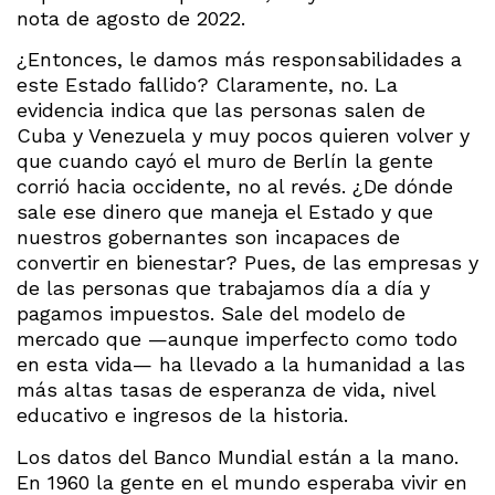
nota de agosto de 2022.
¿Entonces, le damos más responsabilidades a
este Estado fallido? Claramente, no. La
evidencia indica que las personas salen de
Cuba y Venezuela y muy pocos quieren volver y
que cuando cayó el muro de Berlín la gente
corrió hacia occidente, no al revés. ¿De dónde
sale ese dinero que maneja el Estado y que
nuestros gobernantes son incapaces de
convertir en bienestar? Pues, de las empresas y
de las personas que trabajamos día a día y
pagamos impuestos. Sale del modelo de
mercado que —aunque imperfecto como todo
en esta vida— ha llevado a la humanidad a las
más altas tasas de esperanza de vida, nivel
educativo e ingresos de la historia.
Los datos del Banco Mundial están a la mano.
En 1960 la gente en el mundo esperaba vivir en