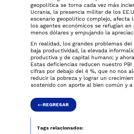
geopolítica se torna cada vez más incier
Ucrania, la presencia militar de los EE.
escenario geopolítico complejo, afecta 
los agentes económicos se refugian en
menos dólares y empujando la apreciac
En realidad, los grandes problemas del 
baja productividad, la elevada informali
productiva y de capital humano; y ahora
Estas deficiencias reducen nuestro PBI p
cifras por debajo del 4 %, que no nos 
reducir la pobreza y lograr un crecimient
sostenido con aporte al bien común y a
REGRESAR
Tags relacionados: