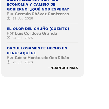
ECONOMÍA Y CAMBIO DE
GOBIERNO: ¿QUÉ NOS ESPERA?
Por
Germán Chávez Contreras
27 Jul, 2026
EL OLOR DEL CHUÑO (CUENTO)
Por
Luis Córdova Granda
24 Jul, 2026
ORGULLOSAMENTE HECHO EN
PERÚ: AQUÍ PE
Por
César Montes de Oca Dibán
23 Jul, 2026
CARGAR MÁS