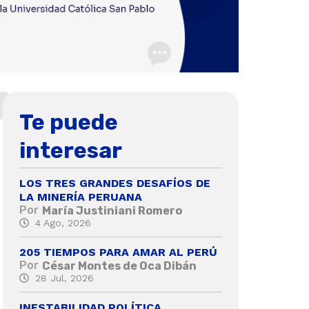
Te puede
interesar
LOS TRES GRANDES DESAFÍOS DE
LA MINERÍA PERUANA
Por
María Justiniani Romero
4 Ago, 2026
205 TIEMPOS PARA AMAR AL PERÚ
Por
César Montes de Oca Dibán
28 Jul, 2026
INESTABILIDAD POLÍTICA,