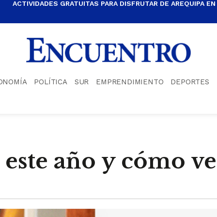
ACTIVIDADES GRATUITAS PARA DISFRUTAR DE AREQUIPA EN
ONOMÍA
POLÍTICA
SUR
EMPRENDIMIENTO
DEPORTES
 este año y cómo v