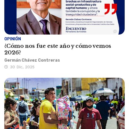
OPINIÓN
¿Cómo nos fue este año y cómo vemos
2026?
Germán Chávez Contreras
30 Dic, 2025