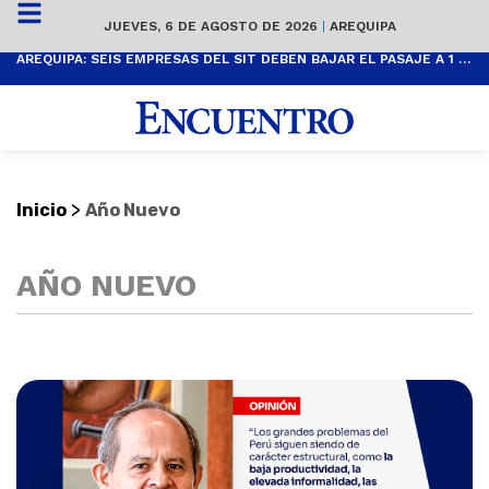
JUEVES, 6 DE AGOSTO DE 2026
|
AREQUIPA
AREQUIPA: SEIS EMPRESAS DEL SIT DEBEN BAJAR EL PASAJE A 1 SOL
>
Inicio
Año Nuevo
AÑO NUEVO