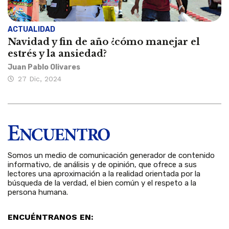
ACTUALIDAD
Navidad y fin de año ¿cómo manejar el
estrés y la ansiedad?
Juan Pablo Olivares
27 Dic, 2024
Somos un medio de comunicación generador de contenido
informativo, de análisis y de opinión, que ofrece a sus
lectores una aproximación a la realidad orientada por la
búsqueda de la verdad, el bien común y el respeto a la
persona humana.
ENCUÉNTRANOS EN: