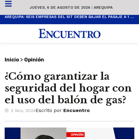
JUEVES, 6 DE AGOSTO DE 2026
|
AREQUIPA
AREQUIPA: SEIS EMPRESAS DEL SIT DEBEN BAJAR EL PASAJE A 1 SOL
>
Inicio
Opinión
¿Cómo garantizar la
seguridad del hogar con
el uso del balón de gas?
Escrito por
Encuentro
2 Nov, 2024