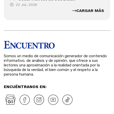
23 Jul, 2026
CARGAR MÁS
Somos un medio de comunicación generador de contenido
informativo, de análisis y de opinión, que ofrece a sus
lectores una aproximación a la realidad orientada por la
búsqueda de la verdad, el bien común y el respeto a la
persona humana.
ENCUÉNTRANOS EN: