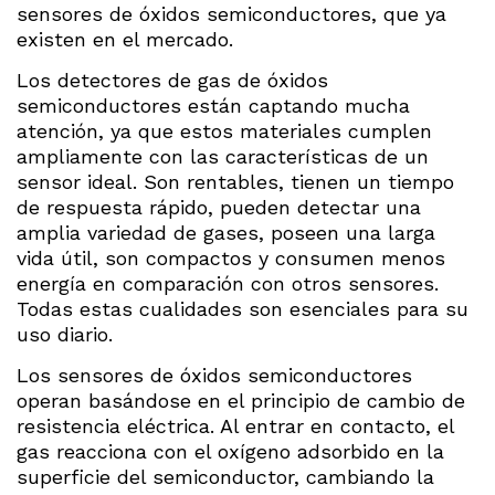
sensores de óxidos semiconductores, que ya
existen en el mercado.
Los detectores de gas de óxidos
semiconductores están captando mucha
atención, ya que estos materiales cumplen
ampliamente con las características de un
sensor ideal. Son rentables, tienen un tiempo
de respuesta rápido, pueden detectar una
amplia variedad de gases, poseen una larga
vida útil, son compactos y consumen menos
energía en comparación con otros sensores.
Todas estas cualidades son esenciales para su
uso diario.
Los sensores de óxidos semiconductores
operan basándose en el principio de cambio de
resistencia eléctrica. Al entrar en contacto, el
gas reacciona con el oxígeno adsorbido en la
superficie del semiconductor, cambiando la