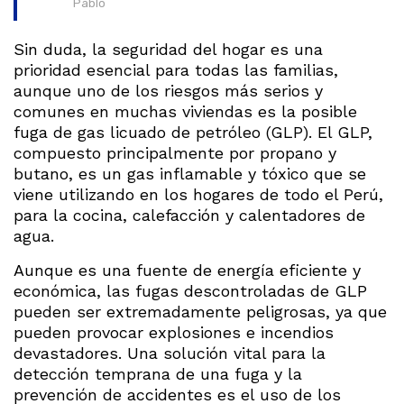
Pablo
Sin duda, la seguridad del hogar es una
prioridad esencial para todas las familias,
aunque uno de los riesgos más serios y
comunes en muchas viviendas es la posible
fuga de gas licuado de petróleo (GLP). El GLP,
compuesto principalmente por propano y
butano, es un gas inflamable y tóxico que se
viene utilizando en los hogares de todo el Perú,
para la cocina, calefacción y calentadores de
agua.
Aunque es una fuente de energía eficiente y
económica, las fugas descontroladas de GLP
pueden ser extremadamente peligrosas, ya que
pueden provocar explosiones e incendios
devastadores. Una solución vital para la
detección temprana de una fuga y la
prevención de accidentes es el uso de los