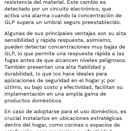
resistencia del material. Este cambio es
detectado por un circuito electrónico, que
activa una alarma cuando la concentración de
GLP supera un umbral seguro preestablecido.
Algunas de sus principales ventajas son su alta
sensibilidad y rápida respuesta, asimismo,
pueden detectar concentraciones muy bajas de
GLP, lo que permite una respuesta rápida a las
fugas antes de que alcancen niveles peligrosos.
También presentan una alta fiabilidad y
durabilidad, lo que los hace ideales para
aplicaciones de seguridad en el hogar y; por
último, su bajo costo y efectividad, facilitan su
implementación en una amplia gama de
productos domésticos.
En caso de adoptarse para el uso doméstico, es
crucial instalarlos en ubicaciones estratégicas
dentro del hogar, como cocinas o espacios de