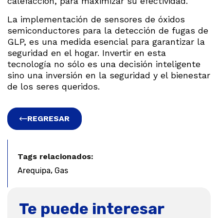
calefacción, para maximizar su efectividad.
La implementación de sensores de óxidos
semiconductores para la detección de fugas de
GLP, es una medida esencial para garantizar la
seguridad en el hogar. Invertir en esta
tecnología no sólo es una decisión inteligente
sino una inversión en la seguridad y el bienestar
de los seres queridos.
REGRESAR
Tags relacionados:
,
Arequipa
Gas
Te puede interesar