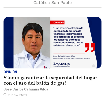
Católica San Pablo
OPINIÓN
¿Cómo garantizar la seguridad del hogar
con el uso del balón de gas?
José Carlos Cahuana Vilca
2 Nov, 2024