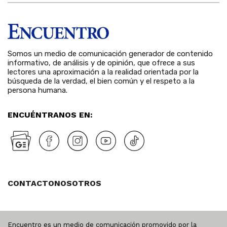
Somos un medio de comunicación generador de contenido
informativo, de análisis y de opinión, que ofrece a sus
lectores una aproximación a la realidad orientada por la
búsqueda de la verdad, el bien común y el respeto a la
persona humana.
ENCUÉNTRANOS EN:
CONTACTO
NOSOTROS
Encuentro es un medio de comunicación promovido por la