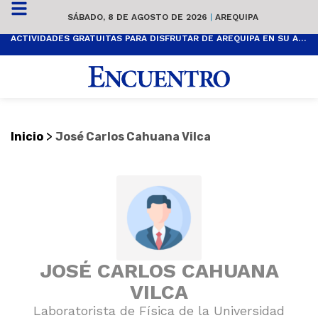
SÁBADO, 8 DE AGOSTO DE 2026
|
AREQUIPA
ACTIVIDADES GRATUITAS PARA DISFRUTAR DE AREQUIPA EN SU ANIVERSARIO
>
Inicio
José Carlos Cahuana Vilca
JOSÉ CARLOS CAHUANA
VILCA
Laboratorista de Física de la Universidad