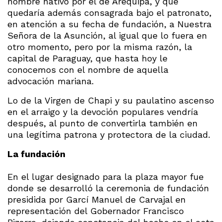
nombre nativo por el de Arequipa, y que
quedaría además consagrada bajo el patronato,
en atención a su fecha de fundación, a Nuestra
Señora de la Asunción, al igual que lo fuera en
otro momento, pero por la misma razón, la
capital de Paraguay, que hasta hoy le
conocemos con el nombre de aquella
advocación mariana.
Lo de la Virgen de Chapi y su paulatino ascenso
en el arraigo y la devoción populares vendría
después, al punto de convertirla también en
una legítima patrona y protectora de la ciudad.
La fundación
En el lugar designado para la plaza mayor fue
donde se desarrolló la ceremonia de fundación
presidida por Garcí Manuel de Carvajal en
representación del Gobernador Francisco