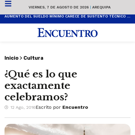
VIERNES, 7 DE AGOSTO DE 2026
|
AREQUIPA
AUMENTO DEL SUELDO MÍNIMO CARECE DE SUSTENTO TÉCNICO Y ES POPULISTA
>
Inicio
Cultura
¿Qué es lo que
exactamente
celebramos?
Escrito por
Encuentro
12 Ago, 2016