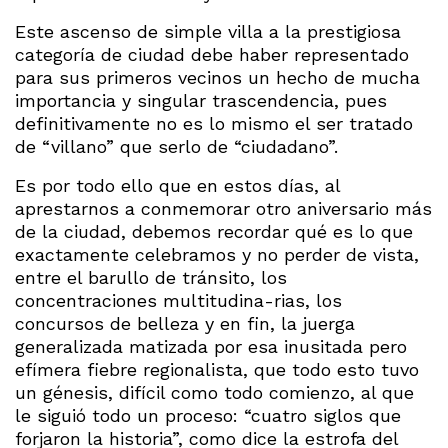
Este ascenso de simple villa a la prestigiosa
categoría de ciudad debe haber representado
para sus primeros vecinos un hecho de mucha
importancia y singular trascendencia, pues
definitivamente no es lo mismo el ser tratado
de “villano” que serlo de “ciudadano”.
Es por todo ello que en estos días, al
aprestarnos a conmemorar otro aniversario más
de la ciudad, debemos recordar qué es lo que
exactamente celebramos y no perder de vista,
entre el barullo de tránsito, los
concentraciones multitudina-rias, los
concursos de belleza y en fin, la juerga
generalizada matizada por esa inusitada pero
efímera fiebre regionalista, que todo esto tuvo
un génesis, difícil como todo comienzo, al que
le siguió todo un proceso: “cuatro siglos que
forjaron la historia”, como dice la estrofa del