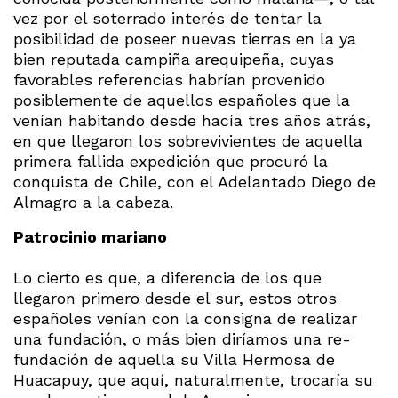
vez por el soterrado interés de tentar la
posibilidad de poseer nuevas tierras en la ya
bien reputada campiña arequipeña, cuyas
favorables referencias habrían provenido
posiblemente de aquellos españoles que la
venían habitando desde hacía tres años atrás,
en que llegaron los sobrevivientes de aquella
primera fallida expedición que procuró la
conquista de Chile, con el Adelantado Diego de
Almagro a la cabeza.
Patrocinio mariano
Lo cierto es que, a diferencia de los que
llegaron primero desde el sur, estos otros
españoles venían con la consigna de realizar
una fundación, o más bien diríamos una re-
fundación de aquella su Villa Hermosa de
Huacapuy, que aquí, naturalmente, trocaría su