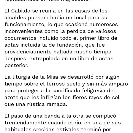
El Cabildo se reunía en las casas de los
alcaldes pues no había un local para su
funcionamiento, lo que ocasionó numerosos
inconvenientes como la perdida de valiosos
documentos incluido todo el primer libro de
actas incluida la de fundación, que fue
providencialmente hallada mucho tiempo
después, extrapolada en un libro de actas
posterior.
La liturgia de la Misa se desarrolló por algún
tiempo sobre el terroso suelo y sin más amparo
para proteger a la sacrificada feligresía del
azote que les infligían los fieros rayos de sol
que una rústica ramada.
El paso de una banda a la otra se complicó
tremendamente cuando el río, en una de sus
habituales crecidas estivales terminó por