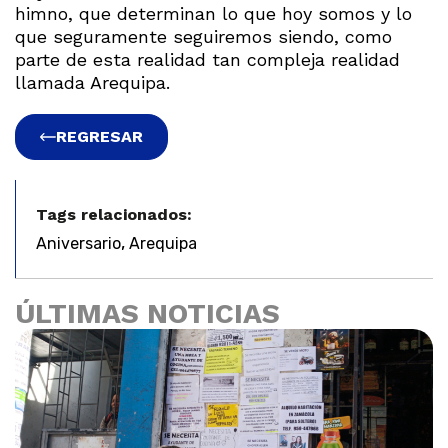
himno, que determinan lo que hoy somos y lo
que seguramente seguiremos siendo, como
parte de esta realidad tan compleja realidad
llamada Arequipa.
REGRESAR
Tags relacionados:
,
Aniversario
Arequipa
ÚLTIMAS NOTICIAS