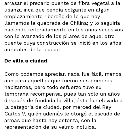
arrasar el precario puente de fibra vegetal a la
usanza inca que pendía colgante en algún
emplazamiento ribereño de lo que hoy
llamamos la quebrada de Chilina; y lo seguiría
haciendo reiteradamente en los años sucesivos
con lo avanzado de los pilares de aquel otro
puente cuya construcción se inició en los años
aurorales de la ciudad.
De villa a ciudad
Como podemos apreciar, nada fue fácil, menos
aun para aquellos que fueron sus primeros
habitantes, pero todo esfuerzo tuvo su
temprana recompensa, pues tan sólo un años
después de fundada la villa, ésta fue elevada a
la categoría de ciudad, por merced del Rey
Carlos V, quién además le otorgó el escudo de
armas que hasta hoy ostenta, con la
representación de su yelmo incluida.