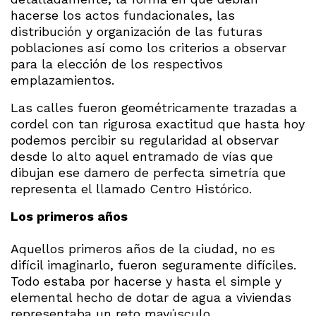
hacerse los actos fundacionales, las
distribución y organización de las futuras
poblaciones así como los criterios a observar
para la elección de los respectivos
emplazamientos.
Las calles fueron geométricamente trazadas a
cordel con tan rigurosa exactitud que hasta hoy
podemos percibir su regularidad al observar
desde lo alto aquel entramado de vías que
dibujan ese damero de perfecta simetría que
representa el llamado Centro Histórico.
Los primeros años
Aquellos primeros años de la ciudad, no es
difícil imaginarlo, fueron seguramente difíciles.
Todo estaba por hacerse y hasta el simple y
elemental hecho de dotar de agua a viviendas
representaba un reto mayúsculo.