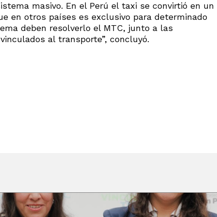
istema masivo. En el Perú el taxi se convirtió en un
ue en otros países es exclusivo para determinado
tema deben resolverlo el MTC, junto a las
vinculados al transporte”, concluyó.