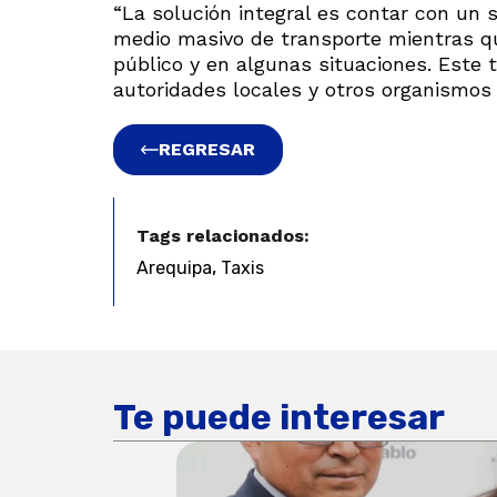
“La solución integral es contar con un s
medio masivo de transporte mientras q
público y en algunas situaciones. Este 
autoridades locales y otros organismos 
REGRESAR
Tags relacionados:
,
Arequipa
Taxis
Te puede interesar