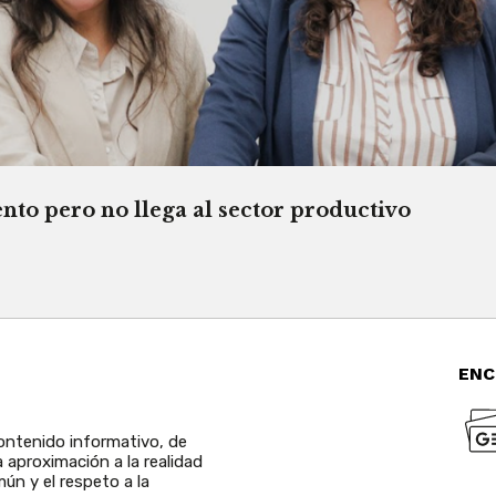
o pero no llega al sector productivo
ENC
ntenido informativo, de
a aproximación a la realidad
ún y el respeto a la