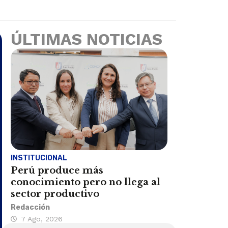
ÚLTIMAS NOTICIAS
INSTITUCIONAL
Perú produce más
conocimiento pero no llega al
sector productivo
Redacción
7 Ago, 2026