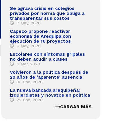
Se agrava crisis en colegios
privados por norma que obliga a
transparentar sus costos
7 May, 2020
Capeco propone reactivar
economía de Arequipa con
ejecución de 16 proyectos
6 May, 2020
Escolares con síntomas gripales
no deben acudir a clases
6 Mar, 2020
Volvieron a la política después de
20 años de ‘aparente’ ausencia
30 Ene, 2020
La nueva bancada arequipeña:
izquierdistas y novatos en política
29 Ene, 2020
CARGAR MÁS