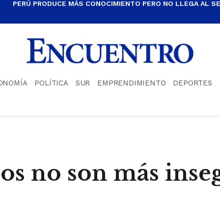
PERÚ PRODUCE MÁS CONOCIMIENTO PERO NO LLEGA AL S
ONOMÍA
POLÍTICA
SUR
EMPRENDIMIENTO
DEPORTES
anos no son más inse