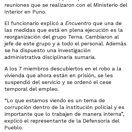
reuniones que se realizaron con el Ministerio del
Interior en Puno.
El funcionario explicó a
Encuentro
que una de
las medidas que está en plena ejecución es la
reorganización del grupo Terna. Cambiaron al
jefe de este grupo y a todo el personal. Además
se ha dispuesto una investigación
administrativa disciplinaria sumaria.
A los 7 miembros descubiertos en el robo a la
vivienda que ahora están en prisión, se les
suspendió del servicio y se ordenó el cese
temporal del empleo.
“Lo que estamos viendo es un tema de
corrupción dentro de la institución policial y es
importante que lo trabajen de manera interna”,
explicó el representante de la Defensoría del
Pueblo.