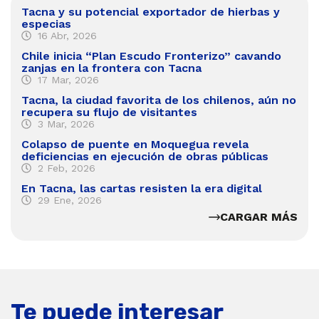
Tacna y su potencial exportador de hierbas y
especias
16 Abr, 2026
Chile inicia “Plan Escudo Fronterizo” cavando
zanjas en la frontera con Tacna
17 Mar, 2026
Tacna, la ciudad favorita de los chilenos, aún no
recupera su flujo de visitantes
3 Mar, 2026
Colapso de puente en Moquegua revela
deficiencias en ejecución de obras públicas
2 Feb, 2026
En Tacna, las cartas resisten la era digital
29 Ene, 2026
CARGAR MÁS
Te puede interesar