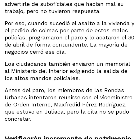
advertirle de suboficiales que hacían mal su
trabajo, pero no tuvieron respuesta.
Por eso, cuando sucedió el asalto a la vivienda y
el pedido de coimas por parte de estos malos
policías, programaron el paro y lo acataron el 30
de abril de forma contundente. La mayoría de
negocios cerró ese día.
Los ciudadanos también enviaron un memorial
al Ministerio del Interior exigiendo la salida de
los altos mandos policiales.
Antes del paro, los miembros de las Rondas
Urbanas intentaron reunirse con el viceministro
de Orden Interno, Maxfredid Pérez Rodríguez,
que estuvo en Juliaca, pero la cita no se pudo
concretar.
Verificarán incremento de patrimonio