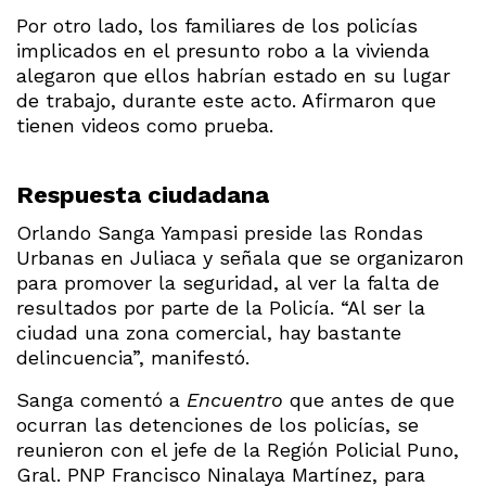
Por otro lado, los familiares de los policías
implicados en el presunto robo a la vivienda
alegaron que ellos habrían estado en su lugar
de trabajo, durante este acto. Afirmaron que
tienen videos como prueba.
Respuesta ciudadana
Orlando Sanga Yampasi preside las Rondas
Urbanas en Juliaca y señala que se organizaron
para promover la seguridad, al ver la falta de
resultados por parte de la Policía. “Al ser la
ciudad una zona comercial, hay bastante
delincuencia”, manifestó.
Sanga comentó a
Encuentro
que antes de que
ocurran las detenciones de los policías, se
reunieron con el jefe de la Región Policial Puno,
Gral. PNP Francisco Ninalaya Martínez, para