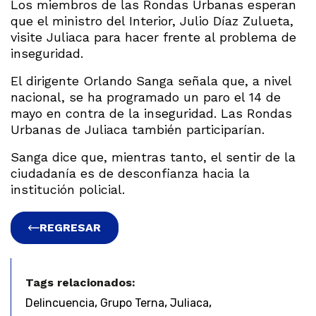
Los miembros de las Rondas Urbanas esperan
que el ministro del Interior, Julio Díaz Zulueta,
visite Juliaca para hacer frente al problema de
inseguridad.
El dirigente Orlando Sanga señala que, a nivel
nacional, se ha programado un paro el 14 de
mayo en contra de la inseguridad. Las Rondas
Urbanas de Juliaca también participarían.
Sanga dice que, mientras tanto, el sentir de la
ciudadanía es de desconfianza hacia la
institución policial.
REGRESAR
Tags relacionados:
,
,
,
Delincuencia
Grupo Terna
Juliaca