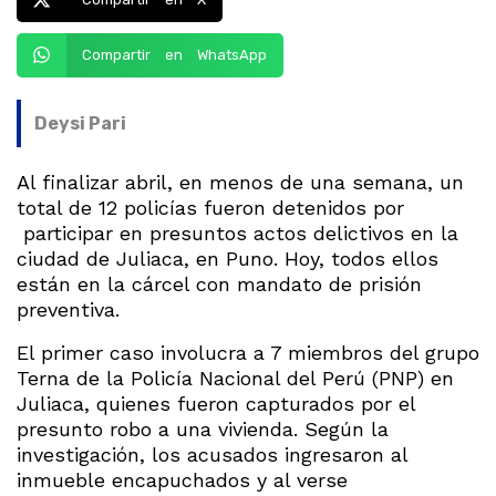
Compartir en WhatsApp
Deysi Pari
Al finalizar abril, en menos de una semana, un
total de 12 policías fueron detenidos por
participar en presuntos actos delictivos en la
ciudad de Juliaca, en Puno. Hoy, todos ellos
están en la cárcel con mandato de prisión
preventiva.
El primer caso involucra a 7 miembros del grupo
Terna de la Policía Nacional del Perú (PNP) en
Juliaca, quienes fueron capturados por el
presunto robo a una vivienda. Según la
investigación, los acusados ingresaron al
inmueble encapuchados y al verse