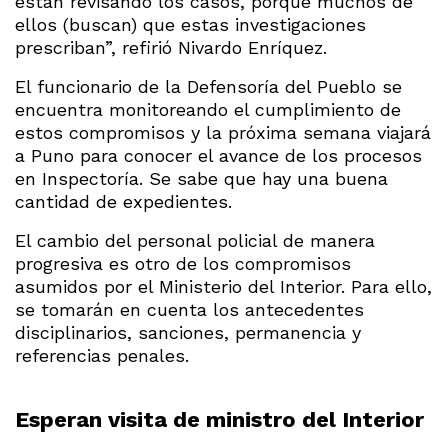
están revisando los casos, porque muchos de
ellos (buscan) que estas investigaciones
prescriban”, refirió Nivardo Enríquez.
El funcionario de la Defensoría del Pueblo se
encuentra monitoreando el cumplimiento de
estos compromisos y la próxima semana viajará
a Puno para conocer el avance de los procesos
en Inspectoría. Se sabe que hay una buena
cantidad de expedientes.
El cambio del personal policial de manera
progresiva es otro de los compromisos
asumidos por el Ministerio del Interior. Para ello,
se tomarán en cuenta los antecedentes
disciplinarios, sanciones, permanencia y
referencias penales.
Esperan visita de ministro del Interior