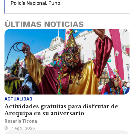
,
Policía Nacional
Puno
ÚLTIMAS NOTICIAS
ACTUALIDAD
Actividades gratuitas para disfrutar de
Arequipa en su aniversario
Rosario Ticona
7 Ago, 2026