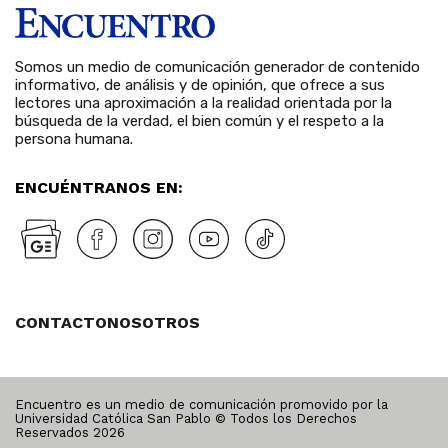
Somos un medio de comunicación generador de contenido
informativo, de análisis y de opinión, que ofrece a sus
lectores una aproximación a la realidad orientada por la
búsqueda de la verdad, el bien común y el respeto a la
persona humana.
ENCUÉNTRANOS EN:
CONTACTO
NOSOTROS
Encuentro es un medio de comunicación promovido por la
Universidad Católica San Pablo © Todos los Derechos
Reservados
2026