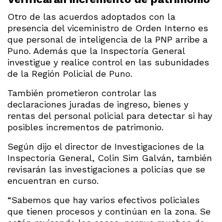
Otro de las acuerdos adoptados con la
presencia del viceministro de Orden Interno es
que personal de inteligencia de la PNP arribe a
Puno. Además que la Inspectoría General
investigue y realice control en las subunidades
de la Región Policial de Puno.
También prometieron controlar las
declaraciones juradas de ingreso, bienes y
rentas del personal policial para detectar si hay
posibles incrementos de patrimonio.
Según dijo el director de Investigaciones de la
Inspectoría General, Colin Sim Galván, también
revisarán las investigaciones a policías que se
encuentran en curso.
“Sabemos que hay varios efectivos policiales
que tienen procesos y continúan en la zona. Se