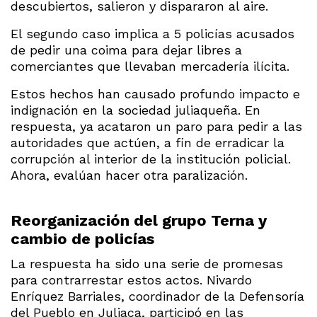
descubiertos, salieron y dispararon al aire.
El segundo caso implica a 5 policías acusados
de pedir una coima para dejar libres a
comerciantes que llevaban mercadería ilícita.
Estos hechos han causado profundo impacto e
indignación en la sociedad juliaqueña. En
respuesta, ya acataron un paro para pedir a las
autoridades que actúen, a fin de erradicar la
corrupción al interior de la institución policial.
Ahora, evalúan hacer otra paralización.
Reorganización del grupo Terna y
cambio de policías
La respuesta ha sido una serie de promesas
para contrarrestar estos actos. Nivardo
Enríquez Barriales, coordinador de la Defensoría
del Pueblo en Juliaca, participó en las