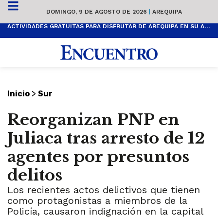
DOMINGO, 9 DE AGOSTO DE 2026
|
AREQUIPA
ACTIVIDADES GRATUITAS PARA DISFRUTAR DE AREQUIPA EN SU ANIVERSARIO
>
Inicio
Sur
Reorganizan PNP en
Juliaca tras arresto de 12
agentes por presuntos
delitos
Los recientes actos delictivos que tienen
como protagonistas a miembros de la
Policía, causaron indignación en la capital