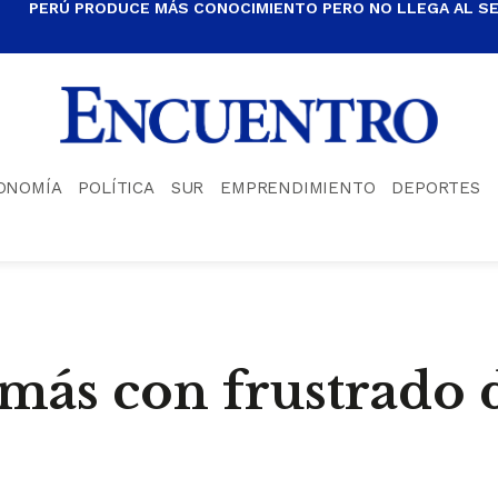
PERÚ PRODUCE MÁS CONOCIMIENTO PERO NO LLEGA AL S
ONOMÍA
POLÍTICA
SUR
EMPRENDIMIENTO
DEPORTES
más con frustrado d