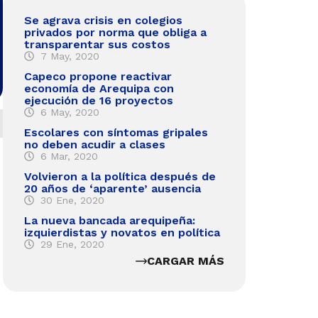
Se agrava crisis en colegios
privados por norma que obliga a
transparentar sus costos
7 May, 2020
Capeco propone reactivar
economía de Arequipa con
ejecución de 16 proyectos
6 May, 2020
Escolares con síntomas gripales
no deben acudir a clases
6 Mar, 2020
Volvieron a la política después de
20 años de ‘aparente’ ausencia
30 Ene, 2020
La nueva bancada arequipeña:
izquierdistas y novatos en política
29 Ene, 2020
CARGAR MÁS