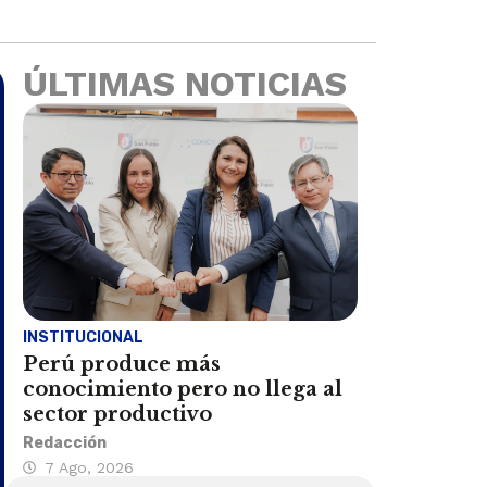
ÚLTIMAS NOTICIAS
INSTITUCIONAL
Perú produce más
conocimiento pero no llega al
sector productivo
Redacción
7 Ago, 2026