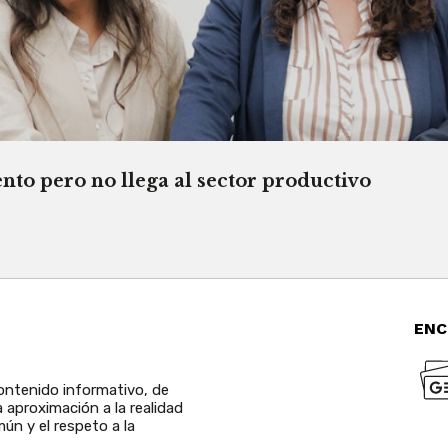
o pero no llega al sector productivo
ENC
ntenido informativo, de
a aproximación a la realidad
ún y el respeto a la