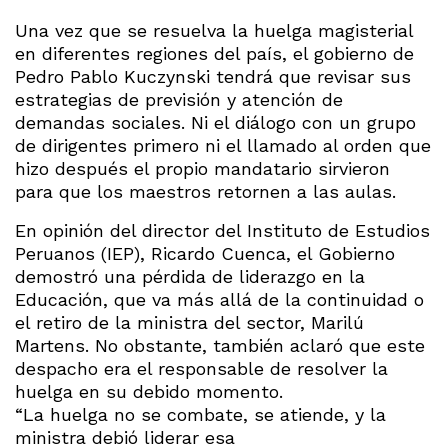
Una vez que se resuelva la huelga magisterial
en diferentes regiones del país, el gobierno de
Pedro Pablo Kuczynski tendrá que revisar sus
estrategias de previsión y atención de
demandas sociales. Ni el diálogo con un grupo
de dirigentes primero ni el llamado al orden que
hizo después el propio mandatario sirvieron
para que los maestros retornen a las aulas.
En opinión del director del Instituto de Estudios
Peruanos (IEP), Ricardo Cuenca, el Gobierno
demostró una pérdida de liderazgo en la
Educación, que va más allá de la continuidad o
el retiro de la ministra del sector, Marilú
Martens. No obstante, también aclaró que este
despacho era el responsable de resolver la
huelga en su debido momento.
“La huelga no se combate, se atiende, y la
ministra debió liderar esa