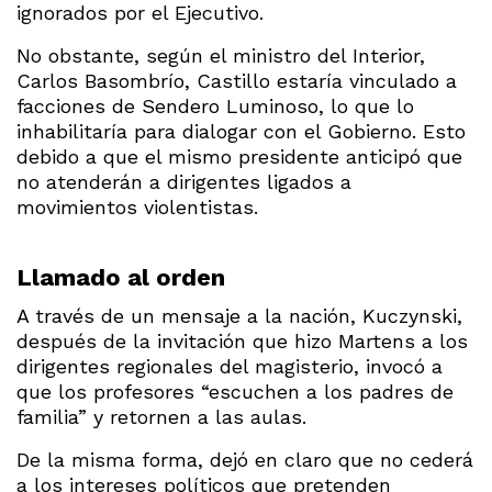
ignorados por el Ejecutivo.
No obstante, según el ministro del Interior,
Carlos Basombrío, Castillo estaría vinculado a
facciones de Sendero Luminoso, lo que lo
inhabilitaría para dialogar con el Gobierno. Esto
debido a que el mismo presidente anticipó que
no atenderán a dirigentes ligados a
movimientos violentistas.
Llamado al orden
A través de un mensaje a la nación, Kuczynski,
después de la invitación que hizo Martens a los
dirigentes regionales del magisterio, invocó a
que los profesores “escuchen a los padres de
familia” y retornen a las aulas.
De la misma forma, dejó en claro que no cederá
a los intereses políticos que pretenden