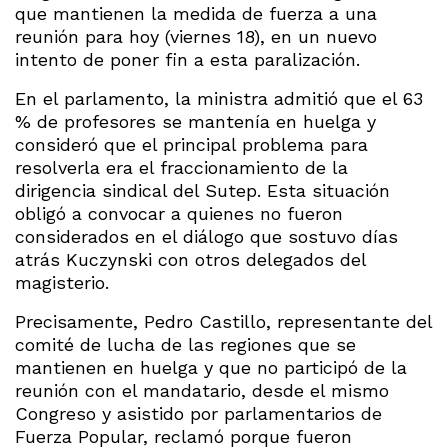
que mantienen la medida de fuerza a una
reunión para hoy (viernes 18), en un nuevo
intento de poner fin a esta paralización.
En el parlamento, la ministra admitió que el 63
% de profesores se mantenía en huelga y
consideró que el principal problema para
resolverla era el fraccionamiento de la
dirigencia sindical del Sutep. Esta situación
obligó a convocar a quienes no fueron
considerados en el diálogo que sostuvo días
atrás Kuczynski con otros delegados del
magisterio.
Precisamente, Pedro Castillo, representante del
comité de lucha de las regiones que se
mantienen en huelga y que no participó de la
reunión con el mandatario, desde el mismo
Congreso y asistido por parlamentarios de
Fuerza Popular, reclamó porque fueron