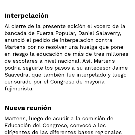
Interpelación
Al cierre de la presente edición el vocero de la
bancada de Fuerza Popular, Daniel Salaverry,
anunció el pedido de interpelación contra
Martens por no resolver una huelga que pone
en riesgo la educación de más de tres millones
de escolares a nivel nacional. Así, Martens
podría seguirle los pasos a su antecesor Jaime
Saavedra, que también fue interpelado y luego
censurado por el Congreso de mayoría
fujimorista.
Nueva reunión
Martens, luego de acudir a la comisión de
Educación del Congreso, convocó a los
dirigentes de las diferentes bases regionales