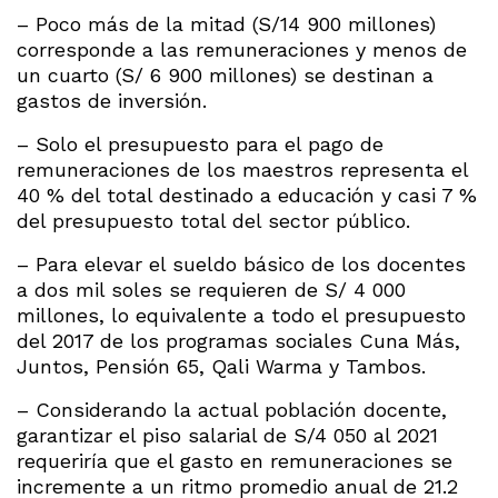
– Poco más de la mitad (S/14 900 millones)
corresponde a las remuneraciones y menos de
un cuarto (S/ 6 900 millones) se destinan a
gastos de inversión.
– Solo el presupuesto para el pago de
remuneraciones de los maestros representa el
40 % del total destinado a educación y casi 7 %
del presupuesto total del sector público.
– Para elevar el sueldo básico de los docentes
a dos mil soles se requieren de S/ 4 000
millones, lo equivalente a todo el presupuesto
del 2017 de los programas sociales Cuna Más,
Juntos, Pensión 65, Qali Warma y Tambos.
– Considerando la actual población docente,
garantizar el piso salarial de S/4 050 al 2021
requeriría que el gasto en remuneraciones se
incremente a un ritmo promedio anual de 21.2