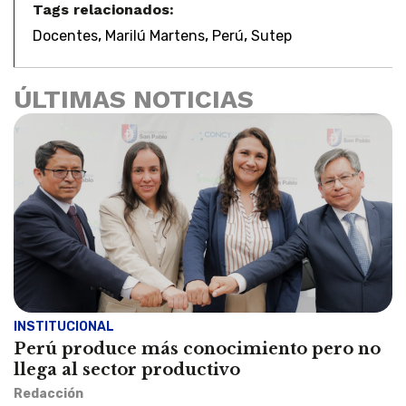
Tags relacionados:
,
,
,
Docentes
Marilú Martens
Perú
Sutep
ÚLTIMAS NOTICIAS
INSTITUCIONAL
Perú produce más conocimiento pero no
llega al sector productivo
Redacción