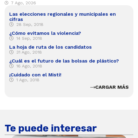
7 Ago, 2026
Las elecciones regionales y municipales en
cifras
28 Sep, 2018
¿Cómo evitamos la violencia?
14 Sep, 2018
La hoja de ruta de los candidatos
31 Ago, 2018
¿Cuál es el futuro de las bolsas de plástico?
16 Ago, 2018
¡Cuidado con el Misti!
1 Ago, 2018
CARGAR MÁS
Te puede interesar