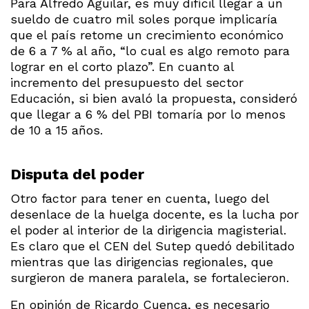
Para Alfredo Aguilar, es muy difícil llegar a un
sueldo de cuatro mil soles porque implicaría
que el país retome un crecimiento económico
de 6 a 7 % al año, “lo cual es algo remoto para
lograr en el corto plazo”. En cuanto al
incremento del presupuesto del sector
Educación, si bien avaló la propuesta, consideró
que llegar a 6 % del PBI tomaría por lo menos
de 10 a 15 años.
Disputa del poder
Otro factor para tener en cuenta, luego del
desenlace de la huelga docente, es la lucha por
el poder al interior de la dirigencia magisterial.
Es claro que el CEN del Sutep quedó debilitado
mientras que las dirigencias regionales, que
surgieron de manera paralela, se fortalecieron.
En opinión de Ricardo Cuenca, es necesario