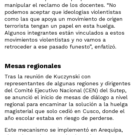
manipular el reclamo de los docentes. “No
podemos aceptar que ideologías violentistas
como las que apoya un movimiento de origen
terrorista tengan un papel en esta huelga.
Algunos integrantes están vinculados a estos
movimientos violentistas y no vamos a
retroceder a ese pasado funesto”, enfatizó.
Mesas regionales
Tras la reunión de Kuczynski con
representantes de algunas regiones y dirigentes
del Comité Ejecutivo Nacional (CEN) del Sutep,
se anunció el inicio de mesas de diálogo a nivel
regional para encaminar la solución a la huelga
magisterial que solo cedió en Cusco, donde el
año escolar estaba en riesgo de perderse.
Este mecanismo se implementó en Arequipa,