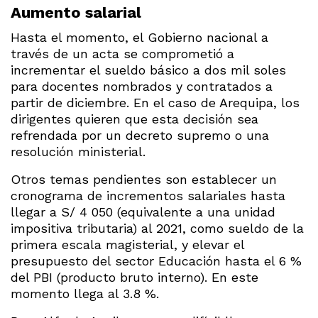
Aumento salarial
Hasta el momento, el Gobierno nacional a
través de un acta se comprometió a
incrementar el sueldo básico a dos mil soles
para docentes nombrados y contratados a
partir de diciembre. En el caso de Arequipa, los
dirigentes quieren que esta decisión sea
refrendada por un decreto supremo o una
resolución ministerial.
Otros temas pendientes son establecer un
cronograma de incrementos salariales hasta
llegar a S/ 4 050 (equivalente a una unidad
impositiva tributaria) al 2021, como sueldo de la
primera escala magisterial, y elevar el
presupuesto del sector Educación hasta el 6 %
del PBI (producto bruto interno). En este
momento llega al 3.8 %.