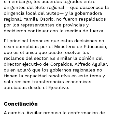
sin embargo, los acuerdos logrados entre
dirigentes del Sute regional —que desconoce la
dirigencia local del Sutep— y la gobernadora
regional, Yamila Osorio, no fueron respaldados
por los representantes de provincias y
decidieron continuar con la medida de fuerza.
El principal temor es que estas decisiones no
sean cumplidas por el Ministerio de Educación,
que es el único que puede resolver los
reclamos del sector. Es similar la opinión del
director ejecutivo de Corpaidos, Alfredo Aguilar,
quien aclaró que los gobiernos regionales no
tienen la capacidad resolutiva en este tema y
solo reciben transferencias económicas
aprobadas desde el Ejecutivo.
Conciliación
A cambio, Aguilar propuso la conformación de