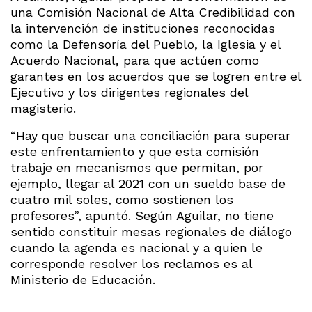
una Comisión Nacional de Alta Credibilidad con
la intervención de instituciones reconocidas
como la Defensoría del Pueblo, la Iglesia y el
Acuerdo Nacional, para que actúen como
garantes en los acuerdos que se logren entre el
Ejecutivo y los dirigentes regionales del
magisterio.
“Hay que buscar una conciliación para superar
este enfrentamiento y que esta comisión
trabaje en mecanismos que permitan, por
ejemplo, llegar al 2021 con un sueldo base de
cuatro mil soles, como sostienen los
profesores”, apuntó. Según Aguilar, no tiene
sentido constituir mesas regionales de diálogo
cuando la agenda es nacional y a quien le
corresponde resolver los reclamos es al
Ministerio de Educación.