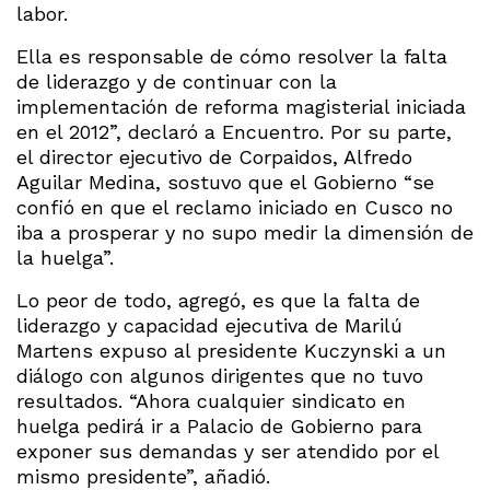
labor.
Ella es responsable de cómo resolver la falta
de liderazgo y de continuar con la
implementación de reforma magisterial iniciada
en el 2012”, declaró a Encuentro. Por su parte,
el director ejecutivo de Corpaidos, Alfredo
Aguilar Medina, sostuvo que el Gobierno “se
confió en que el reclamo iniciado en Cusco no
iba a prosperar y no supo medir la dimensión de
la huelga”.
Lo peor de todo, agregó, es que la falta de
liderazgo y capacidad ejecutiva de Marilú
Martens expuso al presidente Kuczynski a un
diálogo con algunos dirigentes que no tuvo
resultados. “Ahora cualquier sindicato en
huelga pedirá ir a Palacio de Gobierno para
exponer sus demandas y ser atendido por el
mismo presidente”, añadió.