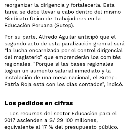
reorganizar la dirigencia y fortalecerla. Esta
tarea se debe llevar a cabo dentro del mismo
Sindicato Único de Trabajadores en la
Educación Peruana (Sutep).
Por su parte, Alfredo Aguilar anticipó que el
segundo acto de esta paralización gremial será
“la lucha encarnizada por el control dirigencial
del magisterio” que emprenderán los comités
regionales. “Porque si las bases regionales
logran un aumento salarial inmediato y la
instalación de una mesa nacional, el Sutep-
Patria Roja está con los días contados”, indicó.
Los pedidos en cifras
– Los recursos del sector Educación para el
2017 ascienden a S/ 29 100 millones,
equivalente al 17 % del presupuesto público.