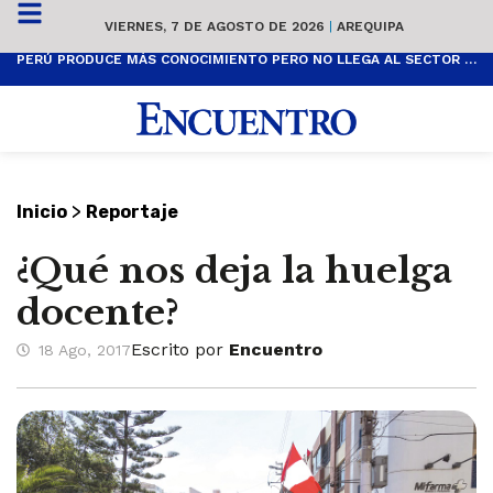
VIERNES, 7 DE AGOSTO DE 2026
|
AREQUIPA
PERÚ PRODUCE MÁS CONOCIMIENTO PERO NO LLEGA AL SECTOR PRODUCTIVO
>
Inicio
Reportaje
¿Qué nos deja la huelga
docente?
Escrito por
Encuentro
18 Ago, 2017