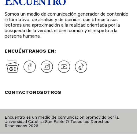
Somos un medio de comunicación generador de contenido
informativo, de análisis y de opinión, que ofrece a sus
lectores una aproximación a la realidad orientada por la
búsqueda de la verdad, el bien común y el respeto a la
persona humana.
ENCUÉNTRANOS EN:
CONTACTO
NOSOTROS
Encuentro es un medio de comunicación promovido por la
Universidad Católica San Pablo © Todos los Derechos
Reservados
2026