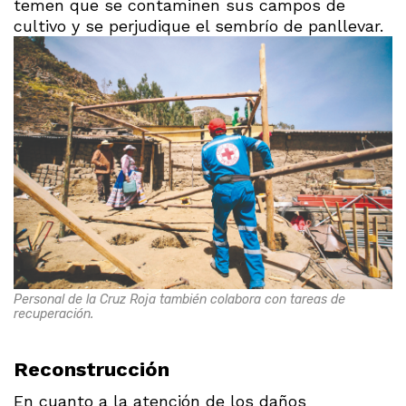
temen que se contaminen sus campos de
cultivo y se perjudique el sembrío de panllevar.
Personal de la Cruz Roja también colabora con tareas de
recuperación.
Reconstrucción
En cuanto a la atención de los daños