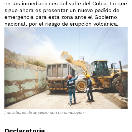
en las inmediaciones del valle del Colca. Lo que
sigue ahora es presentar un nuevo pedido de
emergencia para esta zona ante el Gobierno
nacional, por el riesgo de erupción volcánica.
Las labores de limpieza aún no concluyen.
Declaratoria