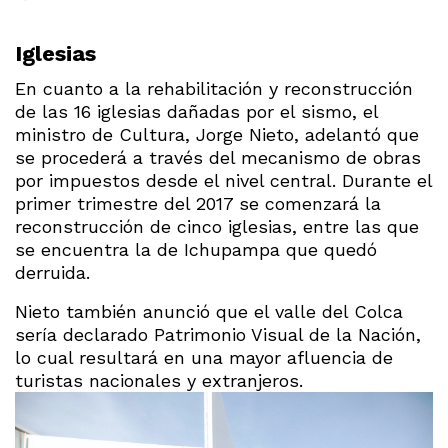
Iglesias
En cuanto a la rehabilitación y reconstrucción
de las 16 iglesias dañadas por el sismo, el
ministro de Cultura, Jorge Nieto, adelantó que
se procederá a través del mecanismo de obras
por impuestos desde el nivel central. Durante el
primer trimestre del 2017 se comenzará la
reconstrucción de cinco iglesias, entre las que
se encuentra la de Ichupampa que quedó
derruida.
Nieto también anunció que el valle del Colca
sería declarado Patrimonio Visual de la Nación,
lo cual resultará en una mayor afluencia de
turistas nacionales y extranjeros.