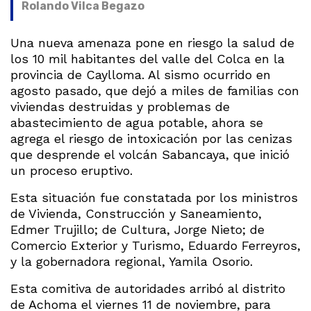
Rolando Vilca Begazo
Una nueva amenaza pone en riesgo la salud de
los 10 mil habitantes del valle del Colca en la
provincia de Caylloma. Al sismo ocurrido en
agosto pasado, que dejó a miles de familias con
viviendas destruidas y problemas de
abastecimiento de agua potable, ahora se
agrega el riesgo de intoxicación por las cenizas
que desprende el volcán Sabancaya, que inició
un proceso eruptivo.
Esta situación fue constatada por los ministros
de Vivienda, Construcción y Saneamiento,
Edmer Trujillo; de Cultura, Jorge Nieto; de
Comercio Exterior y Turismo, Eduardo Ferreyros,
y la gobernadora regional, Yamila Osorio.
Esta comitiva de autoridades arribó al distrito
de Achoma el viernes 11 de noviembre, para