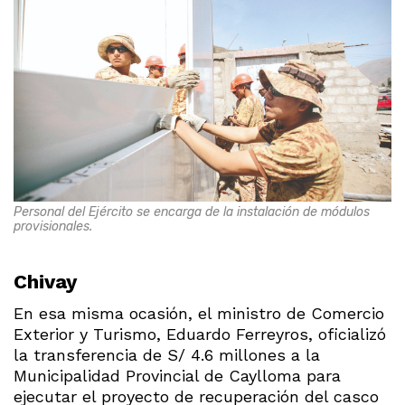
Personal del Ejército se encarga de la instalación de módulos
provisionales.
Chivay
En esa misma ocasión, el ministro de Comercio
Exterior y Turismo, Eduardo Ferreyros, oficializó
la transferencia de S/ 4.6 millones a la
Municipalidad Provincial de Caylloma para
ejecutar el proyecto de recuperación del casco