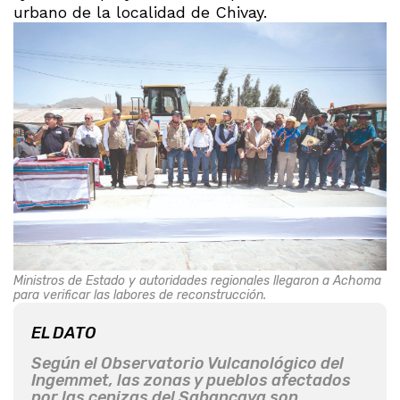
urbano de la localidad de Chivay.
Ministros de Estado y autoridades regionales llegaron a Achoma
para verificar las labores de reconstrucción.
EL DATO
Según el Observatorio Vulcanológico del
Ingemmet, las zonas y pueblos afectados
por las cenizas del Sabancaya son