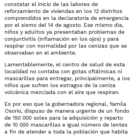
constatar el inicio de las labores de
reforzamiento de viviendas en los 12 distritos
comprendidos en la declaratoria de emergencia
por el sismo del 14 de agosto. Ese mismo día,
niños y adultos ya presentaban problemas de
conjuntivitis (inflamación en los ojos) y para
respirar con normalidad por las cenizas que se
observaban en el ambiente.
Lamentablemente, el centro de salud de esta
localidad no contaba con gotas oftálmicas ni
mascarillas para entregar, principalmente, a los
niños que sufren los estragos de la ceniza
volcánica mezclada con el aire que respiran.
Es por eso que la gobernadora regional, Yamila
Osorio, dispuso de manera urgente de un fondo
de 150 000 soles para la adquisición y reparto
de 10 000 mascarillas e igual número de lentes
a fin de atender a toda la población que habita