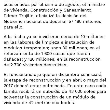
ocasionados por el sismo de agosto, el ministro
de Vivienda, Construcción y Saneamiento,
Edmer Trujillo, oficializó la decisión del
Gobierno nacional de destinar S/ 160 millones
para ello.
A la fecha ya se invirtieron cerca de 10 millones
en las labores de limpieza e instalación de
módulos temporales; unos 30 millones, en el
reforzamiento de 1 600 casas que fueron
dañadas; y 120 millones, en la reconstrucción
de 2 700 viviendas destruidas.
El funcionario dijo que en diciembre se iniciará
la etapa de reconstrucción y en abril o mayo del
2017 deberá estar culminada. En este caso cada
familia recibirá un subsidio de 43 000 soles para
solventar la construcción de un módulo de
vivienda de 42 metros cuadrados.