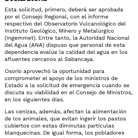
Esta solicitud, primero, deberá ser aprobada
por el Consejo Regional, con el informe
respectivo del Observatorio Vulcanológico del
Instituto Geológico, Minero y Metalúrgico
(Ingemmet). Entre tanto, la Autoridad Nacional
del Agua (ANA) dispuso que personal de esta
dependencia evalúe la calidad del agua en los
afluentes cercanos al Sabancaya.
Osorio aprovechó la oportunidad para
comprometer el apoyo de los ministros de
Estado a la solicitud de emergencia cuando se
discuta su viabilidad en el Consejo de Ministros,
en los siguientes días.
Las cenizas, además, afectan la alimentación
de los animales, que evitan ingerir los pastos
cubiertos con estas diminutas partículas
blanquecinas. De igual forma, los pobladores