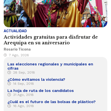
ACTUALIDAD
Actividades gratuitas para disfrutar de
Arequipa en su aniversario
Rosario Ticona
7 Ago, 2026
Las elecciones regionales y municipales en
cifras
28 Sep, 2018
¿Cómo evitamos la violencia?
14 Sep, 2018
La hoja de ruta de los candidatos
31 Ago, 2018
¿Cuál es el futuro de las bolsas de plástico?
16 Ago, 2018