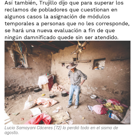
Así también, Trujillo dijo que para superar los
reclamos de pobladores que cuestionan en
algunos casos la asignación de módulos
temporales a personas que no les corresponde,
se hará una nueva evaluación a fin de que
ningún damnificado quede sin ser atendido.
Lucio Samayani Cáceres (72) lo perdió todo en el sismo de
agosto.