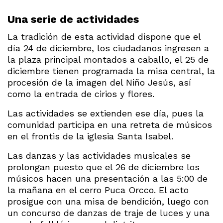
Una serie de actividades
La tradición de esta actividad dispone que el
día 24 de diciembre, los ciudadanos ingresen a
la plaza principal montados a caballo, el 25 de
diciembre tienen programada la misa central, la
procesión de la imagen del Niño Jesús, así
como la entrada de cirios y flores.
Las actividades se extienden ese día, pues la
comunidad participa en una retreta de músicos
en el frontis de la iglesia Santa Isabel.
Las danzas y las actividades musicales se
prolongan puesto que el 26 de diciembre los
músicos hacen una presentación a las 5:00 de
la mañana en el cerro Puca Orcco. El acto
prosigue con una misa de bendición, luego con
un concurso de danzas de traje de luces y una