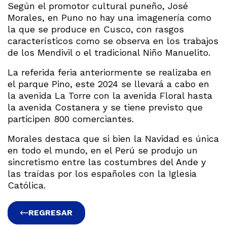
Según el promotor cultural puneño, José
Morales, en Puno no hay una imagenería como
la que se produce en Cusco, con rasgos
característicos como se observa en los trabajos
de los Mendivil o el tradicional Niño Manuelito.
La referida feria anteriormente se realizaba en
el parque Pino, este 2024 se llevará a cabo en
la avenida La Torre con la avenida Floral hasta
la avenida Costanera y se tiene previsto que
participen 800 comerciantes.
Morales destaca que si bien la Navidad es única
en todo el mundo, en el Perú se produjo un
sincretismo entre las costumbres del Ande y
las traídas por los españoles con la Iglesia
Católica.
REGRESAR