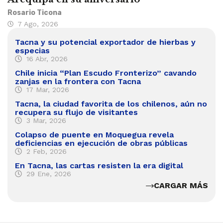
Rosario Ticona
7 Ago, 2026
Tacna y su potencial exportador de hierbas y
especias
16 Abr, 2026
Chile inicia “Plan Escudo Fronterizo” cavando
zanjas en la frontera con Tacna
17 Mar, 2026
Tacna, la ciudad favorita de los chilenos, aún no
recupera su flujo de visitantes
3 Mar, 2026
Colapso de puente en Moquegua revela
deficiencias en ejecución de obras públicas
2 Feb, 2026
En Tacna, las cartas resisten la era digital
29 Ene, 2026
CARGAR MÁS