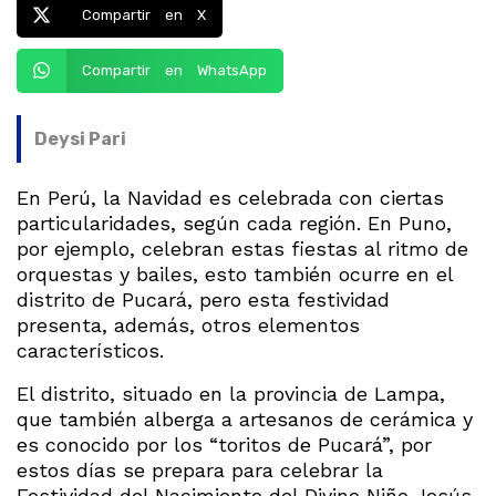
Compartir en X
Compartir en WhatsApp
Deysi Pari
En Perú, la Navidad es celebrada con ciertas
particularidades, según cada región. En Puno,
por ejemplo, celebran estas fiestas al ritmo de
orquestas y bailes, esto también ocurre en el
distrito de Pucará, pero esta festividad
presenta, además, otros elementos
característicos.
El distrito, situado en la provincia de Lampa,
que también alberga a artesanos de cerámica y
es conocido por los “toritos de Pucará”, por
estos días se prepara para celebrar la
Festividad del Nacimiento del Divino Niño Jesús.