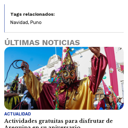
Tags relacionados:
,
Navidad
Puno
ÚLTIMAS NOTICIAS
ACTUALIDAD
Actividades gratuitas para disfrutar de
Arequipa en su aniversario