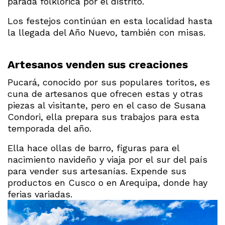
parada folklórica por el distrito.
Los festejos continúan en esta localidad hasta
la llegada del Año Nuevo, también con misas.
Artesanos venden sus creaciones
Pucará, conocido por sus populares toritos, es
cuna de artesanos que ofrecen estas y otras
piezas al visitante, pero en el caso de Susana
Condori, ella prepara sus trabajos para esta
temporada del año.
Ella hace ollas de barro, figuras para el
nacimiento navideño y viaja por el sur del país
para vender sus artesanías. Expende sus
productos en Cusco o en Arequipa, donde hay
ferias variadas.