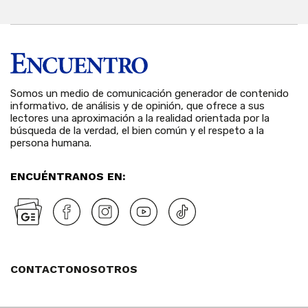
Somos un medio de comunicación generador de contenido
informativo, de análisis y de opinión, que ofrece a sus
lectores una aproximación a la realidad orientada por la
búsqueda de la verdad, el bien común y el respeto a la
persona humana.
ENCUÉNTRANOS EN:
CONTACTO
NOSOTROS